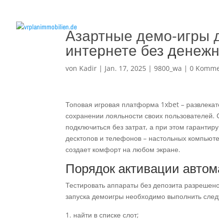
Азартные демо-игры д
интернете без денежн
von
Kadir
|
Jan. 17, 2025
|
9800_wa
|
0 Komme
Топовая игровая платформа 1xbet – развлека
сохранении лояльности своих пользователей. 
подключиться без затрат, а при этом гарантир
десктопов и телефонов – настольных компьюте
создает комфорт на любом экране.
Порядок активации автом
Тестировать аппараты без депозита разрешено 
запуска демоигры необходимо выполнить сле
найти в списке слот;