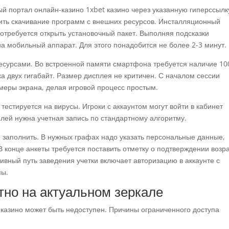
ый портал онлайн-казино 1xbet казино через указанную гиперссылк
дить скачивание программ с внешних ресурсов. Инсталляционный
отребуется открыть установочный пакет. Выполняя подсказки
на мобильный аппарат. Для этого понадобится не более 2-3 минут.
сурсами. Во встроенной памяти смартфона требуется наличие 10
 двух гигабайт. Размер дисплея не критичен. С началом сессии
меры экрана, делая игровой процесс простым.
естируется на вирусы. Игроки с аккаунтом могут войти в кабинет
елей нужна учетная запись по стандартному алгоритму.
заполнить. В нужных графах надо указать персональные данные,
В конце анкеты требуется поставить отметку о подтверждении возр
ивный путь заведения учетки включает авторизацию в аккаунте с
мы.
тно на актуальном зеркале
казино может быть недоступен. Причины ограниченного доступа