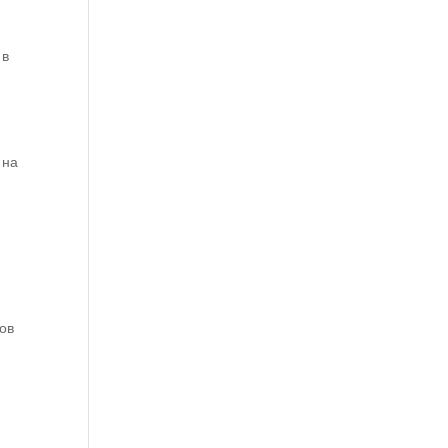
 в
 на
ов