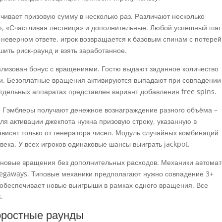
ивает призовую сумму в несколько раз. Различают несколько
», «Счастливая лестница» и дополнительные. Любой успешный шаг
и неверном ответе, игрок возвращается к базовым спинам с потерей
ить риск-раунд и взять заработанное.
ализован бонус с вращениями. Гостю выдают заданное количество
ки. Безоплатные вращения активируются выпадают при совпадении
отдельных аппаратах представлен вариант добавления free spins.
 Гэмблеры получают денежное вознаграждение разного объёма –
ля активации джекпота нужна призовую строку, указанную в
ависят только от генератора чисел. Модуль случайных комбинаций
века. У всех игроков одинаковые шансы выиграть jackpot.
ь новые вращения без дополнительных расходов. Механики автомат
egaways. Типовые механики предполагают нужно совпадение 3+
 обеспечивает новые выигрыши в рамках одного вращения. Все
.
оростные раунды