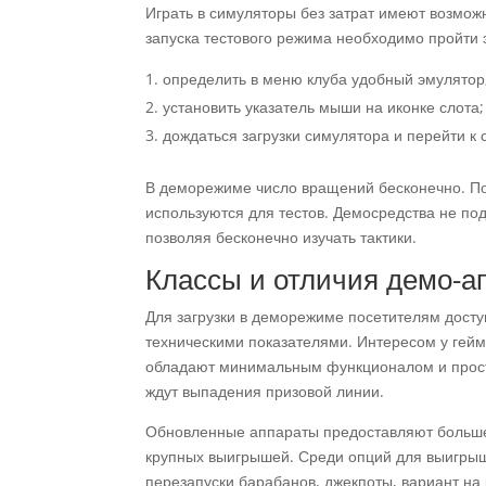
Играть в симуляторы без затрат имеют возмож
запуска тестового режима необходимо пройти 
определить в меню клуба удобный эмулятор
установить указатель мыши на иконке слота;
дождаться загрузки симулятора и перейти к 
В деморежиме число вращений бесконечно. П
используются для тестов. Демосредства не по
позволяя бесконечно изучать тактики.
Классы и отличия демо-а
Для загрузки в деморежиме посетителям дост
техническими показателями. Интересом у гей
обладают минимальным функционалом и просты
ждут выпадения призовой линии.
Обновленные аппараты предоставляют больше
крупных выигрышей. Среди опций для выигрыш
перезапуски барабанов, джекпоты, вариант на 