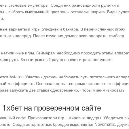
чены столовые эмуляторы. Среди них разновидности рулетки и
ры – выбрать выигрышный цвет зоны остановки шарика. Виды рулет
и.
ные варианты и игры блэкджек и баккара. В перечисленных играх
о знать наперёд. После изучения демоверсии аппарата, гэмблер
 нетипичные игры. Геймерам необходимо проходить этапы аппара
 маршруты. За выигрышный раунд на счет игрока поступает
тся Aviator. Участник должен наблюдать путь летательного аппар
овый коэффициент. Основная цель – вовремя остановить коэффици
праве запускать две ставки одновременно, чтобы минимизировать
 1хбет на проверенном сайте
ванный софт. Производители игр – мировые лидеры. Убедиться в 
рнете. Среди авторитетных брендов выделяются Novomatic, други