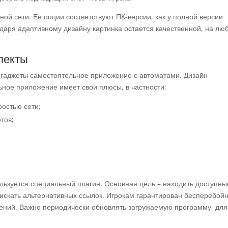
ой сети. Ее опции соответствуют ПК-версии, как у полной версии
одаря адаптивному дизайну картинка остается качественной, на лю
пекты
 гаджеты самостоятельное приложение с автоматами. Дизайн
ное приложение имеет свои плюсы, в частности:
ростью сети;
тов;
льзуется специальный плагин. Основная цель – находить доступны
ы искать альтернативных ссылок. Игрокам гарантирован бесперебой
ичений. Важно периодически обновлять загружаемую программу, для