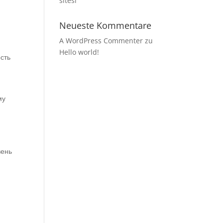
sitesi
Neueste Kommentare
A WordPress Commenter
zu
Hello world!
ость
а
му
вень