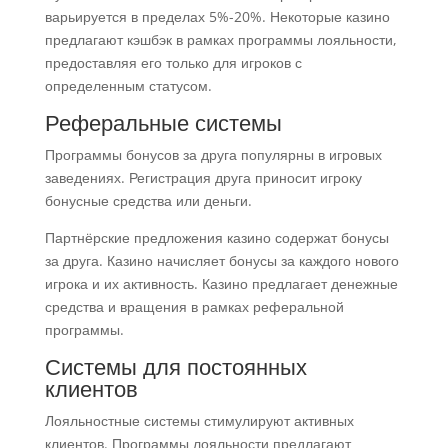
варьируется в пределах 5%-20%. Некоторые казино
предлагают кэшбэк в рамках программы лояльности,
предоставляя его только для игроков с
определенным статусом.
Реферальные системы
Программы бонусов за друга популярны в игровых
заведениях. Регистрация друга приносит игроку
бонусные средства или деньги.
Партнёрские предложения казино содержат бонусы
за друга. Казино начисляет бонусы за каждого нового
игрока и их активность. Казино предлагает денежные
средства и вращения в рамках реферальной
программы.
Системы для постоянных
клиентов
Лояльностные системы стимулируют активных
клиентов. Программы лояльности предлагают