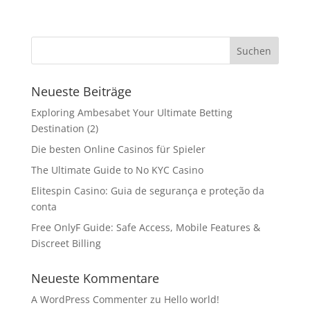
Neueste Beiträge
Exploring Ambesabet Your Ultimate Betting
Destination (2)
Die besten Online Casinos für Spieler
The Ultimate Guide to No KYC Casino
Elitespin Casino: Guia de segurança e proteção da
conta
Free OnlyF Guide: Safe Access, Mobile Features &
Discreet Billing
Neueste Kommentare
A WordPress Commenter
zu
Hello world!