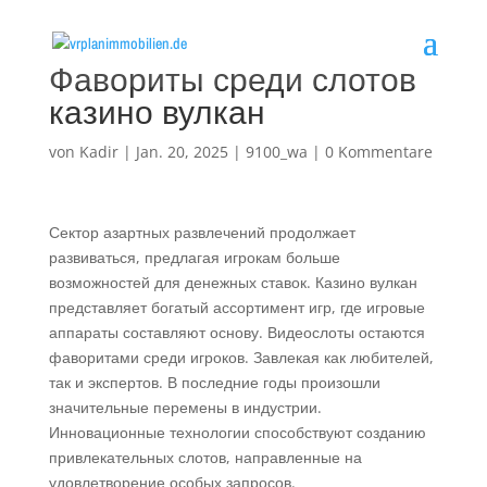
Фавориты среди слотов
казино вулкан
von
Kadir
|
Jan. 20, 2025
|
9100_wa
|
0 Kommentare
Сектор азартных развлечений продолжает
развиваться, предлагая игрокам больше
возможностей для денежных ставок. Казино вулкан
представляет богатый ассортимент игр, где игровые
аппараты составляют основу. Видеослоты остаются
фаворитами среди игроков. Завлекая как любителей,
так и экспертов. В последние годы произошли
значительные перемены в индустрии.
Инновационные технологии способствуют созданию
привлекательных слотов, направленные на
удовлетворение особых запросов.