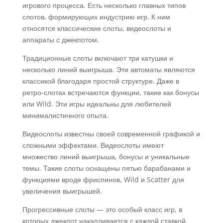
игрового процесса. Есть несколько главных типов
слотов, формирующих индустрию игр. К ним
относятся классические слоты, видеослоты и
аппараты с джекпотом.
Традиционные слоты включают три катушки и
несколько линий выигрыша. Эти автоматы являются
классикой благодаря простой структуре. Даже в
ретро-слотах встречаются функции, такие как бонусы
или Wild. Эти игры идеальны для любителей
минималистичного опыта.
Видеослоты известны своей современной графикой и
сложными эффектами. Видеослоты имеют
множество линий выигрыша, бонусы и уникальные
темы. Такие слоты оснащены пятью барабанами и
функциями вроде фриспинов, Wild и Scatter для
увеличения выигрышей.
Прогрессивные слоты — это особый класс игр, в
которых джекпот накапливается с каждой ставкой.