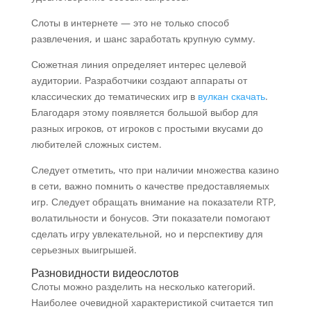
Слоты в интернете — это не только способ
развлечения, и шанс заработать крупную сумму.
Сюжетная линия определяет интерес целевой
аудитории. Разработчики создают аппараты от
классических до тематических игр в
вулкан скачать
.
Благодаря этому появляется большой выбор для
разных игроков, от игроков с простыми вкусами до
любителей сложных систем.
Следует отметить, что при наличии множества казино
в сети, важно помнить о качестве предоставляемых
игр. Следует обращать внимание на показатели RTP,
волатильности и бонусов. Эти показатели помогают
сделать игру увлекательной, но и перспективу для
серьезных выигрышей.
Разновидности видеослотов
Слоты можно разделить на несколько категорий.
Наиболее очевидной характеристикой считается тип