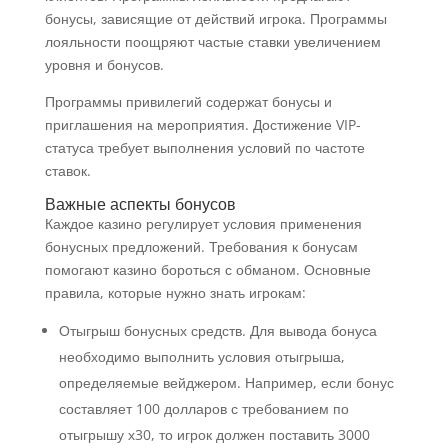
бонусы, зависящие от действий игрока. Программы
лояльности поощряют частые ставки увеличением
уровня и бонусов.
Программы привилегий содержат бонусы и
приглашения на мероприятия. Достижение VIP-
статуса требует выполнения условий по частоте
ставок.
Важные аспекты бонусов
Каждое казино регулирует условия применения
бонусных предложений. Требования к бонусам
помогают казино бороться с обманом. Основные
правила, которые нужно знать игрокам:
Отыгрыш бонусных средств. Для вывода бонуса
необходимо выполнить условия отыгрыша,
определяемые вейджером. Например, если бонус
составляет 100 долларов с требованием по
отыгрышу х30, то игрок должен поставить 3000