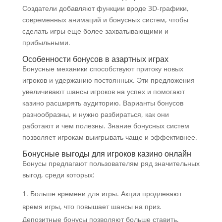
Создатели добавляют функции вроде 3D-графики,
современных анимаций и бонусных систем, чтобы
сделать игры еще более захватывающими и
прибыльными.
Особенности бонусов в азартных играх
Бонусные механики способствуют притоку новых
игроков и удержанию постоянных. Эти предложения
увеличивают шансы игроков на успех и помогают
казино расширять аудиторию. Варианты бонусов
разнообразны, и нужно разбираться, как они
работают и чем полезны. Знание бонусных систем
позволяет игрокам выигрывать чаще и эффективнее.
Бонусные выгоды для игроков казино онлайн
Бонусы предлагают пользователям ряд значительных
выгод, среди которых:
Больше времени для игры. Акции продлевают
время игры, что повышает шансы на приз.
Депозитные бонусы позволяют больше ставить,