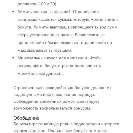
долларов (100 х 30).
Лимиты снятия выигрышей. Ограничения
выигрыша касаются суммы, которую можно снять с
бонуса. Лимиты выигрыша запрещают вывод сумм
сверх установленных рамок. Бездепозитные
предложения обычно включают ограничения по
максимальным выигрышам.
Минимальный взнос для активации. Чтобы
активировать бонус, игрок должен сделать
минимальный депозит.
Ограниченные сроки действия бонусов делают их
недоступными после окончания периода.
Соблюдение временных рамок гарантирует
возможность воспользоваться бонусом.
Обобщение
Бонусы играют важную роль в поддержании интереса
игроков к казино. Правильные бонусы помогают