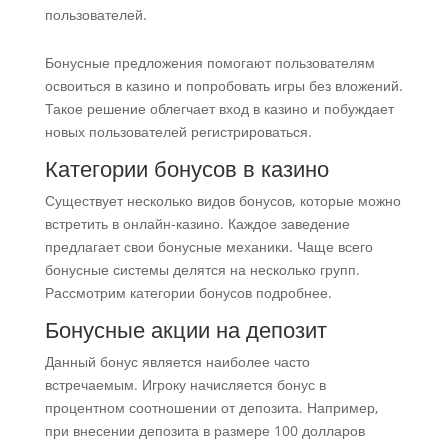
пользователей.
Бонусные предложения помогают пользователям
освоиться в казино и попробовать игры без вложений.
Такое решение облегчает вход в казино и побуждает
новых пользователей регистрироваться.
Категории бонусов в казино
Существует несколько видов бонусов, которые можно
встретить в онлайн-казино. Каждое заведение
предлагает свои бонусные механики. Чаще всего
бонусные системы делятся на несколько групп.
Рассмотрим категории бонусов подробнее.
Бонусные акции на депозит
Данный бонус является наиболее часто
встречаемым. Игроку начисляется бонус в
процентном соотношении от депозита. Например,
при внесении депозита в размере 100 долларов