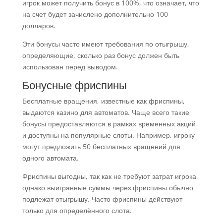
игрок может получить бонус в 100%, что означает, что
на счет будет зачислено дополнительно 100
долларов.
Эти бонусы часто имеют требования по отыгрышу,
определяющие, сколько раз бонус должен быть
использован перед выводом.
Бонусные фриспины
Бесплатные вращения, известные как фриспины,
выдаются казино для автоматов. Чаще всего такие
бонусы предоставляются в рамках временных акций
и доступны на популярные слоты. Например, игроку
могут предложить 50 бесплатных вращений для
одного автомата.
Фриспины выгодны, так как не требуют затрат игрока,
однако выигранные суммы через фриспины обычно
подлежат отыгрышу. Часто фриспины действуют
только для определённого слота.