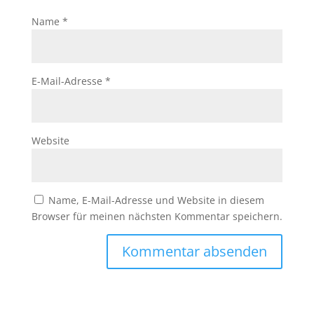
Name
*
E-Mail-Adresse
*
Website
Name, E-Mail-Adresse und Website in diesem
Browser für meinen nächsten Kommentar speichern.