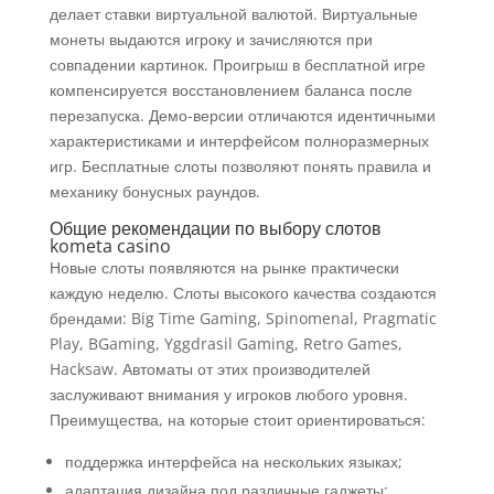
делает ставки виртуальной валютой. Виртуальные
монеты выдаются игроку и зачисляются при
совпадении картинок. Проигрыш в бесплатной игре
компенсируется восстановлением баланса после
перезапуска. Демо-версии отличаются идентичными
характеристиками и интерфейсом полноразмерных
игр. Бесплатные слоты позволяют понять правила и
механику бонусных раундов.
Общие рекомендации по выбору слотов
kometa casino
Новые слоты появляются на рынке практически
каждую неделю. Слоты высокого качества создаются
брендами: Big Time Gaming, Spinomenal, Pragmatic
Play, BGaming, Yggdrasil Gaming, Retro Games,
Hacksaw. Автоматы от этих производителей
заслуживают внимания у игроков любого уровня.
Преимущества, на которые стоит ориентироваться:
поддержка интерфейса на нескольких языках;
адаптация дизайна под различные гаджеты;