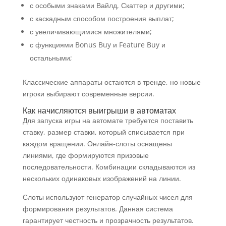
с особыми знаками Вайлд, Скаттер и другими;
с каскадным способом построения выплат;
с увеличивающимися множителями;
с функциями Bonus Buy и Feature Buy и
остальными;
Классические аппараты остаются в тренде, но новые
игроки выбирают современные версии.
Как начисляются выигрыши в автоматах
Для запуска игры на автомате требуется поставить
ставку, размер ставки, который списывается при
каждом вращении. Онлайн-слоты оснащены
линиями, где формируются призовые
последовательности. Комбинации складываются из
нескольких одинаковых изображений на линии.
Слоты используют генератор случайных чисел для
формирования результатов. Данная система
гарантирует честность и прозрачность результатов.