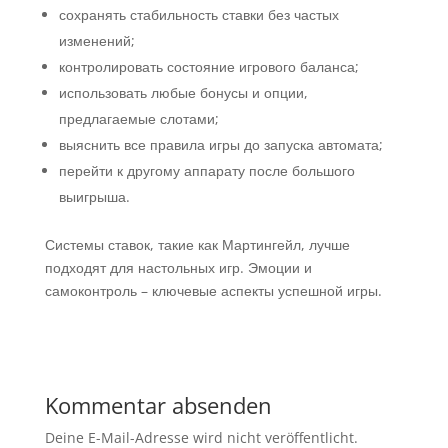
сохранять стабильность ставки без частых
изменений;
контролировать состояние игрового баланса;
использовать любые бонусы и опции,
предлагаемые слотами;
выяснить все правила игры до запуска автомата;
перейти к другому аппарату после большого
выигрыша.
Системы ставок, такие как Мартингейл, лучше
подходят для настольных игр. Эмоции и
самоконтроль – ключевые аспекты успешной игры.
Kommentar absenden
Deine E-Mail-Adresse wird nicht veröffentlicht.