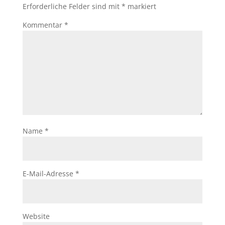
Erforderliche Felder sind mit
*
markiert
Kommentar
*
Name
*
E-Mail-Adresse
*
Website