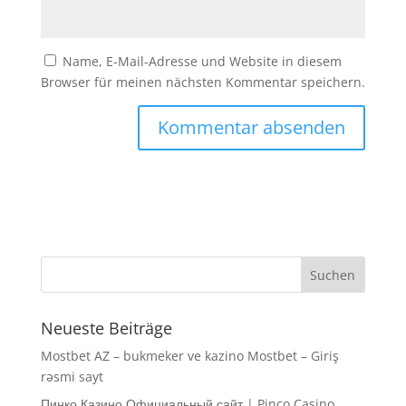
Name, E-Mail-Adresse und Website in diesem
Browser für meinen nächsten Kommentar speichern.
Neueste Beiträge
Mostbet AZ – bukmeker ve kazino Mostbet – Giriş
rəsmi sayt
Пинко Казино Официальный сайт | Pinco Casino