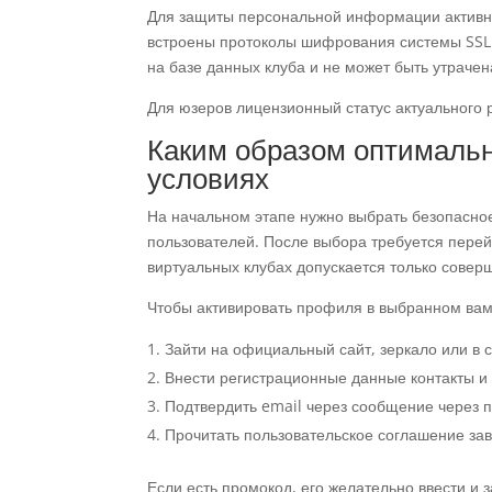
Для защиты персональной информации активны
встроены протоколы шифрования системы SSL 
на базе данных клуба и не может быть утрачен
Для юзеров лицензионный статус актуального 
Каким образом оптимально
условиях
На начальном этапе нужно выбрать безопасно
пользователей. После выбора требуется перейт
виртуальных клубах допускается только совер
Чтобы активировать профиля в выбранном вам
Зайти на официальный сайт, зеркало или в 
Внести регистрационные данные контакты и e
Подтвердить email через сообщение через пи
Прочитать пользовательское соглашение зав
Если есть промокод, его желательно ввести и з