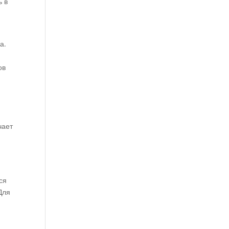
ь в
а.
ов
чает
ся
Для