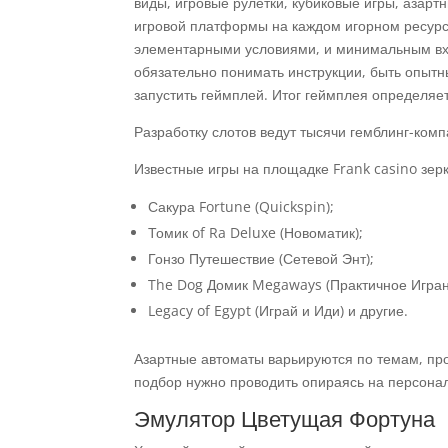
виды, игровые рулетки, кубиковые игры, азар
игровой платформы на каждом игорном ресурс
элементарными условиями, и минимальным вх
обязательно понимать инструкции, быть опытн
запустить геймплей. Итог геймплея определяе
Разработку слотов ведут тысячи гемблинг-комп
Известные игры на площадке Frank casino зер
Сакура Fortune (Quickspin);
Томик of Ra Deluxe (Новоматик);
Гонзо Путешествие (Сетевой Энт);
The Dog Домик Megaways (Практичное Игран
Legacy of Egypt (Играй и Иди) и другие.
Азартные автоматы варьируются по темам, пр
подбор нужно проводить опираясь на персона
Эмулятор Цветущая Фортуна