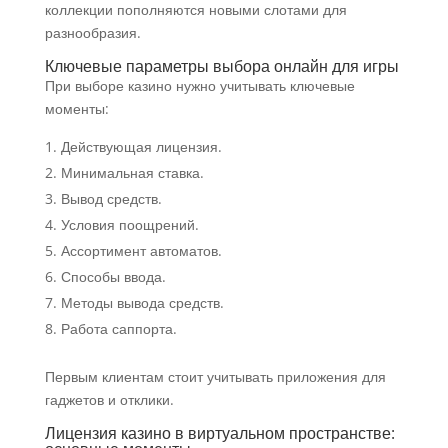
коллекции пополняются новыми слотами для
разнообразия.
Ключевые параметры выбора онлайн для игры
При выборе казино нужно учитывать ключевые
моменты:
Действующая лицензия.
Минимальная ставка.
Вывод средств.
Условия поощрений.
Ассортимент автоматов.
Способы ввода.
Методы вывода средств.
Работа саппорта.
Первым клиентам стоит учитывать приложения для
гаджетов и отклики.
Лицензия казино в виртуальном пространстве: