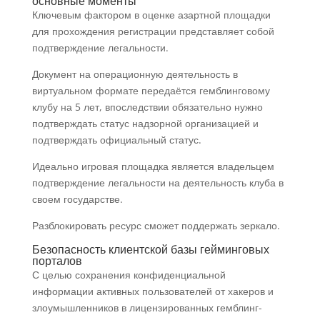
основные моменты
Ключевым фактором в оценке азартной площадки
для прохождения регистрации представляет собой
подтверждение легальности.
Документ на операционную деятельность в
виртуальном формате передаётся гемблинговому
клубу на 5 лет, впоследствии обязательно нужно
подтверждать статус надзорной организацией и
подтверждать официальный статус.
Идеально игровая площадка является владельцем
подтверждение легальности на деятельность клуба в
своем государстве.
Разблокировать ресурс сможет поддержать зеркало.
Безопасность клиентской базы гейминговых
порталов
С целью сохранения конфиденциальной
информации активных пользователей от хакеров и
злоумышленников в лицензированных гемблинг-