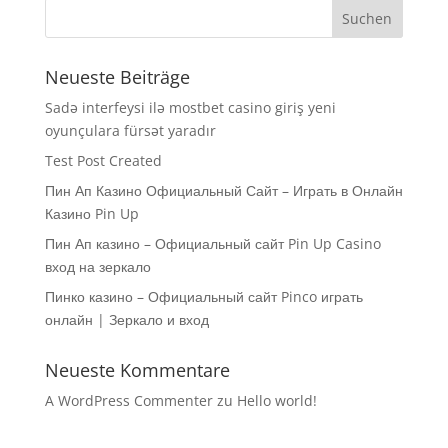
Neueste Beiträge
Sadə interfeysi ilə mostbet casino giriş yeni
oyunçulara fürsət yaradır
Test Post Created
Пин Ап Казино Официальный Сайт – Играть в Онлайн
Казино Pin Up
Пин Ап казино – Официальный сайт Pin Up Casino
вход на зеркало
Пинко казино – Официальный сайт Pinco играть
онлайн | Зеркало и вход
Neueste Kommentare
A WordPress Commenter
zu
Hello world!