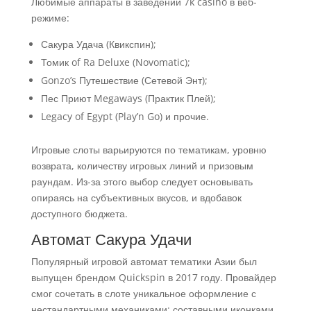
Любимые аппараты в заведении 7k casino в веб-
режиме:
Сакура Удача (Квикспин);
Томик of Ra Deluxe (Novomatic);
Gonzo’s Путешествие (Сетевой Энт);
Пес Приют Megaways (Практик Плей);
Legacy of Egypt (Play’n Go) и прочие.
Игровые слоты варьируются по тематикам, уровню
возврата, количеству игровых линий и призовым
раундам. Из-за этого выбор следует основывать
опираясь на субъективных вкусов, и вдобавок
доступного бюджета.
Автомат Сакура Удачи
Популярный игровой автомат тематики Азии был
выпущен брендом Quickspin в 2017 году. Провайдер
смог сочетать в слоте уникальное оформление с
нестандартными механиками: составными иконками,