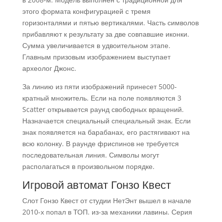
этого формата конфигурацией с тремя
горизонталями и пятью вертикалями. Часть символов
прибавляют к результату за две совпавшие иконки.
Сумма увеличивается в удвоительном этапе.
Главным призовым изображением выступает
археолог Джонс.
За линию из пяти изображений принесет 5000-
кратный множитель. Если на поле появляются 3
Scatter открывается раунд свободных вращений.
Назначается специальный специальный знак. Если
знак появляется на барабанах, его растягивают на
всю колонку. В раунде фриспинов не требуется
последовательная линия. Символы могут
располагаться в произвольном порядке.
Игровой автомат Гонзо Квест
Слот Гонзо Квест от студии НетЭнт вышел в начале
2010-х попал в ТОП. из-за механики лавины. Серия