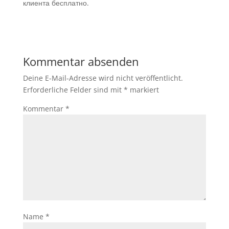
клиента бесплатно.
Kommentar absenden
Deine E-Mail-Adresse wird nicht veröffentlicht.
Erforderliche Felder sind mit
*
markiert
Kommentar
*
Name
*