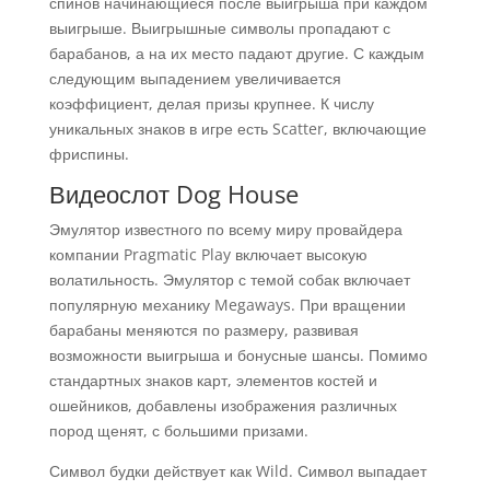
спинов начинающиеся после выигрыша при каждом
выигрыше. Выигрышные символы пропадают с
барабанов, а на их место падают другие. С каждым
следующим выпадением увеличивается
коэффициент, делая призы крупнее. К числу
уникальных знаков в игре есть Scatter, включающие
фриспины.
Видеослот Dog House
Эмулятор известного по всему миру провайдера
компании Pragmatic Play включает высокую
волатильность. Эмулятор с темой собак включает
популярную механику Megaways. При вращении
барабаны меняются по размеру, развивая
возможности выигрыша и бонусные шансы. Помимо
стандартных знаков карт, элементов костей и
ошейников, добавлены изображения различных
пород щенят, с большими призами.
Символ будки действует как Wild. Символ выпадает