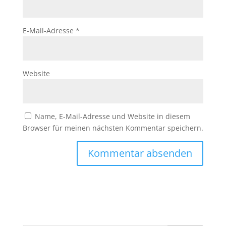
E-Mail-Adresse
*
Website
Name, E-Mail-Adresse und Website in diesem
Browser für meinen nächsten Kommentar speichern.