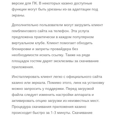
версии для ПК. В некоторых казино доступные
функции могут быть урезаны из-за адаптации под
экраны.
Дополнительно пользователи могут загрузить клиент
гемблингового сайта на телефон. Эта услуга
предложена практически в каждом популярном
виртуальном клубе. Клиент помогает обходить
блокировки и запреты провайдера без
необходимости искать ссылку. Также на ряде
площадок гостям дарят эксклюзивы за скачивание
приложения.
Инсталлировать клиент легко с официального сайта
казино или зеркала. Помимо этого, линк на установку
можно запросить у поддержки. Перед загрузкой
файла следует изменить настройки аппарата и
активировать опцию загрузки из неизвестных мест.
Процедура скачивания приложения казино
происходит быстро за 1-3 минуты. Скачивание