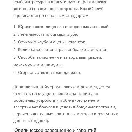
гемблинг-ресурсов присутствуют и флагманские
казино, и современные стартапы. Всякий клуб
оценивается по основным стандартам:
Юридическая лицензия и вторичных лицензий.
Легитимность площадки клуба.
Отзывы о клубе и оценки клиентов.
Количество слотов и разнообразие автоматов.
Способы зачисления и вывода выигрышей,
максимумы и минимумы.
Скорость ответов техподдержки.
Параллельно геймерам-новичкам рекомендуется
отмечать на осуществление адаптации для
мобильных устройств и мобильного клиента,
ассортимент бонусов и условия бонусных программ,
перечень доступных платежных методов и доступных
денежных единиц.
Юридическое разрешение и гарантий