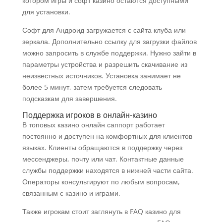
котором игры и софт казино остаются доступными
для установки.
Софт для Андроид загружается с сайта клуба или
зеркала. Дополнительно ссылку для загрузки файлов
можно запросить в службе поддержки. Нужно зайти в
параметры устройства и разрешить скачивание из
неизвестных источников. Установка занимает не
более 5 минут, затем требуется следовать
подсказкам для завершения.
Поддержка игроков в онлайн-казино
В топовых казино онлайн саппорт работает
постоянно и доступен на комфортных для клиентов
языках. Клиенты обращаются в поддержку через
мессенджеры, почту или чат. Контактные данные
службы поддержки находятся в нижней части сайта.
Операторы консультируют по любым вопросам,
связанным с казино и играми.
Также игрокам стоит заглянуть в FAQ казино для