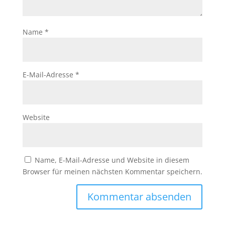
Name
*
E-Mail-Adresse
*
Website
Name, E-Mail-Adresse und Website in diesem
Browser für meinen nächsten Kommentar speichern.