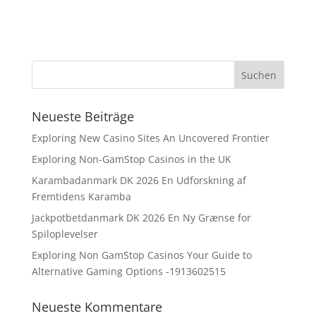
Neueste Beiträge
Exploring New Casino Sites An Uncovered Frontier
Exploring Non-GamStop Casinos in the UK
Karambadanmark DK 2026 En Udforskning af
Fremtidens Karamba
Jackpotbetdanmark DK 2026 En Ny Grænse for
Spiloplevelser
Exploring Non GamStop Casinos Your Guide to
Alternative Gaming Options -1913602515
Neueste Kommentare