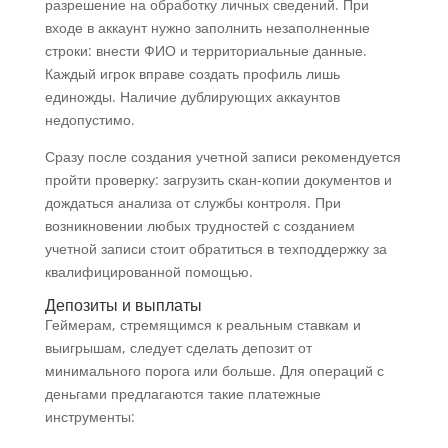
разрешение на обработку личных сведений. При
входе в аккаунт нужно заполнить незаполненные
строки: внести ФИО и территориальные данные.
Каждый игрок вправе создать профиль лишь
единожды. Наличие дублирующих аккаунтов
недопустимо.
Сразу после создания учетной записи рекомендуется
пройти проверку: загрузить скан-копии документов и
дождаться анализа от службы контроля. При
возникновении любых трудностей с созданием
учетной записи стоит обратиться в техподдержку за
квалифицированной помощью.
Депозиты и выплаты
Геймерам, стремящимся к реальным ставкам и
выигрышам, следует сделать депозит от
минимального порога или больше. Для операций с
деньгами предлагаются такие платежные
инструменты: