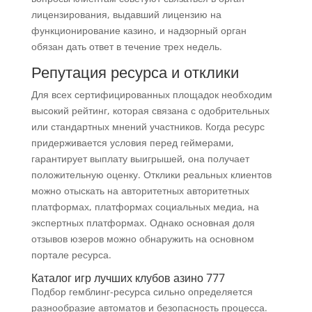
лицензирования, выдавший лицензию на
функционирование казино, и надзорный орган
обязан дать ответ в течение трех недель.
Репутация ресурса и отклики
Для всех сертифицированных площадок необходим
высокий рейтинг, которая связана с одобрительных
или стандартных мнений участников. Когда ресурс
придерживается условия перед геймерами,
гарантирует выплату выигрышей, она получает
положительную оценку. Отклики реальных клиентов
можно отыскать на авторитетных авторитетных
платформах, платформах социальных медиа, на
экспертных платформах. Однако основная доля
отзывов юзеров можно обнаружить на основном
портале ресурса.
Каталог игр лучших клубов азино 777
Подбор гемблинг-ресурса сильно определяется
разнообразие автоматов и безопасность процесса.