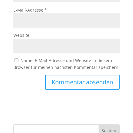
E-Mail-Adresse
*
Website
Name, E-Mail-Adresse und Website in diesem
Browser für meinen nächsten Kommentar speichern.