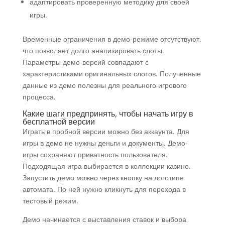
адаптировать проверенную методику для своей
игры.
Временные ограничения в демо-режиме отсутствуют,
что позволяет долго анализировать слоты.
Параметры демо-версий совпадают с
характеристиками оригинальных слотов. Полученные
данные из демо полезны для реального игрового
процесса.
Какие шаги предпринять, чтобы начать игру в
бесплатной версии
Играть в пробной версии можно без аккаунта. Для
игры в демо не нужны деньги и документы. Демо-
игры сохраняют приватность пользователя.
Подходящая игра выбирается в коллекции казино.
Запустить демо можно через кнопку на логотипе
автомата. По ней нужно кликнуть для перехода в
тестовый режим.
Демо начинается с выставления ставок и выбора