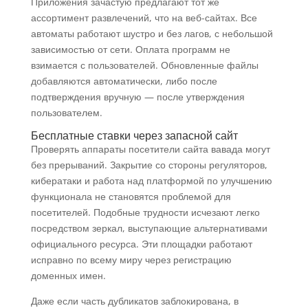
Приложения зачастую предлагают тот же
ассортимент развлечений, что на веб-сайтах. Все
автоматы работают шустро и без лагов, с небольшой
зависимостью от сети. Оплата программ не
взимается с пользователей. Обновленные файлы
добавляются автоматически, либо после
подтверждения вручную — после утверждения
пользователем.
Бесплатные ставки через запасной сайт
Проверять аппараты посетители сайта вавада могут
без прерываний. Закрытие со стороны регуляторов,
кибератаки и работа над платформой по улучшению
функционала не становятся проблемой для
посетителей. Подобные трудности исчезают легко
посредством зеркал, выступающие альтернативами
официального ресурса. Эти площадки работают
исправно по всему миру через регистрацию
доменных имен.
Даже если часть дубликатов заблокирована, в