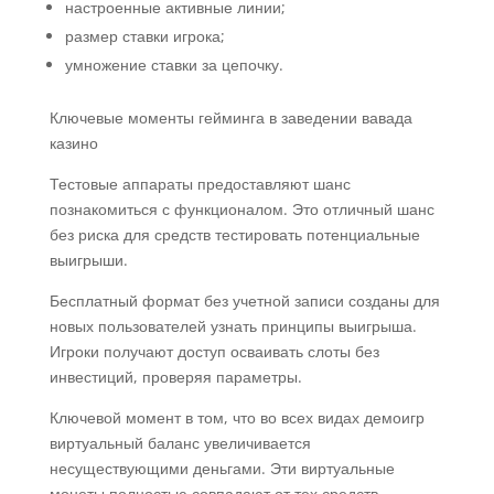
настроенные активные линии;
размер ставки игрока;
умножение ставки за цепочку.
Ключевые моменты гейминга в заведении вавада
казино
Тестовые аппараты предоставляют шанс
познакомиться с функционалом. Это отличный шанс
без риска для средств тестировать потенциальные
выигрыши.
Бесплатный формат без учетной записи созданы для
новых пользователей узнать принципы выигрыша.
Игроки получают доступ осваивать слоты без
инвестиций, проверяя параметры.
Ключевой момент в том, что во всех видах демоигр
виртуальный баланс увеличивается
несуществующими деньгами. Эти виртуальные
монеты полностью совпадают от тех средств,