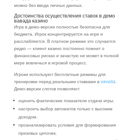
можно без ввода личных данных.
Достоинства осуществления ставок в демо
вавада казино
Игра в демо-версии полностью безопасна для
бюджета. Игрок концентрируется на игре и
расслабляется. В платном режиме это случается
редко — клиент казино постоянно помнит о
финансовых рисках и зачастую не может в полной
мере вовлечься в игровой процесс.
Игроки используют бесплатные режимы для
тренировки перед реальными ставками в
vavada
.
Демо-версии слотов позволяют:
оценить фактические показатели отдачи игры.
настроить выбор автоматов только с высоким
доходом.
проанализировать условия для формирования
призовых цепочек.