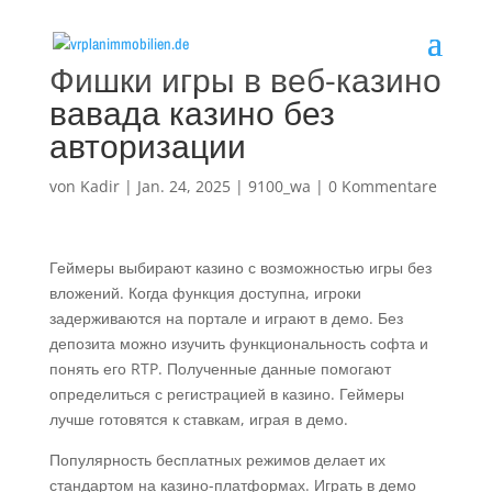
Фишки игры в веб-казино
вавада казино без
авторизации
von
Kadir
|
Jan. 24, 2025
|
9100_wa
|
0 Kommentare
Геймеры выбирают казино с возможностью игры без
вложений. Когда функция доступна, игроки
задерживаются на портале и играют в демо. Без
депозита можно изучить функциональность софта и
понять его RTP. Полученные данные помогают
определиться с регистрацией в казино. Геймеры
лучше готовятся к ставкам, играя в демо.
Популярность бесплатных режимов делает их
стандартом на казино-платформах. Играть в демо