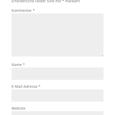
Erforderliche Felder sind mit
*
markiert
Kommentar
*
Name
*
E-Mail-Adresse
*
Website