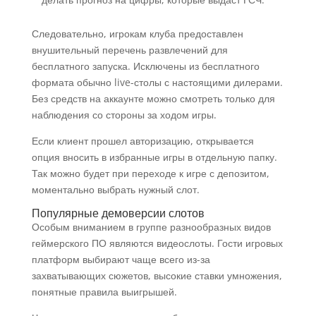
Следовательно, игрокам клуба предоставлен
внушительный перечень развлечений для
бесплатного запуска. Исключены из бесплатного
формата обычно live-столы с настоящими дилерами.
Без средств на аккаунте можно смотреть только для
наблюдения со стороны за ходом игры.
Если клиент прошел авторизацию, открывается
опция вносить в избранные игры в отдельную папку.
Так можно будет при переходе к игре с депозитом,
моментально выбрать нужный слот.
Популярные демоверсии слотов
Особым вниманием в группе разнообразных видов
геймерского ПО являются видеослоты. Гости игровых
платформ выбирают чаще всего из-за
захватывающих сюжетов, высокие ставки умножения,
понятные правила выигрышей.