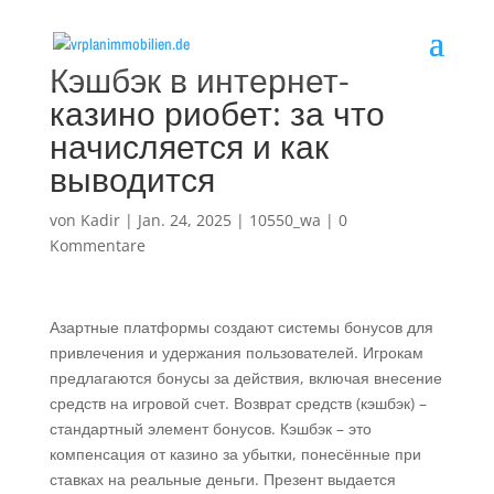
Кэшбэк в интернет-
казино риобет: за что
начисляется и как
выводится
von
Kadir
|
Jan. 24, 2025
|
10550_wa
|
0
Kommentare
Азартные платформы создают системы бонусов для
привлечения и удержания пользователей. Игрокам
предлагаются бонусы за действия, включая внесение
средств на игровой счет. Возврат средств (кэшбэк) –
стандартный элемент бонусов. Кэшбэк – это
компенсация от казино за убытки, понесённые при
ставках на реальные деньги. Презент выдается