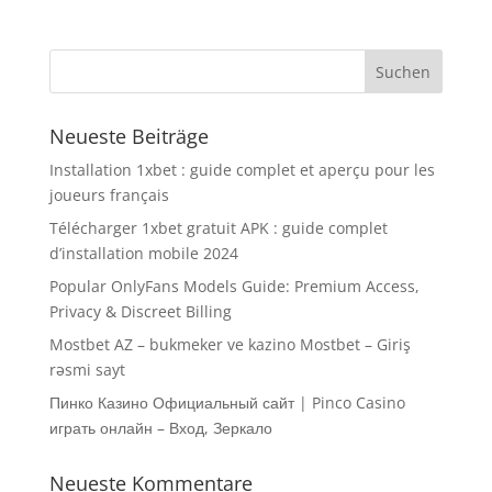
Neueste Beiträge
Installation 1xbet : guide complet et aperçu pour les
joueurs français
Télécharger 1xbet gratuit APK : guide complet
d’installation mobile 2024
Popular OnlyFans Models Guide: Premium Access,
Privacy & Discreet Billing
Mostbet AZ – bukmeker ve kazino Mostbet – Giriş
rəsmi sayt
Пинко Казино Официальный сайт | Pinco Casino
играть онлайн – Вход, Зеркало
Neueste Kommentare