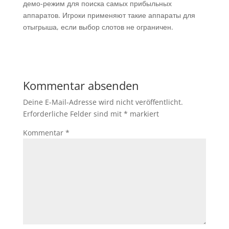
демо-режим для поиска самых прибыльных
аппаратов. Игроки применяют такие аппараты для
отыгрыша, если выбор слотов не ограничен.
Kommentar absenden
Deine E-Mail-Adresse wird nicht veröffentlicht.
Erforderliche Felder sind mit
*
markiert
Kommentar
*