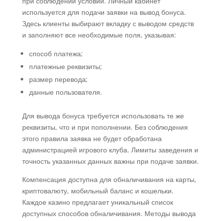
при соблюдении условий. Личный кабинет
используется для подачи заявки на вывод бонуса.
Здесь клиенты выбирают вкладку с выводом средств
и заполняют все необходимые поля, указывая:
способ платежа;
платежные реквизиты;
размер перевода;
данные пользователя.
Для вывода бонуса требуется использовать те же
реквизиты, что и при пополнении. Без соблюдения
этого правила заявка не будет обработана
администрацией игрового клуба. Лимиты заведения и
точность указанных данных важны при подаче заявки.
Компенсация доступна для обналичивания на карты,
криптовалюту, мобильный баланс и кошельки.
Каждое казино предлагает уникальный список
доступных способов обналичивания. Методы вывода