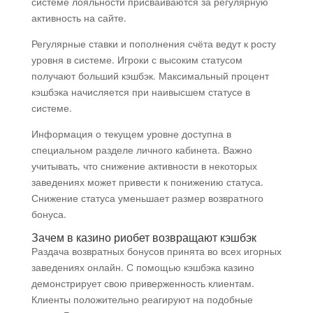
системе лояльности присваиваются за регулярную
активность на сайте.
Регулярные ставки и пополнения счёта ведут к росту
уровня в системе. Игроки с высоким статусом
получают больший кэшбэк. Максимальный процент
кэшбэка начисляется при наивысшем статусе в
системе.
Информация о текущем уровне доступна в
специальном разделе личного кабинета. Важно
учитывать, что снижение активности в некоторых
заведениях может привести к понижению статуса.
Снижение статуса уменьшает размер возвратного
бонуса.
Зачем в казино риобет возвращают кэшбэк
Раздача возвратных бонусов принята во всех игорных
заведениях онлайн. С помощью кэшбэка казино
демонстрирует свою приверженность клиентам.
Клиенты положительно реагируют на подобные