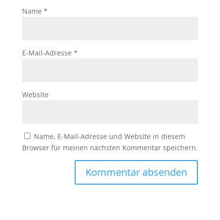
Name
*
E-Mail-Adresse
*
Website
Name, E-Mail-Adresse und Website in diesem
Browser für meinen nächsten Kommentar speichern.