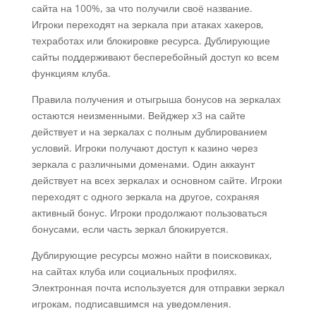
сайта на 100%, за что получили своё название.
Игроки переходят на зеркала при атаках хакеров,
техработах или блокировке ресурса. Дублирующие
сайты поддерживают бесперебойный доступ ко всем
функциям клуба.
Правила получения и отыгрыша бонусов на зеркалах
остаются неизменными. Вейджер х3 на сайте
действует и на зеркалах с полным дублированием
условий. Игроки получают доступ к казино через
зеркала с различными доменами. Один аккаунт
действует на всех зеркалах и основном сайте. Игроки
переходят с одного зеркала на другое, сохраняя
активный бонус. Игроки продолжают пользоваться
бонусами, если часть зеркал блокируется.
Дублирующие ресурсы можно найти в поисковиках,
на сайтах клуба или социальных профилях.
Электронная почта используется для отправки зеркал
игрокам, подписавшимся на уведомления.