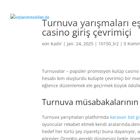
Turnuva yarışmaları eş
casino giriş çevrimiçi
von
Kadir
|
Jan. 24, 2025
|
10150_tr2
|
0 Komm
Turnuvalar – popüler promosyon kulüp casino giri
hesabı kim oluşturdu kulüpte çevrimiçi bir ma
eğlence düzenlemek ele geçirmek büyük ödüll
Turnuva müsabakalarının i
Turnuva yarışmaları platformda
karavan bet gi
oyuncular rekabet etmek kendi aralarında,den
hedef her türlü şey ziyaretçi buna dayanıyor
görevler.Örneğin,gerekli düşmesini bekle önemli