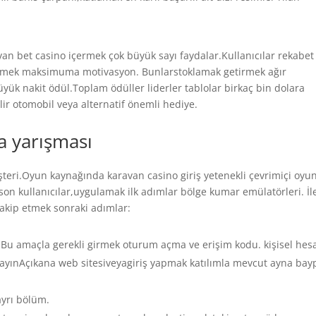
an bet casino içermek çok büyük sayı faydalar.Kullanıcılar rekabet
 etmek maksimuma motivasyon. Bunlarstoklamak getirmek ağır
yük nakit ödül.Toplam ödüller liderler tablolar birkaç bin dolara
ir otomobil veya alternatif önemli hediye.
va yarışması
müşteri.Oyun kaynağında karavan casino giriş yetenekli çevrimiçi oyu
son kullanıcılar,uygulamak ilk adımlar bölge kumar emülatörleri. İle
takip etmek sonraki adımlar:
Bu amaçla gerekli girmek oturum açma ve erişim kodu. kişisel hes
yınAçıkana web sitesiveyagiriş yapmak katılımla mevcut ayna bay
ayrı bölüm.