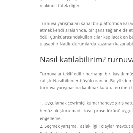
makineli tüfek diğer.
Turnuva yarışmaları sanal bir platformda karav
etmek kendi aralarında, bir şans sağlar elde
ödül,Çünküarasındakullanıcılar kapılacak en bü
ulaşabilir.Nadir durumlarda kazanan kazanabil
Nasıl katılabilirim? turnu
Turnuvalar teklif edilir herhangi biri kayıtlı 
çalıştırNasılbilenler büyük oranlar, Bu yüzden 
turnuva yarışmasına katılmak kulüp, tercihen 
Uygulamak çevrimiçi kumarhaneye giriş yap.
henüz oluşturulmadı–kayıt prosedürünü uygula
engelleme.
Seçmek yarışma.Taslak ilgili olaylar mevcut 