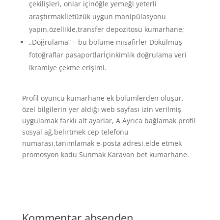
çekilişleri, onlar içinöğle yemeği yeterli
araştırmakİletüzük uygun manipülasyonu
yapın,özellikle,transfer depozitosu kumarhane;
„Doğrulama“ – bu bölüme misafirler Dökülmüş
fotoğraflar pasaportlarİçinkimlik doğrulama veri
ikramiye çekme erişimi.
Profil oyuncu kumarhane ek bölümlerden oluşur.
özel bilgilerin yer aldığı web sayfası izin verilmiş
uygulamak farklı alt ayarlar, A Ayrıca bağlamak profil
sosyal ağ,belirtmek cep telefonu
numarası,tanımlamak e-posta adresi,elde etmek
promosyon kodu Sunmak Karavan bet kumarhane.
Kommentar absenden