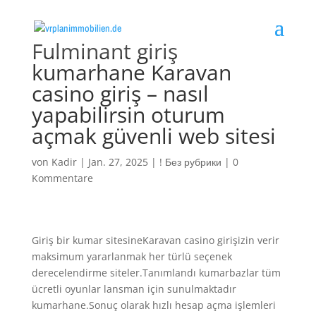
Fulminant giriş
kumarhane Karavan
casino giriş – nasıl
yapabilirsin oturum
açmak güvenli web sitesi
von
Kadir
|
Jan. 27, 2025
|
! Без рубрики
|
0
Kommentare
Giriş bir kumar sitesineKaravan casino girişizin verir
maksimum yararlanmak her türlü seçenek
derecelendirme siteler.Tanımlandı kumarbazlar tüm
ücretli oyunlar lansman için sunulmaktadır
kumarhane.Sonuç olarak hızlı hesap açma işlemleri