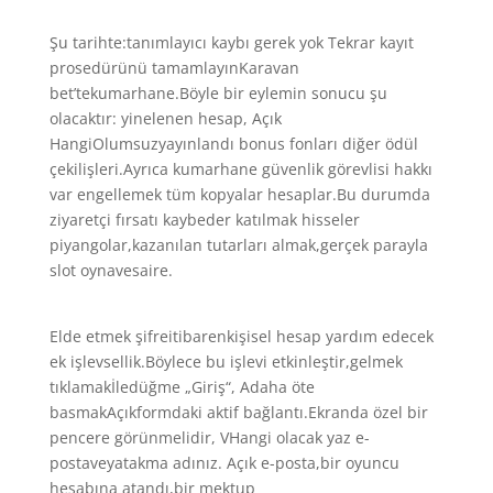
Şu tarihte:tanımlayıcı kaybı gerek yok Tekrar kayıt
prosedürünü tamamlayınKaravan
bet’tekumarhane.Böyle bir eylemin sonucu şu
olacaktır: yinelenen hesap, Açık
HangiOlumsuzyayınlandı bonus fonları diğer ödül
çekilişleri.Ayrıca kumarhane güvenlik görevlisi hakkı
var engellemek tüm kopyalar hesaplar.Bu durumda
ziyaretçi fırsatı kaybeder katılmak hisseler
piyangolar,kazanılan tutarları almak,gerçek parayla
slot oynavesaire.
Elde etmek şifreitibarenkişisel hesap yardım edecek
ek işlevsellik.Böylece bu işlevi etkinleştir,gelmek
tıklamakİledüğme „Giriş“, Adaha öte
basmakAçıkformdaki aktif bağlantı.Ekranda özel bir
pencere görünmelidir, VHangi olacak yaz e-
postaveyatakma adınız. Açık e-posta,bir oyuncu
hesabına atandı,bir mektup