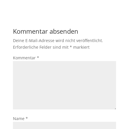
Kommentar absenden
Deine E-Mail-Adresse wird nicht veröffentlicht.
Erforderliche Felder sind mit
*
markiert
Kommentar
*
Name
*