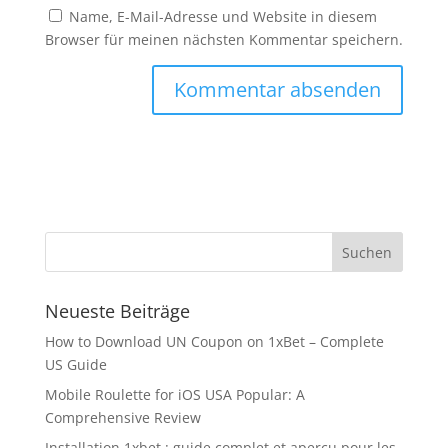
Name, E-Mail-Adresse und Website in diesem
Browser für meinen nächsten Kommentar speichern.
Neueste Beiträge
How to Download UN Coupon on 1xBet – Complete
US Guide
Mobile Roulette for iOS USA Popular: A
Comprehensive Review
Installation 1xbet : guide complet et aperçu pour les