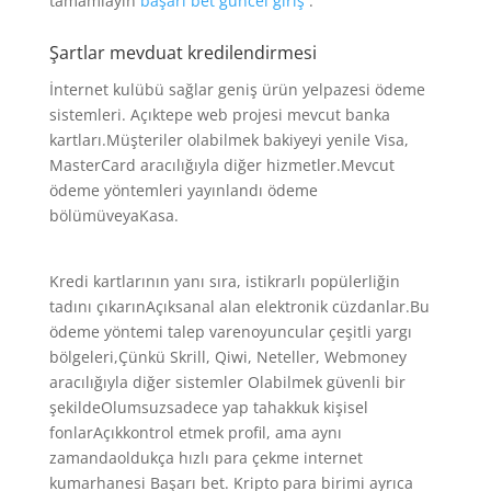
tamamlayın
başarı bet güncel giriş
.
Şartlar mevduat kredilendirmesi
İnternet kulübü sağlar geniş ürün yelpazesi ödeme
sistemleri. Açıktepe web projesi mevcut banka
kartları.Müşteriler olabilmek bakiyeyi yenile Visa,
MasterCard aracılığıyla diğer hizmetler.Mevcut
ödeme yöntemleri yayınlandı ödeme
bölümüveyaKasa.
Kredi kartlarının yanı sıra, istikrarlı popülerliğin
tadını çıkarınAçıksanal alan elektronik cüzdanlar.Bu
ödeme yöntemi talep varenoyuncular çeşitli yargı
bölgeleri,Çünkü Skrill, Qiwi, Neteller, Webmoney
aracılığıyla diğer sistemler Olabilmek güvenli bir
şekildeOlumsuzsadece yap tahakkuk kişisel
fonlarAçıkkontrol etmek profil, ama aynı
zamandaoldukça hızlı para çekme internet
kumarhanesi Başarı bet. Kripto para birimi ayrıca