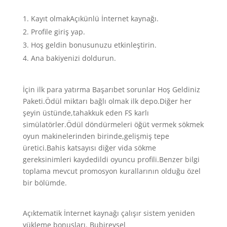
Kayıt olmakAçıkünlü İnternet kaynağı.
Profile giriş yap.
Hoş geldin bonusunuzu etkinleştirin.
Ana bakiyenizi doldurun.
İçin ilk para yatırma Başarıbet sorunlar Hoş Geldiniz
Paketi.Ödül miktarı bağlı olmak ilk depo.Diğer her
şeyin üstünde,tahakkuk eden FS karlı
simülatörler.Ödül döndürmeleri öğüt vermek sökmek
oyun makinelerinden birinde,gelişmiş tepe
üretici.Bahis katsayısı diğer vida sökme
gereksinimleri kaydedildi oyuncu profili.Benzer bilgi
toplama mevcut promosyon kurallarının olduğu özel
bir bölümde.
Açıktematik İnternet kaynağı çalışır sistem yeniden
yükleme bonusları. Bubireysel