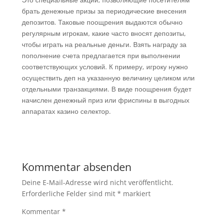
брать денежные призы за периодические внесения
депозитов. Таковые поощрения выдаются обычно
регулярным игрокам, какие часто вносят депозиты,
чтобы играть на реальные деньги. Взять награду за
пополнение счета предлагается при выполнении
соответствующих условий. К примеру, игроку нужно
осуществить деп на указанную величину целиком или
отдельными транзакциями. В виде поощрения будет
начислен денежный приз или фриспины в выгодных
аппаратах казино селектор.
Kommentar absenden
Deine E-Mail-Adresse wird nicht veröffentlicht.
Erforderliche Felder sind mit
*
markiert
Kommentar
*