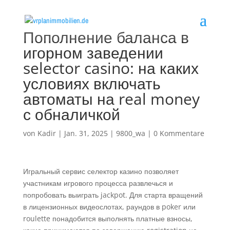
Пополнение баланса в
игорном заведении
selector casino: на каких
условиях включать
автоматы на real money
с обналичкой
von
Kadir
|
Jan. 31, 2025
|
9800_wa
|
0 Kommentare
Игральный сервис селектор казино позволяет
участникам игрового процесса развлечься и
попробовать выиграть jackpot. Для старта вращений
в лицензионных видеослотах, раундов в poker или
roulette понадобится выполнять платные взносы,