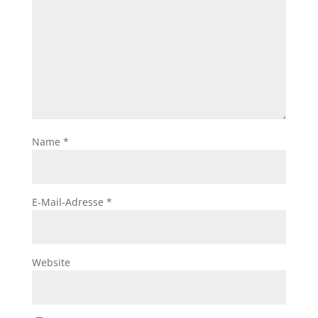
Name
*
E-Mail-Adresse
*
Website