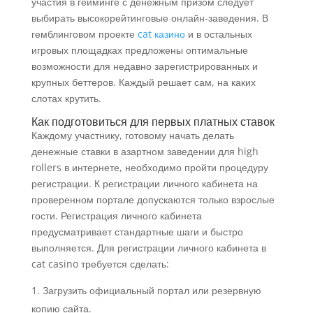
участия в гейминге с денежным призом следует
выбирать высокорейтинговые онлайн-заведения. В
гемблинговом проекте
cat казино
и в остальных
игровых площадках предложены оптимальные
возможности для недавно зарегистрированных и
крупных беттеров. Каждый решает сам, на каких
слотах крутить.
Как подготовиться для первых платных ставок
Каждому участнику, готовому начать делать
денежные ставки в азартном заведении для high
rollers в интернете, необходимо пройти процедуру
регистрации. К регистрации личного кабинета на
проверенном портале допускаются только взрослые
гости. Регистрация личного кабинета
предусматривает стандартные шаги и быстро
выполняется. Для регистрации личного кабинета в
cat casino требуется сделать:
Загрузить официальный портал или резервную
копию сайта.