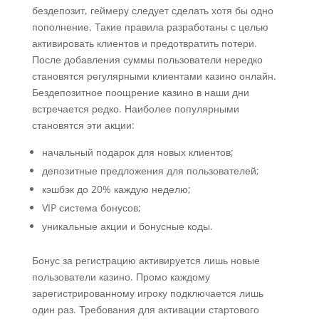
бездепозит, геймеру следует сделать хотя бы одно
пополнение. Такие правила разработаны с целью
активировать клиентов и предотвратить потери.
После добавления суммы пользователи нередко
становятся регулярными клиентами казино онлайн.
Бездепозитное поощрение казино в наши дни
встречается редко. Наиболее популярными
становятся эти акции:
начальный подарок для новых клиентов;
депозитные предложения для пользователей;
кэшбэк до 20% каждую неделю;
VIP система бонусов;
уникальные акции и бонусные коды.
Бонус за регистрацию активируется лишь новые
пользователи казино. Промо каждому
зарегистрированному игроку подключается лишь
один раз. Требования для активации стартового