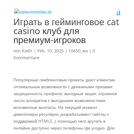
Играть в гейминговое cat
casino клуб для
премиум-игроков
von
Kadir
|
Feb. 10, 2025
|
10650_wa
|
0
Kommentare
Популярные гемблинговые проекты дают клиентам
оптимальные возможности с денежными призами:
защищенность профиля, выгодные акции, огромное
число аппаратов с выгодными возможностями,
мгновенные выплаты. На текущий момент
девелоперы регулярно разрабатывают тайтлы с
поддержкой HTML5, с помощью чего крутить в
онлайне доступно через телефоны где угодно. Для