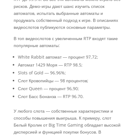
рисков. Демо-игры дают шанс изучить список
автоматов, испытать выбранные автоматы и
продумать собственный подход к игре. В описаниях
видеослотов публикуются основные параметры.
В топ видеослотов с увеличенным RTP входят такие
популярные автоматы:
White Rabbit автомат ― процент 97,72;
Автомат 1429 Моря ― RTP 98.5;
Slots of Gold ― 96.96%;
Слот Кровопийцы ― 98 процентов;
Слот Queen ― процент 96,90;
Слот Басс Бонанза ― RTP 96.70.
У любого слота ― собственные характеристики и
способы повышения выигрыша. К примеру, слот
Белый Кролик от Big Time Gaming обладает высокой
дисперсией и функцией покупки бонусов. В