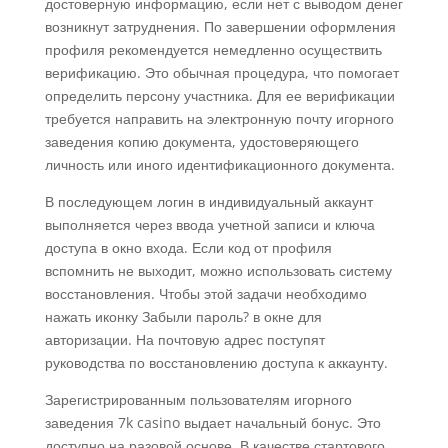
достоверную информацию, если нет с выводом денег
возникнут затруднения. По завершении оформления
профиля рекомендуется немедленно осуществить
верификацию. Это обычная процедура, что помогает
определить персону участника. Для ее верификации
требуется направить на электронную почту игорного
заведения копию документа, удостоверяющего
личность или иного идентификационного документа.
В последующем логин в индивидуальный аккаунт
выполняется через ввода учетной записи и ключа
доступа в окно входа. Если код от профиля
вспомнить не выходит, можно использовать систему
восстановления. Чтобы этой задачи необходимо
нажать иконку Забыли пароль? в окне для
авторизации. На почтовую адрес поступят
руководства по восстановлению доступа к аккаунту.
Зарегистрированным пользователям игорного
заведения 7k casino выдает начальный бонус. Это
доступно на разовой основе. В качестве стартового