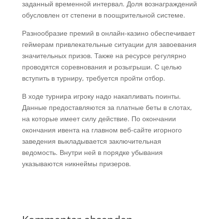
заданный временной интервал. Доля вознаграждений
обусловлен от степени в поощрительной системе.
Разнообразие премий в онлайн-казино обеспечивает
геймерам привлекательные ситуации для завоевания
значительных призов. Также на ресурсе регулярно
проводятся соревнования и розыгрыши. С целью
вступить в турниру, требуется пройти отбор.
В ходе турнира игроку надо накапливать поинты.
Данные предоставляются за платные беты в слотах,
на которые имеет силу действие. По окончании
окончания ивента на главном веб-сайте игорного
заведения выкладывается заключительная
ведомость. Внутри ней в порядке убывания
указываются никнеймы призеров.