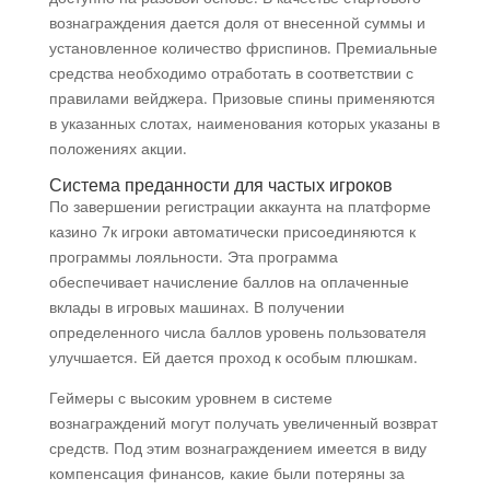
вознаграждения дается доля от внесенной суммы и
установленное количество фриспинов. Премиальные
средства необходимо отработать в соответствии с
правилами вейджера. Призовые спины применяются
в указанных слотах, наименования которых указаны в
положениях акции.
Система преданности для частых игроков
По завершении регистрации аккаунта на платформе
казино 7к игроки автоматически присоединяются к
программы лояльности. Эта программа
обеспечивает начисление баллов на оплаченные
вклады в игровых машинах. В получении
определенного числа баллов уровень пользователя
улучшается. Ей дается проход к особым плюшкам.
Геймеры с высоким уровнем в системе
вознаграждений могут получать увеличенный возврат
средств. Под этим вознаграждением имеется в виду
компенсация финансов, какие были потеряны за