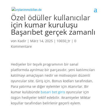
Özel ödüller kullanıcılar
için kumar kuruluşu
Başarıbet gerçek zamanlı
von
Kadir
|
März 14, 2025
|
10650_tr
|
0
Kommentare
Hediyeler bir teşvik programının bir sanal
platformda ayrılmaz bir parçasıdır, yeni katılımcıları
katılmayı amaçlayan nedir ve motivasyon düzenli
oyuncular site. Giriş için, Bonus kodları tarafından,
Para yatırma ve diğer eylemler için Atanırlar. Bir
kumar kulübünde
basari bet giris
oyuncular için
özgün hediyeler teklif edebilir. ikramiyeler Miktar
koşullar tarafından belirlenir geçerli eylem.