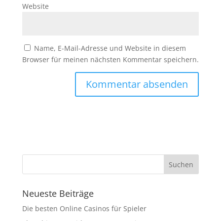
Website
Name, E-Mail-Adresse und Website in diesem
Browser für meinen nächsten Kommentar speichern.
Neueste Beiträge
Die besten Online Casinos für Spieler