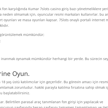
 fon karşılığında Kumar 7slots casino giriş bazı yönetmeliklere yer
ına neden olmamak için, oyuncular resmi markaları kullanırlar. bu ar
 kart oyunları ve masa oyunları kapsar. 7Slots onaylı portali internet
lıdır.
a görüntülemek mümkündür;
;
unda inanmak oynamak mümkündür herhangi bir yerde. Bu sürecin se
rine Oyun.
18 yaş üstü katılımcılar için geçerlidir. Bu görevin amacı için resm
mlamak zorunludur. hakiki parayla katılma fırsatına sahip olmak iç
 başlatabilirsiniz.
. Belirtilen parasal araç tanımlanan fon girişi için yapılacak ve
yuncunun sayfasında hesap sayfasını tamamen tamamlaması ve ilet