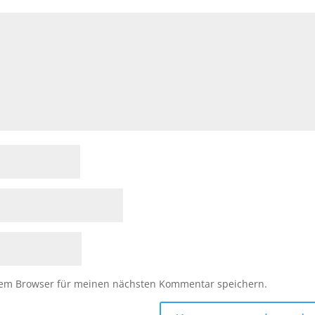
sem Browser für meinen nächsten Kommentar speichern.