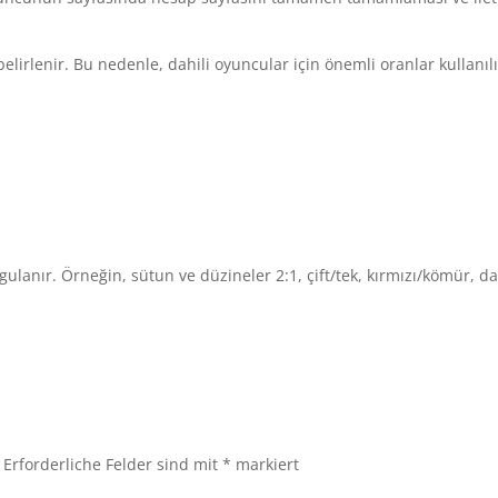
elirlenir. Bu nedenle, dahili oyuncular için önemli oranlar kullanılı
gulanır. Örneğin, sütun ve düzineler 2:1, çift/tek, kırmızı/kömür, d
Erforderliche Felder sind mit
*
markiert