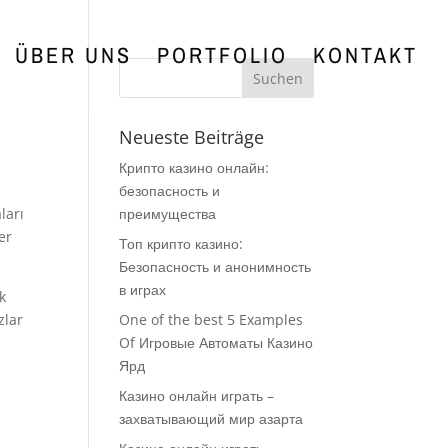
ÜBER UNS
PORTFOLIO
KONTAKT
7
Neueste Beiträge
Крипто казино онлайн:
безопасность и
ları
преимущества
er
Топ крипто казино:
Безопасность и анонимность
в играх
k
zlar
One of the best 5 Examples
Of Игровые Автоматы Казино
Ярд
ı
Казино онлайн играть –
захватывающий мир азарта