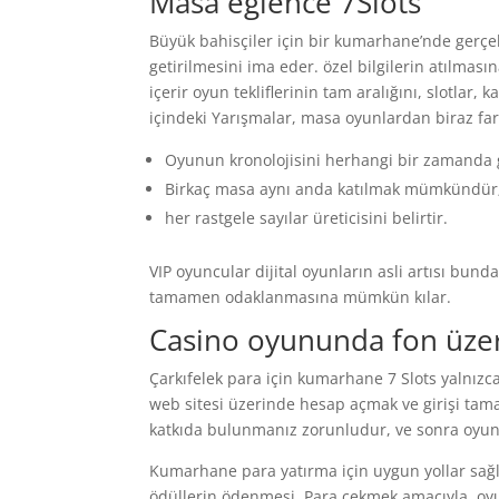
Masa eğlence 7Slots
Büyük bahisçiler için bir kumarhane’nde gerçek
getirilmesini ima eder. özel bilgilerin atılmas
içerir oyun tekliflerinin tam aralığını, slotlar,
içindeki Yarışmalar, masa oyunlardan biraz fark
Oyunun kronolojisini herhangi bir zamand
Birkaç masa aynı anda katılmak mümkündür
her rastgele sayılar üreticisini belirtir.
VIP oyuncular dijital oyunların asli artısı b
tamamen odaklanmasına mümkün kılar.
Casino oyununda fon üze
Çarkıfelek para için kumarhane 7 Slots yalnızca 
web sitesi üzerinde hesap açmak ve girişi tama
katkıda bulunmanız zorunludur, ve sonra oyunu
Kumarhane para yatırma için uygun yollar sağlar
ödüllerin ödenmesi. Para çekmek amacıyla, o