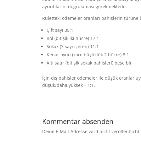
ayrıntılarını doğrulaması gerekmektedir.
Ruletteki ödemeler oranları bahislerin türüne b
Çift sayı 35:1
Böl (bitişik iki hücre) 17:1
Sokak (3 sayı içeren) 11:1
Kenar oyun (kare büyüklük 2 hücre) 8:1
Altı satır (bitişik sokak bahisleri) beşe bir
İçin dış bahisler ödemeler ile düşük oranlar uy
düşük/daha yüksek – 1:1.
Kommentar absenden
Deine E-Mail-Adresse wird nicht veröffentlicht.