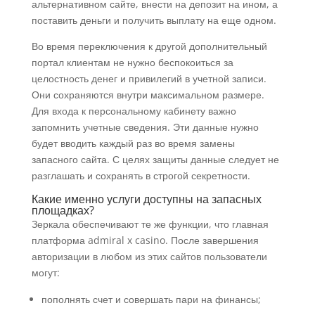
альтернативном сайте, внести на депозит на ином, а
поставить деньги и получить выплату на еще одном.
Во время переключения к другой дополнительный
портал клиентам не нужно беспокоиться за
целостность денег и привилегий в учетной записи.
Они сохраняются внутри максимальном размере.
Для входа к персональному кабинету важно
запомнить учетные сведения. Эти данные нужно
будет вводить каждый раз во время замены
запасного сайта. С целях защиты данные следует не
разглашать и сохранять в строгой секретности.
Какие именно услуги доступны на запасных
площадках?
Зеркала обеспечивают те же функции, что главная
платформа admiral x casino. После завершения
авторизации в любом из этих сайтов пользователи
могут:
пополнять счет и совершать пари на финансы;