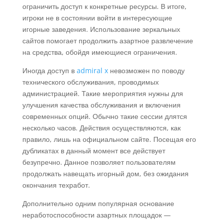
ограничить доступ к конкретные ресурсы. В итоге,
игроки не в состоянии войти в интересующие
игорные заведения. Использование зеркальных
сайтов помогает продолжить азартное развлечение
на средства, обойдя имеющиеся ограничения.
Иногда доступ в
admiral x
невозможен по поводу
технического обслуживания, проводимых
администрацией. Такие мероприятия нужны для
улучшения качества обслуживания и включения
современных опций. Обычно такие сессии длятся
несколько часов. Действия осуществляются, как
правило, лишь на официальном сайте. Посещая его
дубликатах в данный момент все действует
безупречно. Данное позволяет пользователям
продолжать навещать игорный дом, без ожидания
окончания техработ.
Дополнительно одним популярная основание
неработоспособности азартных площадок —