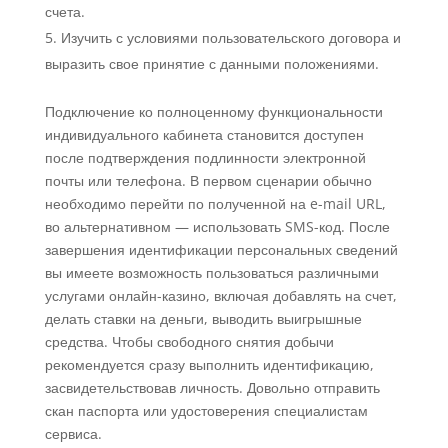
счета.
Изучить с условиями пользовательского договора и
выразить свое принятие с данными положениями.
Подключение ко полноценному функциональности
индивидуального кабинета становится доступен
после подтверждения подлинности электронной
почты или телефона. В первом сценарии обычно
необходимо перейти по полученной на e-mail URL,
во альтернативном — использовать SMS-код. После
завершения идентификации персональных сведений
вы имеете возможность пользоваться различными
услугами онлайн-казино, включая добавлять на счет,
делать ставки на деньги, выводить выигрышные
средства. Чтобы свободного снятия добычи
рекомендуется сразу выполнить идентификацию,
засвидетельствовав личность. Довольно отправить
скан паспорта или удостоверения специалистам
сервиса.