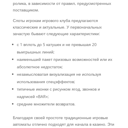
ролика, в зависимости от правил, предусмотренных
поставщиком.
Слоты игрокам игрового клуба предлагаются
классические и актуальные. У первоначальных
зачастую бывают следующие характеристики:
с 1 вплоть до 5 катушек и не превышая 20
выигрышных линий;
наименьший пакет призовых возможностей или их
абсолютное недостаток;
незамысловатая визуализация не используя
использования спецэффектов;
типичные иконки с рисунком ягод, звонков и
надписей «BAR»;
средние множители возвратов.
Благодаря своей простоте традиционные игровые
автоматы отлично подходят для начала в казино. Эти