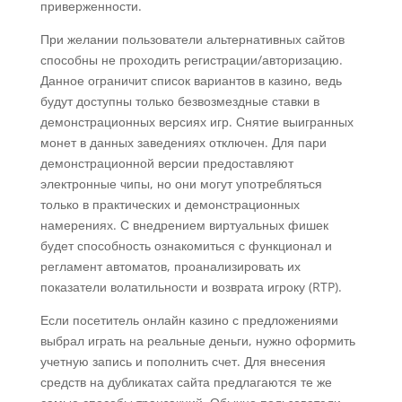
приверженности.
При желании пользователи альтернативных сайтов
способны не проходить регистрации/авторизацию.
Данное ограничит список вариантов в казино, ведь
будут доступны только безвозмездные ставки в
демонстрационных версиях игр. Снятие выигранных
монет в данных заведениях отключен. Для пари
демонстрационной версии предоставляют
электронные чипы, но они могут употребляться
только в практических и демонстрационных
намерениях. С внедрением виртуальных фишек
будет способность ознакомиться с функционал и
регламент автоматов, проанализировать их
показатели волатильности и возврата игроку (RTP).
Если посетитель онлайн казино с предложениями
выбрал играть на реальные деньги, нужно оформить
учетную запись и пополнить счет. Для внесения
средств на дубликатах сайта предлагаются те же