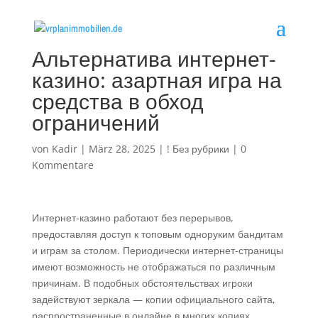
Альтернатива интернет-
казино: азартная игра на
средства в обход
ограничений
von
Kadir
|
März 28, 2025
|
! Без рубрики
|
0
Kommentare
Интернет-казино работают без перерывов,
предоставляя доступ к топовым одноруким бандитам
и играм за столом. Периодически интернет-страницы
имеют возможность не отображаться по различным
причинам. В подобных обстоятельствах игроки
задействуют зеркала — копии официального сайта,
распространенные в онлайне в многих копиях.