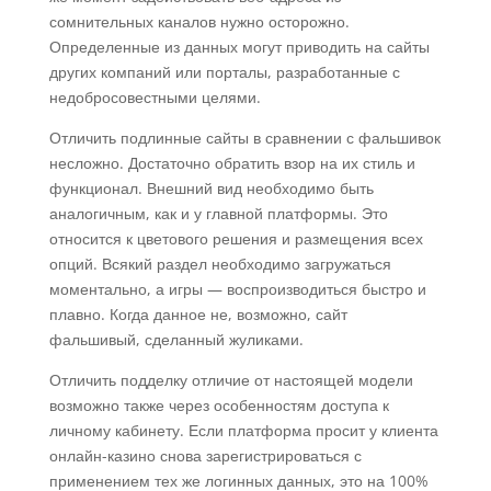
сомнительных каналов нужно осторожно.
Определенные из данных могут приводить на сайты
других компаний или порталы, разработанные с
недобросовестными целями.
Отличить подлинные сайты в сравнении с фальшивок
несложно. Достаточно обратить взор на их стиль и
функционал. Внешний вид необходимо быть
аналогичным, как и у главной платформы. Это
относится к цветового решения и размещения всех
опций. Всякий раздел необходимо загружаться
моментально, а игры — воспроизводиться быстро и
плавно. Когда данное не, возможно, сайт
фальшивый, сделанный жуликами.
Отличить подделку отличие от настоящей модели
возможно также через особенностям доступа к
личному кабинету. Если платформа просит у клиента
онлайн-казино снова зарегистрироваться с
применением тех же логинных данных, это на 100%