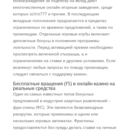
Вознаграждение за подписку на вклад дают
многочисленные онлайн игорные заведения, среди
которых azino777 и прочие. В последующем
вкладные пополнения предлагаются в пределах
ограниченных по времени предложений, а также по
промокодам. Отдельные игровые клубы включают
депозитные бонусы в положения программы
лояльности. Перед активацией премии необходимо
просмотреть величиной отыгрыша, а и
ограничениями на ставки и другими условиями. Если
возникнут любые запросы по поводу промоакции,
следует связаться с поддержку казино.
Бесплатные вращения (FS) в онлайн-казино на
реальные средства
Один из самых известных типов бонусных
предложений в индустрии азартных развлечений –
фри-спины (ФС). Эти являются безвозмездные
раскрутки, которые применимы в одном или
нескольких игровых автоматах. Фриспины
предоставляются без нужды делать ставки на личные