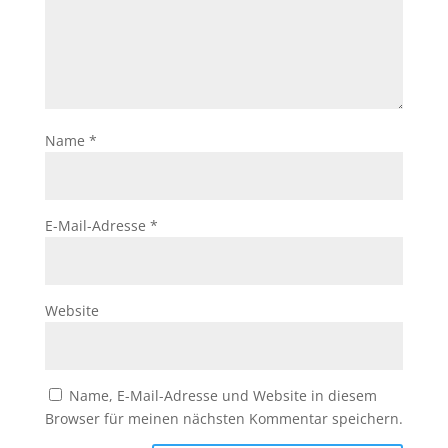
Name
*
E-Mail-Adresse
*
Website
Name, E-Mail-Adresse und Website in diesem
Browser für meinen nächsten Kommentar speichern.