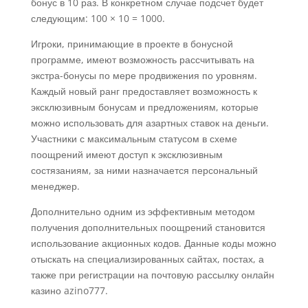
бонус в 10 раз. В конкретном случае подсчет будет
следующим: 100 × 10 = 1000.
Игроки, принимающие в проекте в бонусной
программе, имеют возможность рассчитывать на
экстра-бонусы по мере продвижения по уровням.
Каждый новый ранг предоставляет возможность к
эксклюзивным бонусам и предложениям, которые
можно использовать для азартных ставок на деньги.
Участники с максимальным статусом в схеме
поощрений имеют доступ к эксклюзивным
состязаниям, за ними назначается персональный
менеджер.
Дополнительно одним из эффективным методом
получения дополнительных поощрений становится
использование акционных кодов. Данные коды можно
отыскать на специализированных сайтах, постах, а
также при регистрации на почтовую рассылку онлайн
казино azino777.