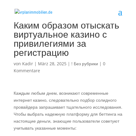
Каким образом отыскать
виртуальное казино с
привилегиями за
регистрацию
von
Kadir
|
März 28, 2025
|
! Без рубрики
|
0
Kommentare
Каждым любым днем, возникают современные
интернет казино, следовательно подбор солидного
провайдера запрашивает тщательного исследования.
Чтобы выбрать надежную платформу для беттинга на
настоящие деньги, знающие пользователи советуют
учитывать указанные моменты: