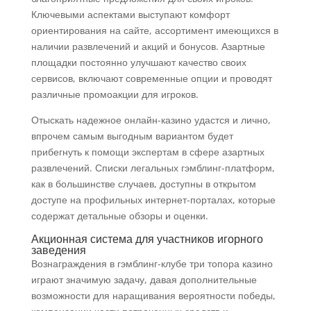
Ключевыми аспектами выступают комфорт
ориентирования на сайте, ассортимент имеющихся в
наличии развлечений и акций и бонусов. Азартные
площадки постоянно улучшают качество своих
сервисов, включают современные опции и проводят
различные промоакции для игроков.
Отыскать надежное онлайн-казино удастся и лично,
впрочем самым выгодным вариантом будет
прибегнуть к помощи экспертам в сфере азартных
развлечений. Списки легальных гэмблинг-платформ,
как в большинстве случаев, доступны в открытом
доступе на профильных интернет-порталах, которые
содержат детальные обзоры и оценки.
Акционная система для участников игорного
заведения
Вознаграждения в гэмблинг-клубе три топора казино
играют значимую задачу, давая дополнительные
возможности для наращивания вероятности победы,