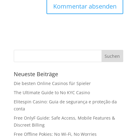
Neueste Beiträge
Die besten Online Casinos für Spieler
The Ultimate Guide to No KYC Casino
Elitespin Casino: Guia de segurança e proteção da
conta
Free OnlyF Guide: Safe Access, Mobile Features &
Discreet Billing
Free Offline Pokies: No Wi-Fi, No Worries