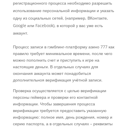
регистрационного процесса необходимо разрешить
использование персональной информации и указать
одну из социальных сетей, (например, ВКонтакте,
Google или Facebook), в которой у вас уже есть
аккаунт.
Процесс записи в гэмблинг-платформу азино 777 как
правило требует минимальное времени, после чего
можно пополнить счет и приступить к игре на
настоящие деньги. В отдельных случаях для
окончания аккаунта может понадобиться
дополнительноя верификация учётной записи.
Проверка осуществляется с целью верификации
персоны геймера и проверки его контактной
информации. Чтобы завершения процесса
верификации требуется предоставить указанную
информацию: полное имя, день рождения, номер и
серию паспорта, а в отдельных случаях – реквизиты