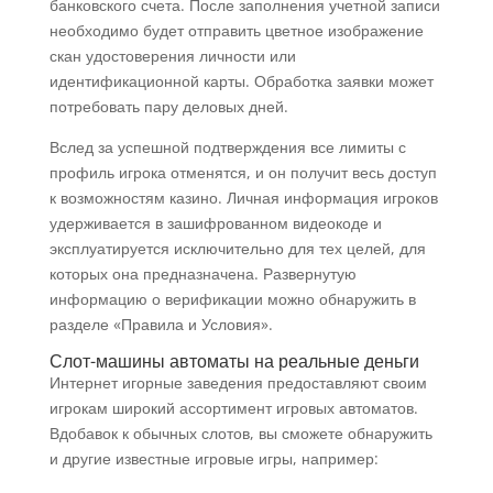
банковского счета. После заполнения учетной записи
необходимо будет отправить цветное изображение
скан удостоверения личности или
идентификационной карты. Обработка заявки может
потребовать пару деловых дней.
Вслед за успешной подтверждения все лимиты с
профиль игрока отменятся, и он получит весь доступ
к возможностям казино. Личная информация игроков
удерживается в зашифрованном видеокоде и
эксплуатируется исключительно для тех целей, для
которых она предназначена. Развернутую
информацию о верификации можно обнаружить в
разделе «Правила и Условия».
Слот-машины автоматы на реальные деньги
Интернет игорные заведения предоставляют своим
игрокам широкий ассортимент игровых автоматов.
Вдобавок к обычных слотов, вы сможете обнаружить
и другие известные игровые игры, например: