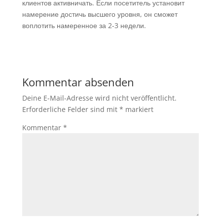
клиентов активничать. Если посетитель установит
намерение достичь высшего уровня, он сможет
воплотить намеренное за 2-3 недели.
Kommentar absenden
Deine E-Mail-Adresse wird nicht veröffentlicht.
Erforderliche Felder sind mit
*
markiert
Kommentar
*