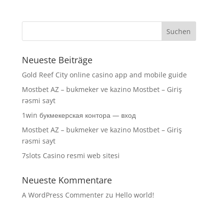
Neueste Beiträge
Gold Reef City online casino app and mobile guide
Mostbet AZ – bukmeker ve kazino Mostbet – Giriş
rəsmi sayt
1win букмекерская контора — вход
Mostbet AZ – bukmeker ve kazino Mostbet – Giriş
rəsmi sayt
7slots Casino resmi web sitesi
Neueste Kommentare
A WordPress Commenter
zu
Hello world!