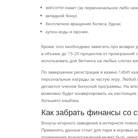
welcome-пакет (за первоначальное либо нек
вкладной бонус
бесплатное вращение Колеса Удачи;
купон-коды и прочее.
Кроме того необходимо заметить про возврат д
в объеме до 15-20 процентов от проигранной
использовать для беттинга на любых слотах вз
По завершении регистрации в казино 1xbet ка
персональные награды за частую игру. Любой
делается членом бонусной программы. На вло
возможно будет конвертировать на настоящие 
большего кэшбэка.
Как забрать финансы со с
Бонусы игорного заведения в интернете помог
Применять данные стоит для пари в игровых м
применения вознаграждений может быть лимити