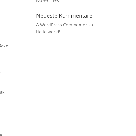
No Worries
Neueste Kommentare
A WordPress Commenter
zu
Hello world!
бейт
,
и
как
да