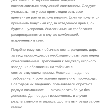
воспользоваться полученной сочетанием. Следует
учитывать, что у всех промокодов есть свои
временные рамки использования. Если не получится
применить бонусный код за отведенное время, он
будет аннулирован. Аналогичные же требования
распространяются в случае комбинаций,
встреченных в сети.
Подобно тому как и обычные вознаграждения, дары
за ввод промокодексов необходимо разыграть перед
обналичиванием. Требования к вейджеру игорного
заведения обозначены на табличке с
соответствующим призом. Невзирая на данное
требование, игроки активно применяют промокоды.
Благодаря их введению, пользователи обретают
редкую возможность — активировать бонус без
депозита. Данное дает возможность, в случае
результативного отыгрыша, достичь выигрыша за счет
казино.