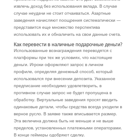
извлечь доход без использования вклада. В случае
случае неудачи не стоит отчаиваться. Азартные
заведения начисляют поощрения систематически —
представится еще множество перспектива
использовать их и обналичить на свои данные счета.
Как перевести в наличные подарочные деньги?
Использованные вознаграждения переводятся с
платформы при тех же условиях, что настоящие
деньги. Игроки оформляют запрос в личном
профиле, определяя денежный способ, который
использовался при внесении депозита. Указанное
предписание необходимо удовлетворить, в
противном случае запрос не будет пропущена в
обработку. Виртуальные заведения просят вводить
одинаковые детали, чтобы средства всегда уходили в
верное русло. В заявке также вписывается размер.
Эта величина должна быть не меньше и не выше
пределов, установленных платежными операторами.
В конце геймеры одобряют сделку.