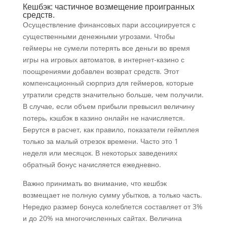
Кешбэк: частичное возмещение проигранных
средств.
Осуществление финансовых пари ассоциируется с
существенными денежными угрозами. Чтобы
геймеры не сумели потерять все деньги во время
игры на игровых автоматов, в интернет-казино с
поощрениями добавлен возврат средств. Этот
компенсационный сюрприз для геймеров, которые
утратили средств значительно больше, чем получили.
В случае, если объем прибыли превысил величину
потерь, кэшбэк в казино онлайн не начисляется.
Берутся в расчет, как правило, показатели геймплея
только за малый отрезок времени. Часто это 1
неделя или месяцок. В некоторых заведениях
обратный бонус начисляется ежедневно.
Важно принимать во внимание, что кешбэк
возмещает не полную сумму убытков, а только часть.
Нередко размер бонуса колеблется составляет от 3%
и до 20% на многочисленных сайтах. Величина