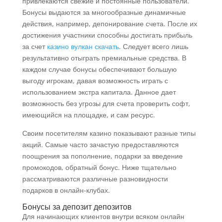
привлекаются свежие и постоянные пользователи.
Бонусы выдаются за многообразные динамичные
действия, например, депонирование счета. После их
достижения участники способны достигать прибыль
за счет
казино вулкан скачать
. Следует всего лишь
результативно отыграть премиальные средства. В
каждом случае бонусы обеспечивают большую
выгоду игрокам, давая возможность играть с
использованием экстра капитала. Данное дает
возможность без угрозы для счета проверить софт,
имеющийся на площадке, и сам ресурс.
Своим посетителям казино показывают разные типы
акций. Самые часто зачастую предоставляются
поощрения за пополнение, подарки за введение
промокодов, обратный бонус. Ниже тщательно
рассматриваются различные разновидности
подарков в онлайн-клубах.
Бонусы за депозит депозитов
Для начинающих клиентов внутри всяком онлайн