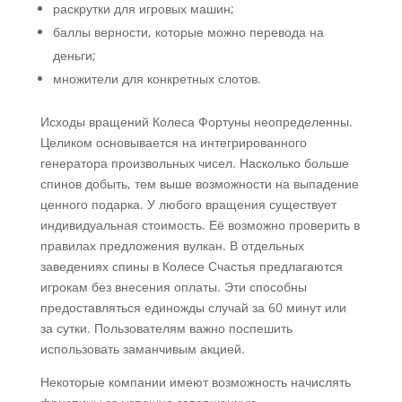
раскрутки для игровых машин;
баллы верности, которые можно перевода на
деньги;
множители для конкретных слотов.
Исходы вращений Колеса Фортуны неопределенны.
Целиком основывается на интегрированного
генератора произвольных чисел. Насколько больше
спинов добыть, тем выше возможности на выпадение
ценного подарка. У любого вращения существует
индивидуальная стоимость. Её возможно проверить в
правилах предложения вулкан. В отдельных
заведениях спины в Колесе Счастья предлагаются
игрокам без внесения оплаты. Эти способны
предоставляться единожды случай за 60 минут или
за сутки. Пользователям важно поспешить
использовать заманчивым акцией.
Некоторые компании имеют возможность начислять