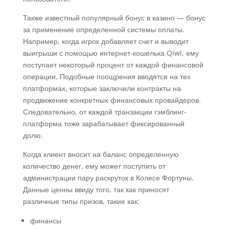
Также известный популярный бонус в казино — бонус
за применение определенной системы оплаты.
Например, когда игрок добавляет счет и выводит
выигрыши с помощью интернет-кошелька Qiwi, ему
поступает некоторый процент от каждой финансовой
операции. Подобные поощрения вводятся на тех
платформах, которые заключили контракты на
продвижение конкретных финансовых провайдеров.
Следовательно, от каждой транзакции гэмблинг-
платформа тоже зарабатывает фиксированный
долю.
Когда клиент вносит на баланс определенную
количество денег, ему может поступить от
администрации пару раскруток в Колесе Фортуны.
Данные ценны ввиду того, так как приносят
различные типы призов, такие как:
финансы