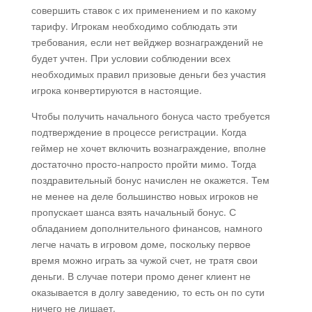
совершить ставок с их применением и по какому
тарифу. Игрокам необходимо соблюдать эти
требования, если нет вейджер вознаграждений не
будет учтен. При условии соблюдении всех
необходимых правил призовые деньги без участия
игрока конвертируются в настоящие.
Чтобы получить начального бонуса часто требуется
подтверждение в процессе регистрации. Когда
геймер не хочет включить вознаграждение, вполне
достаточно просто-напросто пройти мимо. Тогда
поздравительный бонус начислен не окажется. Тем
не менее на деле большинство новых игроков не
пропускает шанса взять начальный бонус. С
обладанием дополнительного финансов, намного
легче начать в игровом доме, поскольку первое
время можно играть за чужой счет, не тратя свои
деньги. В случае потери промо денег клиент не
оказывается в долгу заведению, то есть он по сути
ничего не лишает.