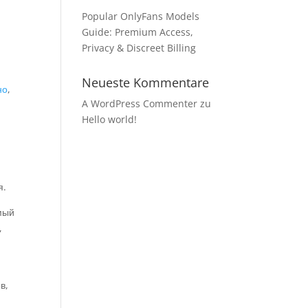
Popular OnlyFans Models
Guide: Premium Access,
Privacy & Discreet Billing
Neueste Kommentare
но
,
A WordPress Commenter
zu
Hello world!
я.
мый
,
в,