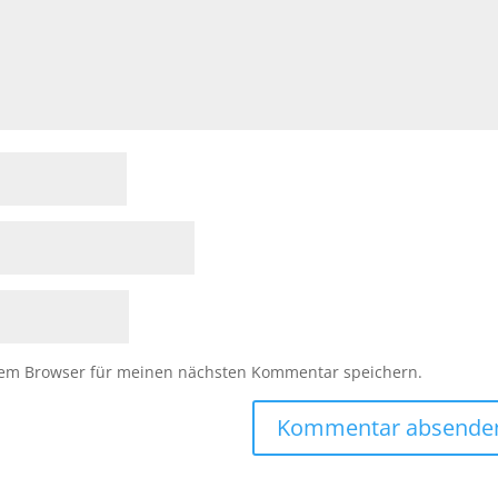
sem Browser für meinen nächsten Kommentar speichern.