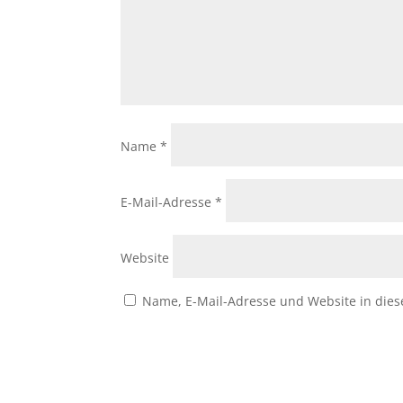
Name
*
E-Mail-Adresse
*
Website
Name, E-Mail-Adresse und Website in die