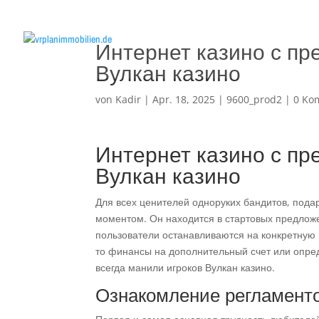
Интернет казино с пр
Вулкан казино
von
Kadir
|
Apr. 18, 2025
|
9600_prod2
|
0 Ko
Интернет казино с пр
Вулкан казино
Для всех ценителей одноруких бандитов, пода
моментом. Он находится в стартовых предлож
пользователи останавливаются на конкретную 
то финансы на дополнительный счет или опре
всегда манили игроков Вулкан казино.
Ознакомление регламенто