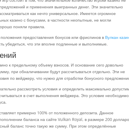
игр состоит в том, что значительное количество игроки казино не
 предложений и применения выигранных денег. Эти значительно
ассматриваться как нечто универсальное. Имеется огромное
льных казино с бонусами, в частности неопытные, не могли
 хорошо поняли правила.
о положения предоставления бонусов или фриспинов в
Вулкан кази
сть убедиться, что эти вполне подлинные и выполнимые.
щений
азино к предельному объему взносов. И основание сего довольно
му, при обналичивании будут рассчитываться отдельно. Эти не
ловия по вейджеру, что нужно для отработки бонусного предложени
имательно рассмотреть условия и определить максимально допусти
асчитываться в счет выполнения вейджера. Это условие необходимо
уса.
ставляет примерно 100% от положенного депозита. Данное
 пополнении баланса на сайте Vulkan Royal, в размере 200 долларо
усный баланс точно такую же сумму. При этом определённые