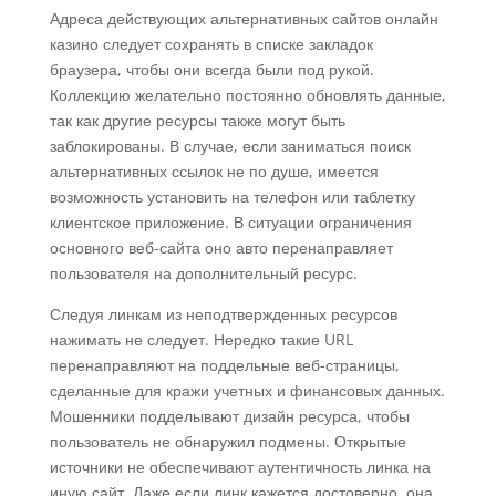
Адреса действующих альтернативных сайтов онлайн
казино следует сохранять в списке закладок
браузера, чтобы они всегда были под рукой.
Коллекцию желательно постоянно обновлять данные,
так как другие ресурсы также могут быть
заблокированы. В случае, если заниматься поиск
альтернативных ссылок не по душе, имеется
возможность установить на телефон или таблетку
клиентское приложение. В ситуации ограничения
основного веб-сайта оно авто перенаправляет
пользователя на дополнительный ресурс.
Следуя линкам из неподтвержденных ресурсов
нажимать не следует. Нередко такие URL
перенаправляют на поддельные веб-страницы,
сделанные для кражи учетных и финансовых данных.
Мошенники подделывают дизайн ресурса, чтобы
пользователь не обнаружил подмены. Открытые
источники не обеспечивают аутентичность линка на
иную сайт. Даже если линк кажется достоверно, она