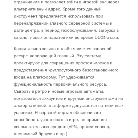
ограничения и позволяет войти в игровой зал через
альтернативный адрес. Кроме того данный
инструмент предлагается использовать при
перенапряжении главного серверной системы и
дата-центра, в период техобслуживания, загрузки в
каталог новых аппаратов или во время DDos-атаки.
Копия казино казино онлайн является запасной
ресурс, копирующий главный. Эту систему
проектируют для сокращения простоя игроков и
предоставления круглосуточного безостановочного
входа на платформу. Тут удерживается
функциональность первоначального ресурса.
Сыграть в ретро и новые игровые автоматы,
пользоваться аккаунтом и другими инструментами на
альтернативной платформе допускается на типичных
условиях. Резервный портал обеспечивает
способность участвовать в игре, не применяя
вспомогательных средств (VPN, прокси-сервер,
анонимный браузер и пр.).