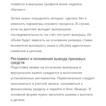
появятся в верхушке профиля возле надписи
«Баланс».
Затем нужно определить аппарат, сделать бет и
изменить параметры игрового процесса. В случае,
если на дисплее выпадет выигрышная
последовательность, на счёт поступит выигрыш. Её
объём будет зависеть на основании размера ставки,
множителя выпавшего знака и объёма идентичных
символов в цепочке.
Регламент и положения вывода призовых
средств
Подготовка заявки на получение выигрыша в
виртуальном казино нуждается в выполнения
установленных регламентов. Первоначально следует
залогиниться в учетной записи, направиться к
финансовому разделу и перейти в блок «Вывод». В
основной форме нужно заполнить размер к выплате
и детали.