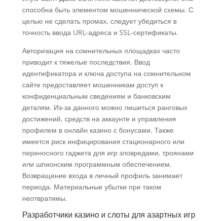
способна быть элементом мошеннической схемы. С
целью не сделать промах, следует убедиться в
точность ввода URL-адреса и SSL-сертификаты.
Авторизация на сомнительных площадках часто
приводит к тяжелые последствия. Ввод
идентификатора и ключа доступа на сомнительном
сайте предоставляет мошенникам доступ к
конфиденциальным сведениям и банковским
деталям. Из-за данного можно лишиться ранговых
достижений, средств на аккаунте и управления
профилем в онлайн казино с бонусами. Также
имеется риск инфицирования стационарного или
переносного гаджета для игр зловредами, троянами
или шпионским программным обеспечением.
Возвращение входа в личный профиль занимает
периода. Материальные убытки при таком
неотвратимы.
Разработчики казино и слоты для азартных игр