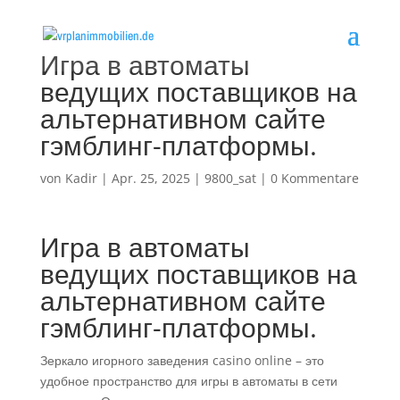
Игра в автоматы
ведущих поставщиков на
альтернативном сайте
гэмблинг-платформы.
von
Kadir
|
Apr. 25, 2025
|
9800_sat
|
0 Kommentare
Игра в автоматы
ведущих поставщиков на
альтернативном сайте
гэмблинг-платформы.
Зеркало игорного заведения casino online – это
удобное пространство для игры в автоматы в сети