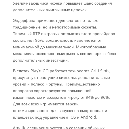
Увеличивающийся иконка повышает шанс создания
дополнительных выигрышных цепочек.
Эндорфина применяет для слотов не только
традиционные, но и неповторимые сюжеты.
Типичный RTP в игровых автоматах этого провайдера
составляет 96%, волатильность изменяется от
минимальной до максимальной. Многообразные
механизмы позволяют выигрывать свежие призы безо
дополнительных инвестиций.
В слотах Play’n GO работает технология Grid Slots,
присутствуют растущие символы, дополнительные
уровни и Колесо Фортуны. Преимущественно
аппаратов характеризуются повышенной
изменчивостью и возвратом игроку от 94% до 96%.
Для всех всех игр имеются версии,
оптимизированные для запуска на смартфонах и
планшетах под управлением iOS и Android.
Amatic специализируется на создании обычных