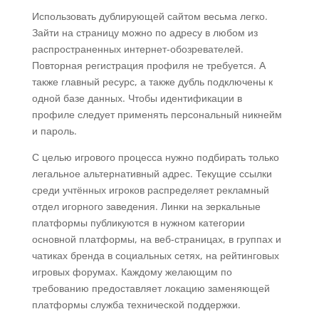
Использовать дублирующей сайтом весьма легко.
Зайти на страницу можно по адресу в любом из
распространенных интернет-обозревателей.
Повторная регистрация профиля не требуется. А
также главный ресурс, а также дубль подключены к
одной базе данных. Чтобы идентификации в
профиле следует применять персональный никнейм
и пароль.
С целью игрового процесса нужно подбирать только
легальное альтернативный адрес. Текущие ссылки
среди учтённых игроков распределяет рекламный
отдел игорного заведения. Линки на зеркальные
платформы публикуются в нужном категории
основной платформы, на веб-страницах, в группах и
чатиках бренда в социальных сетях, на рейтинговых
игровых форумах. Каждому желающим по
требованию предоставляет локацию заменяющей
платформы служба технической поддержки.