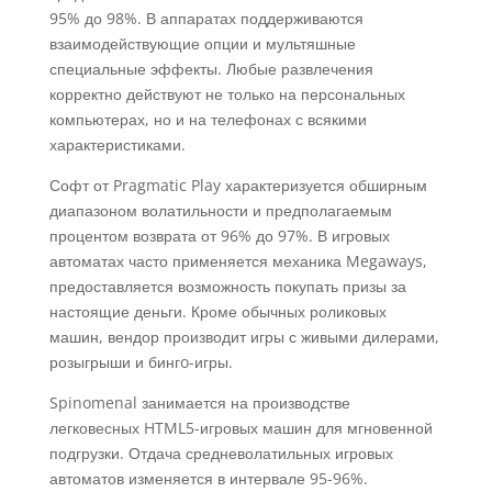
95% до 98%. В аппаратах поддерживаются
взаимодействующие опции и мультяшные
специальные эффекты. Любые развлечения
корректно действуют не только на персональных
компьютерах, но и на телефонах с всякими
характеристиками.
Софт от Pragmatic Play характеризуется обширным
диапазоном волатильности и предполагаемым
процентом возврата от 96% до 97%. В игровых
автоматах часто применяется механика Megaways,
предоставляется возможность покупать призы за
настоящие деньги. Кроме обычных роликовых
машин, вендор производит игры с живыми дилерами,
розыгрыши и бингo-игры.
Spinomenal занимается на производстве
легковесных HTML5-игровых машин для мгновенной
подгрузки. Отдача средневолатильных игровых
автоматов изменяется в интервале 95-96%.