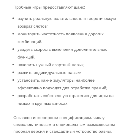
Пробные игры предоставляют шанс:
изучить реальную волатильность и теоретическую
возврат слотов;
мониторить частотность появления дорогих
комбинаций;
увидеть скорость включения дополнительных
функций;
накопить нужный азартный навык;
развить индивидуальные навыки
установить, какие эмуляторы наиболее
эффективно подходят для отработки премий;
разработать собственную стратегию для игры на
низких и крупных взносах.
Согласно инженерным спецификациям, числу
символов, типовым и опциональным возможностям
пробная версия и стандартный устройство равны.