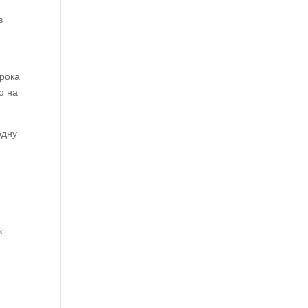
в
грока
ю на
одну
.
х