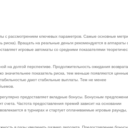
ы с рассмотрением ключевых параметров. Самые основные метри
ень риска). Вращать на реальные деньги рекомендуется в аппараты 
ставляет игровые автоматы со средними показателями теоретичес
ной на долгой перспективе. Продолжительность ожидания возврат
ко значительнее показатель риска, тем меньше появляются ценны
стабильностью дают стабильные выплаты. Тем не менее
бъемов.
 регулярно предоставляет вкладные бонусы. Бонусным предложен
т счета. Частота предоставления премий зависит на основании
 вовлекается в турнирах и стартует оплачиваемые игровые раунды,
жность в разы увеличить размер депозита. Предоставление бонус