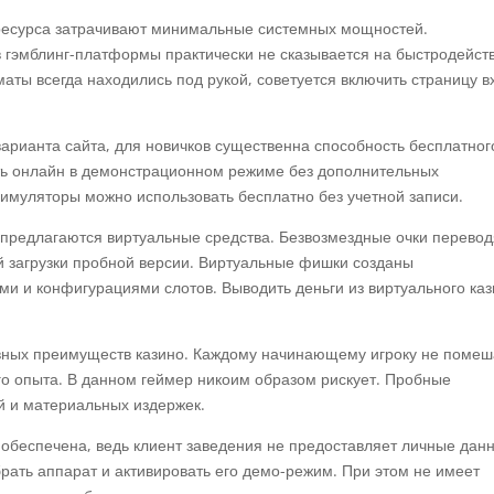
 ресурса затрачивают минимальные системных мощностей.
 гэмблинг-платформы практически не сказывается на быстродейст
аты всегда находились под рукой, советуется включить страницу в
варианта сайта, для новичков существенна способность бесплатног
ть онлайн в демонстрационном режиме без дополнительных
имуляторы можно использовать бесплатно без учетной записи.
 предлагаются виртуальные средства. Безвозмездные очки перевод
ой загрузки пробной версии. Виртуальные фишки созданы
и и конфигурациями слотов. Выводить деньги из виртуального ка
овных преимуществ казино. Каждому начинающему игроку не помеш
го опыта. В данном геймер никоим образом рискует. Пробные
й и материальных издержек.
обеспечена, ведь клиент заведения не предоставляет личные дан
брать аппарат и активировать его демо-режим. При этом не имеет