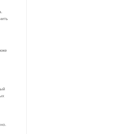
а.
чить
акже
ный
ых
но.