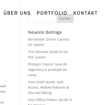
ÜBER UNS
PORTFOLIO
KONTAKT
Neueste Beiträge
Die besten Online Casinos
für Spieler
The Ultimate Guide to No
KYC Casino
Elitespin Casino: Guia de
segurança e proteção da
conta
Free OnlyF Guide: Safe
ьный
Access, Mobile Features &
ону.
Discreet Billing
Free Offline Pokies: No Wi-Fi,
 на