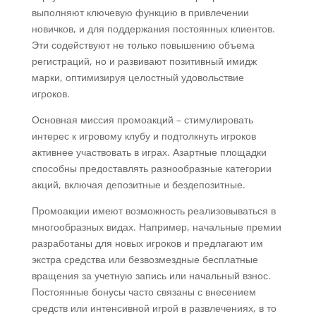
выполняют ключевую функцию в привлечении
новичков, и для поддержания постоянных клиентов.
Эти содействуют не только повышению объема
регистраций, но и развивают позитивный имидж
марки, оптимизируя целостный удовольствие
игроков.
Основная миссия промоакций – стимулировать
интерес к игровому клубу и подтолкнуть игроков
активнее участвовать в играх. Азартные площадки
способны предоставлять разнообразные категории
акций, включая депозитные и бездепозитные.
Промоакции имеют возможность реализовываться в
многообразных видах. Например, начальные премии
разработаны для новых игроков и предлагают им
экстра средства или безвозмездные бесплатные
вращения за учетную запись или начальный взнос.
Постоянные бонусы часто связаны с внесением
средств или интенсивной игрой в развлечениях, в то