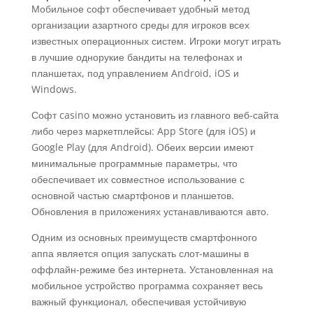
Мобильное софт обеспечивает удобный метод
организации азартного среды для игроков всех
известных операционных систем. Игроки могут играть
в лучшие однорукие бандиты на телефонах и
планшетах, под управлением Android, iOS и
Windows.
Софт casino можно установить из главного веб-сайта
либо через маркетплейсы: App Store (для iOS) и
Google Play (для Android). Обеих версии имеют
минимальные программные параметры, что
обеспечивает их совместное использование с
основной частью смартфонов и планшетов.
Обновления в приложениях устанавливаются авто.
Одним из основных преимуществ смартфонного
аппа является опция запускать слот-машины в
оффлайн-режиме без интернета. Установленная на
мобильное устройство программа сохраняет весь
важный функционал, обеспечивая устойчивую