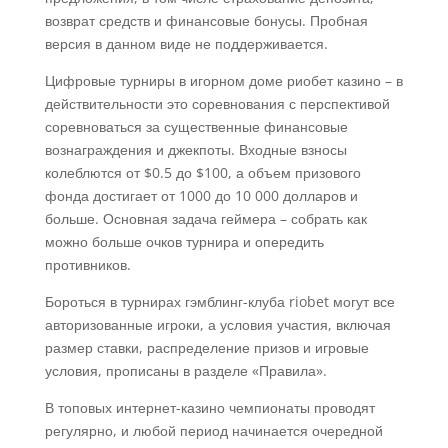
возврат средств и финансовые бонусы. Пробная
версия в данном виде не поддерживается.
Цифровые турниры в игорном доме риобет казино – в
действительности это соревнования с перспективой
соревноваться за существенные финансовые
вознаграждения и джекпоты. Входные взносы
колеблются от $0.5 до $100, а объем призового
фонда достигает от 1000 до 10 000 долларов и
больше. Основная задача геймера – собрать как
можно больше очков турнира и опередить
противников.
Бороться в турнирах гэмблинг-клуба riobet могут все
авторизованные игроки, а условия участия, включая
размер ставки, распределение призов и игровые
условия, прописаны в разделе «Правила».
В топовых интернет-казино чемпионаты проводят
регулярно, и любой период начинается очередной