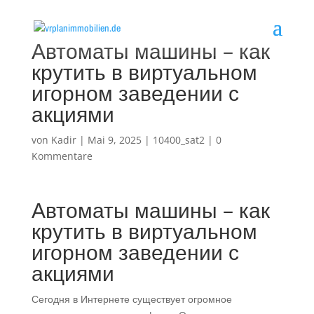
Автоматы машины – как
крутить в виртуальном
игорном заведении с
акциями
von
Kadir
|
Mai 9, 2025
|
10400_sat2
|
0
Kommentare
Автоматы машины – как
крутить в виртуальном
игорном заведении с
акциями
Сегодня в Интернете существует огромное