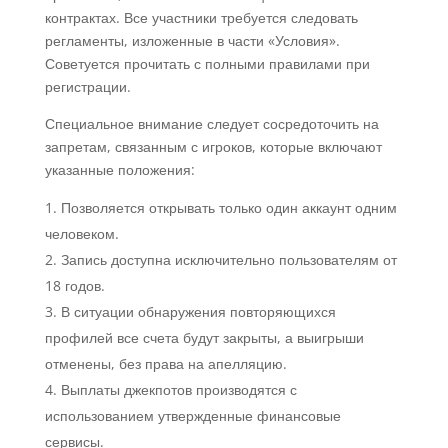
контрактах. Все участники требуется следовать
регламенты, изложенные в части «Условия».
Советуется прочитать с полными правилами при
регистрации.
Специальное внимание следует сосредоточить на
запретам, связанным с игроков, которые включают
указанные положения:
Позволяется открывать только один аккаунт одним
человеком.
Запись доступна исключительно пользователям от
18 годов.
В ситуации обнаружения повторяющихся
профилей все счета будут закрыты, а выигрыши
отменены, без права на апелляцию.
Выплаты джекпотов производятся с
использованием утвержденные финансовые
сервисы.