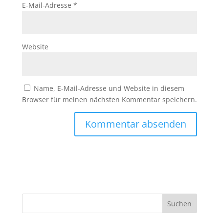
E-Mail-Adresse
*
Website
Name, E-Mail-Adresse und Website in diesem
Browser für meinen nächsten Kommentar speichern.