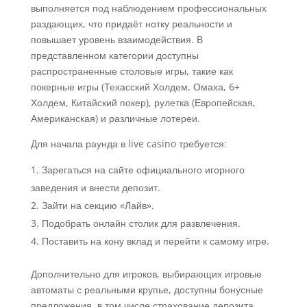
выполняется под наблюдением профессиональных
раздающих, что придаёт нотку реальности и
повышает уровень взаимодействия. В
представленном категории доступны
распространенные столовые игры, такие как
покерные игры (Техасский Холдем, Омаха, 6+
Холдем, Китайский покер), рулетка (Европейская,
Американская) и различные лотереи.
Для начала раунда в live casino требуется:
Зарегаться на сайте официального игорного
заведения и внести депозит.
Зайти на секцию «Лайв».
Подобрать онлайн столик для развлечения.
Поставить на кону вклад и перейти к самому игре.
Дополнительно для игроков, выбирающих игровые
автоматы с реальными крупье, доступны бонусные
предложения, в том числе страхование депозита,