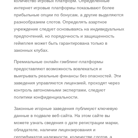
количество игровых платформ. Определенные
интернет игровые платформы показывают более
прибыльные опции по бонусам, а другие выделяются
разнообразием слотов. Определять азартное
учреждение следует основываясь на индивидуальных
предпочтений, но порядочность и защищенность
геймплея может быть гарантирована только в
законных клубах.
Премиальные онлайн гэмблинг-платформы
предоставляют возможность вовлекаться и
выигрывать реальные финансы без опасностей. Эти
заведения управляются лицензией, проходят через
контроль автономными экспертами, следуют
политики конфиденциальности.
Законные игорные заведения публикуют ключевую
данные в подвале веб-сайта. На этом сайте вы
можете узнать сведения о дате регистрации марки,
обладателе, наличии лицензирования и
сертификатов надежности, количестве слотов, а