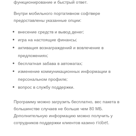
функционирование и быстрый ответ.
Внутри мобильного портативном софтвере
предоставлены указанные опции:
внесение средств и вывод денег;
игра на настоящие финансы;
активация вознаграждений и вовлечение в
предложениях;
бесплатная забава в автоматах;
изменение коммуникационных информации в
персональном профиле;
вопрос в службу поддержки.
Программу можно загрузить бесплатно, вес пакета в
большинстве случаев не больше чем 80 МБ.
Дополнительную информацию можно получить у
сотрудников поддержки клиентов казино riobet.