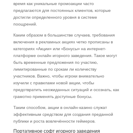
время как уникальные промоакции часто
предлагаются для постоянных клиентов, которые
достигли определенного уровня в системе
поощрений.
Каким образом в большинстве случаев, требования
включения в рекламных акциях четко прописаны в
категориях «Акции» или «Бонусы» на интернет-
платформе онлайн игорного заведения. Такое могут
быть временные предложения по участию,
лимитированные по срокам ли количеству
участников. Важно, чтобы игроки внимательно
изучили с правилами новой акции, чтобы
предотвратить неожиданных ситуаций и осознать, как
грамотно применять доступные бонусы.
Таким способом, акции в онлайн-казино служат
эффективным средством для создания преданной
публики и роста вовлечённости геймеров.
Портативное софт игорного заведения