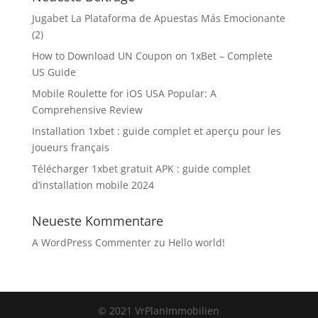
Jugabet La Plataforma de Apuestas Más Emocionante
(2)
How to Download UN Coupon on 1xBet – Complete
US Guide
Mobile Roulette for iOS USA Popular: A
Comprehensive Review
Installation 1xbet : guide complet et aperçu pour les
joueurs français
Télécharger 1xbet gratuit APK : guide complet
d’installation mobile 2024
Neueste Kommentare
A WordPress Commenter
zu
Hello world!
© 2021 VrPlanImmobilien