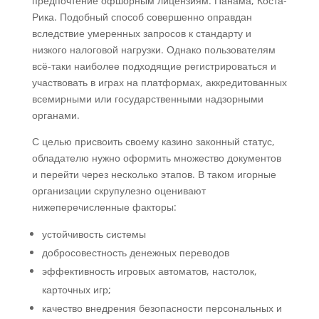
предпочтение офшорным лицензиям: Панама, Коста-
Рика. Подобный способ совершенно оправдан
вследствие умеренных запросов к стандарту и
низкого налоговой нагрузки. Однако пользователям
всё-таки наиболее подходящие регистрироваться и
участвовать в играх на платформах, аккредитованных
всемирными или государственными надзорными
органами.
С целью присвоить своему казино законный статус,
обладателю нужно оформить множество документов
и перейти через несколько этапов. В таком игорные
организации скрупулезно оценивают
нижеперечисленные факторы:
устойчивость системы
добросовестность денежных переводов
эффективность игровых автоматов, настолок,
карточных игр;
качество внедрения безопасности персональных и