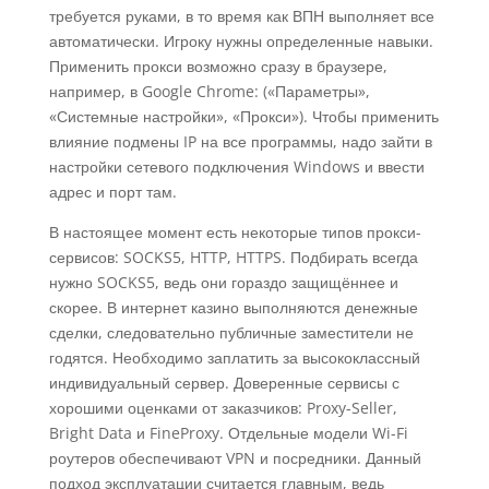
требуется руками, в то время как ВПН выполняет все
автоматически. Игроку нужны определенные навыки.
Применить прокси возможно сразу в браузере,
например, в Google Chrome: («Параметры»,
«Системные настройки», «Прокси»). Чтобы применить
влияние подмены IP на все программы, надо зайти в
настройки сетевого подключения Windows и ввести
адрес и порт там.
В настоящее момент есть некоторые типов прокси-
сервисов: SOCKS5, HTTP, HTTPS. Подбирать всегда
нужно SOCKS5, ведь они гораздо защищённее и
скорее. В интернет казино выполняются денежные
сделки, следовательно публичные заместители не
годятся. Необходимо заплатить за высококлассный
индивидуальный сервер. Доверенные сервисы с
хорошими оценками от заказчиков: Proxy-Seller,
Bright Data и FineProxy. Отдельные модели Wi-Fi
роутеров обеспечивают VPN и посредники. Данный
подход эксплуатации считается главным, ведь