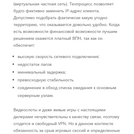
(виртуальная частная сеть). Техпроцесс позволяет
будто фиктивно заменить IP-адрес клиента.
Допустимо подобрать фактически какую угодно
территорию, что оказывается довольно удобно. Когда
есть возможности финансовой возможности лучшим
решением окажется платный ВПН, так как он
обеспечит:
высокую скорость сетевого подключения;
недостаток лагов
минимальный задержка;
превосходную стабильность
соединение в обход списка ожидания к основным
серверным узлам.
Видеослоты и даже живые игры с настоящими
дилерами нечувствительны к качеству связи, поэтому
сгодится и свободный VPN. Но в данном контексте
обязанность за срыв игровых сессий и определенные