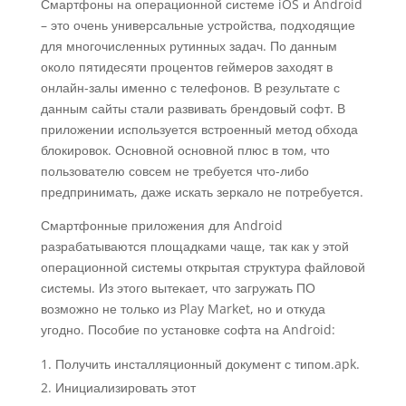
Смартфоны на операционной системе iOS и Android
– это очень универсальные устройства, подходящие
для многочисленных рутинных задач. По данным
около пятидесяти процентов геймеров заходят в
онлайн-залы именно с телефонов. В результате с
данным сайты стали развивать брендовый софт. В
приложении используется встроенный метод обхода
блокировок. Основной основной плюс в том, что
пользователю совсем не требуется что-либо
предпринимать, даже искать зеркало не потребуется.
Смартфонные приложения для Android
разрабатываются площадками чаще, так как у этой
операционной системы открытая структура файловой
системы. Из этого вытекает, что загружать ПО
возможно не только из Play Market, но и откуда
угодно. Пособие по установке софта на Android:
Получить инсталляционный документ с типом.apk.
Инициализировать этот