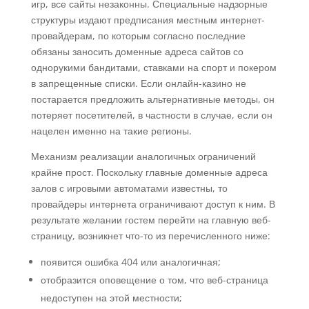
игр, все сайты незаконны. Специальные надзорные
структуры издают предписания местным интернет-
провайдерам, по которым согласно последние
обязаны заносить доменные адреса сайтов со
однорукими бандитами, ставками на спорт и покером
в запрещенные списки. Если онлайн-казино не
постарается предложить альтернативные методы, он
потеряет посетителей, в частности в случае, если он
нацелен именно на такие регионы.
Механизм реализации аналогичных ограничений
крайне прост. Поскольку главные доменные адреса
залов с игровыми автоматами известны, то
провайдеры интернета ограничивают доступ к ним. В
результате желании гостем перейти на главную веб-
страницу, возникнет что-то из перечисленного ниже:
появится ошибка 404 или аналогичная;
отобразится оповещение о том, что веб-страница
недоступен на этой местности;