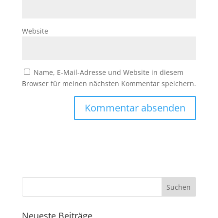
Website
Name, E-Mail-Adresse und Website in diesem
Browser für meinen nächsten Kommentar speichern.
Neueste Beiträge