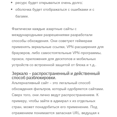
ресурс будет открываться очень долго;
оболочка будет отображаться с ошибками и с
багами.
Фактически каждые азартные сайты с
международными разрешениями разработали
способы обхождения. Они советуют геймерам
применять зеркальные ссылки, VPN-расширения для
браузеров, либо самостоятельные VPN-программы,
прокси, приложения для десктопов и мобильных
устройств со встроенной защитой от блока и т.д..
Зеркало – распространенный и действенный
способ разблокировки.
Альтернативный сайт – это легальный способ
обхождения фильтров, который одобряется сайтами.
Сверх того, они лично ведут распространением. К
примеру, чтобы зайти в адмирал х из отдельных
стран, может понадобиться его применение. Под
отражением понимается запасная URL, ведущая к