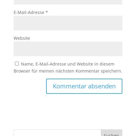
E-Mail-Adresse
*
Website
Name, E-Mail-Adresse und Website in diesem
Browser für meinen nächsten Kommentar speichern.