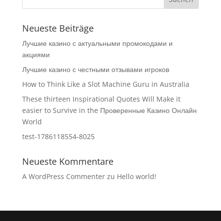
Neueste Beiträge
Лучшие казино с актуальными промокодами и
акциями
Лучшие казино с честными отзывами игроков
How to Think Like a Slot Machine Guru in Australia
These thirteen Inspirational Quotes Will Make it
easier to Survive in the Проверенные Казино Онлайн
World
test-1786118554-8025
Neueste Kommentare
A WordPress Commenter
zu
Hello world!