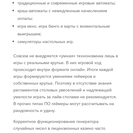
традиционные и современные игровые автоматы;
краш-автоматы с немедленным начислением
оплаты;
игра кено, игра бинго и карты с моментальным
выигрышем;
симуляторы настольных игр.
Совсем не внедряется «умная» техноновинка лишь в
игры с реальными крупье. В них игровой ход
происходит внутри формате онлайн. Итоги каждой
игры формируются умениями геймеров и
собственных крупье. Поэтому в отсутствие знания
регламентов столовых увеселений и надлежащей
умелости играть за лайв-столами не рекомендуется.
В прочих типах ПО геймеры могут рассчитывать на
рандомность и удачу.
Корректное функционирование генератора
случайных чисел в лицензионных казино часто