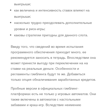
выигрыши;
как величина и интенсивность ставок влияют на
выигрыши;
насколько трудно преодолевать дополнительные
уровни и риск-игры;
каковы стратегии пригодны для данного слота.
Ввиду того, что сведений во время испытания
программного обеспечения приходит много, ее
рекомендуется заносить в тетрадь. Впоследствии она
может принести выгоду при переключении на на
ставки на реальные деньги. Особенности и
регламенты гэмблинга будут те же. Добавиться
только опция обналичивания заработанных кредитов.
Пробные версии в официальных гэмблинг-
платформах есть не только у игровых автоматов. Они
также включены в автоматов с настольными
забавами и краш-игр. Вследствие неимению