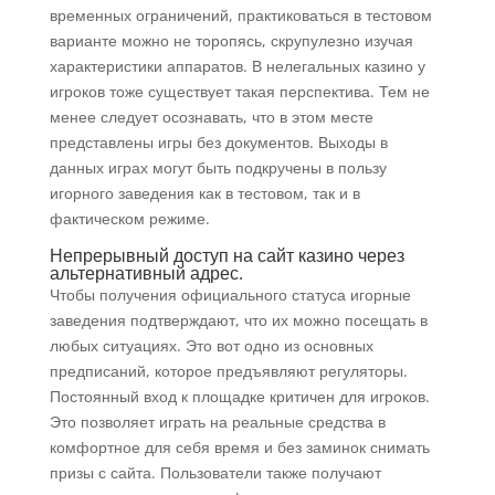
временных ограничений, практиковаться в тестовом
варианте можно не торопясь, скрупулезно изучая
характеристики аппаратов. В нелегальных казино у
игроков тоже существует такая перспектива. Тем не
менее следует осознавать, что в этом месте
представлены игры без документов. Выходы в
данных играх могут быть подкручены в пользу
игорного заведения как в тестовом, так и в
фактическом режиме.
Непрерывный доступ на сайт казино через
альтернативный адрес.
Чтобы получения официального статуса игорные
заведения подтверждают, что их можно посещать в
любых ситуациях. Это вот одно из основных
предписаний, которое предъявляют регуляторы.
Постоянный вход к площадке критичен для игроков.
Это позволяет играть на реальные средства в
комфортное для себя время и без заминок снимать
призы с сайта. Пользователи также получают