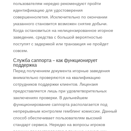
пользователям нередко рекомендуют пройти
идентификацию для удостоверения
совершеннолетия. Исключительно по окончании
указанного становится возможен снятие добычи.
Когда остановиться на нелицензированное игорное
заведение, средства с большой вероятностью
поступят с задержкой или транзакция не пройдет
совсем.
Служба саппорта – как функционирует
поддержка
Перед получением документа игорные заведения
внимательно проверяются на квалификацию
сотрудников поддержки клиентов. Лицензия
предоставляется лишь при удовлетворительных
заключениях проверки. В дальнейшем
функционирование саппорта располагается под
непрерывным контролем гемблинг комиссии. Данный
способ обеспечивает пользователям высокий
стандарт сервиса. Нередко на вопросы игроков