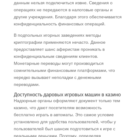
данным нельзя подключиться извне. Сведения о
операциях не передаются в налоговые органы и
другие учреждения. Благодаря этого обеспечивается
конфиденциальность финансовых операций.
В подпольных игорных заведениях методы
криптографии применяются нечасто. Данное
предоставляет шанс аферистам проникать в
конфиденциальным сведениям клиентов.
Монетарные переводы могут производиться
сомнительными финансовыми платформами, что
нередко вызывает неполадки с денежными
переводами.
Доступность даровых игровых машин в казино
Надзорные органы оформляют документ только тем
казино, что дают посетителям возможность
бесплатно играть в автоматы. Это самое условие
установлено для удобства пользователей, чтобы у
пользователей был шансик подготовиться к игре с
реальными деньгами. Поэтому, определяя