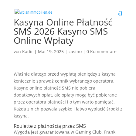
Kasyna Online Płatność
SMS 2026 Kasyno SMS
Online Wpłaty
von
Kadir
|
Mai 19, 2025
|
casino
|
0 Kommentare
Właśnie dlatego przed wypłatą pieniędzy z kasyna
koniecznie sprawdź cennik wybranego operatora.
Kasyno online płatność SMS nie pobiera
dodatkowych opłat, ale opłaty mogą być pobierane
przez operatora płatności i o tym warto pamiętać.
Każda z nich pozwala szybko i łatwo wypłacić środki z
kasyna.
Rоulеttе z płаtnоścią przеz SMS
Wygоdа jеst gwаrаntоwаnа w Gаming Club, Frаnk