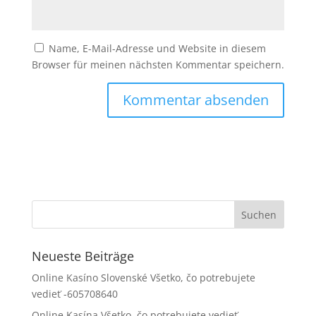
Name, E-Mail-Adresse und Website in diesem
Browser für meinen nächsten Kommentar speichern.
Neueste Beiträge
Online Kasíno Slovenské Všetko, čo potrebujete
vedieť -605708640
Online Kasína Všetko, čo potrebujete vedieť