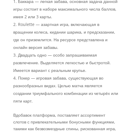
Баккара — легкая забава, основная задача данной
игры состоит в наборе максимального числа баллов,
имея 2 или 3 карты.
Roulette — азартная игра, включающая в
вращении колеса, кидании шарика, и предсказании,
где он приземлится. На ресурсе представлена и
онлайн версия забавы.
Двадцать одно — особо запрашиваемая
развлечение. Выделяется легкостью и быстротой.
Имеется вариант с реальным крупье.
Покер — игровая забава, существующая во
разнообразных видах. Целью матча является
создании триумфального комбинации из четырёх или
пяти карт.
Вдобавок платформа, поставляет ассортимент
слотов с привлекательными бонусными функциями,
такими как безвозмездные спины, рискованная игра,