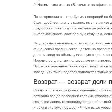
Нажимается иконка «Включить» на афише с 
По завершении всех требуемых операций на б
будет удобнее начать в казино, имея в активе
предоставит шанс изучить механизме работы о
информативность даст пользу в будущем, если 
Регулярные пользователи казино онлайн тоже 
финансовой премии сокращается, но презент 
делать вклад на объем, указанную в правилах 
Нередко регулярным пользователям начисляют
Это вознаграждение также нужно запустить в 
заведениях такой подарок полагается только 
Возврат — возврат доли 
Ставки в платном режиме сопряжены с финанс
потеряли все до последней копейки, управля
вознаграждение, компенсирующее небольшой ча
игрока в системе поощрений. Чем выше урове