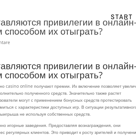
START
авляются привилегии в онлайн
м способом их отыграть?
ntare
авляются привилегии в онлайн
м способом их отыграть?
ино casino online получают премии. Их включение позволяет увели
олнительно полученного средств. Значительно также растет
ьзователи могут с применением бонусных средств протестировать
миться с характеристики доступных игр. В ситуации результативног
выигрыша не используя собственных средств.
но игорные заведения. Предоставляя вознаграждения, они
ес регулярных клиентов. Это приводит к росту зрителей и получен