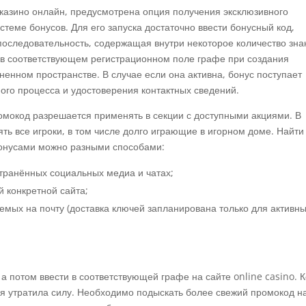
казино онлайн, предусмотрена опция получения эксклюзивного
теме бонусов. Для его запуска достаточно ввести бонусный код,
последовательность, содержащая внутри некоторое количество зна
и в соответствующем регистрационном поле графе при создания
ненном пространстве. В случае если она активна, бонус поступает
ого процесса и удостоверения контактных сведений.
промокод разрешается применять в секции с доступными акциями. В
ть все игроки, в том числе долго играющие в игорном доме. Найти
 бонусами можно разными способами:
ранённых социальных медиа и чатах;
 конкретной сайта;
емых на почту (доставка ключей запланирована только для активн
 потом ввести в соответствующей графе на сайте online casino. К
я утратила силу. Необходимо подыскать более свежий промокод н