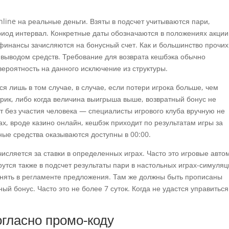
online на реальные деньги. Взяты в подсчет учитываются пари,
од интервал. Конкретные даты обозначаются в положениях акции
инансы зачисляются на бонусный счет. Как и большинство прочих
д выводом средств. Требование для возврата кешбэка обычно
вероятность на данного исключение из структуры.
я лишь в том случае, в случае, если потери игрока больше, чем
трик, либо когда величина выигрыша выше, возвратный бонус не
т без участия человека — специалисты игрового клуба вручную не
х, вроде казино онлайн, кешбэк приходит по результатам игры за
ные средства оказываются доступны в 00:00.
числяется за ставки в определенных играх. Часто это игровые авто
утся также в подсчет результаты пари в настольных играх-симуляц
очнять в регламенте предложения. Там же должны быть прописаны
ый бонус. Часто это не более 7 суток. Когда не удастся управиться
огласно промо-коду