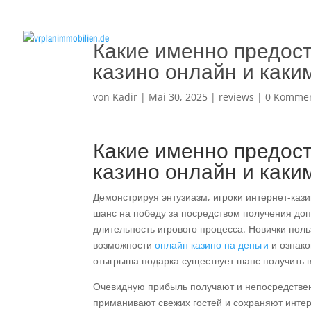
Какие именно предост
казино онлайн и каки
von
Kadir
|
Mai 30, 2025
|
reviews
|
0 Komme
Какие именно предост
казино онлайн и каки
Демонстрируя энтузиазм, игроки интернет-каз
шанс на победу за посредством получения доп
длительность игрового процесса. Новички пол
возможности
онлайн казино на деньги
и ознако
отыгрыша подарка существует шанс получить 
Очевидную прибыль получают и непосредствен
приманивают свежих гостей и сохраняют интер