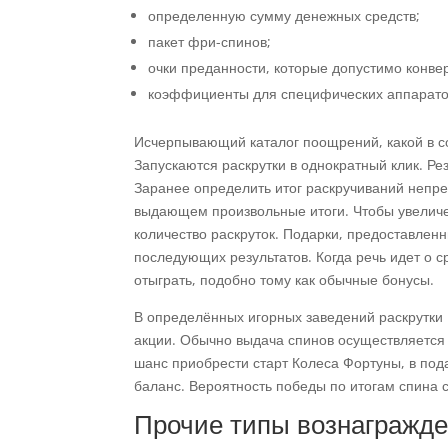
определенную сумму денежных средств;
пакет фри-спинов;
очки преданности, которые допустимо конвер
коэффициенты для специфических аппарато
Исчерпывающий каталог поощрений, какой в с
Запускаются раскрутки в однократный клик. Р
Заранее определить итог раскручиваний непр
выдающем произвольные итоги. Чтобы увелич
количество раскруток. Подарки, предоставленн
последующих результатов. Когда речь идет о с
отыграть, подобно тому как обычные бонусы.
В определённых игорных заведений раскрутки 
акции. Обычно выдача спинов осуществляется 
шанс приобрести старт Колеса Фортуны, в под
баланс. Вероятность победы по итогам спина 
Прочие типы вознагражде