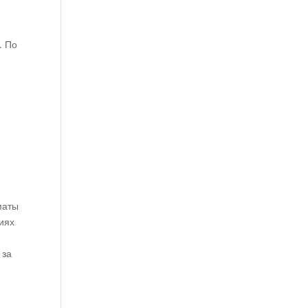
. По
маты
иях
 за