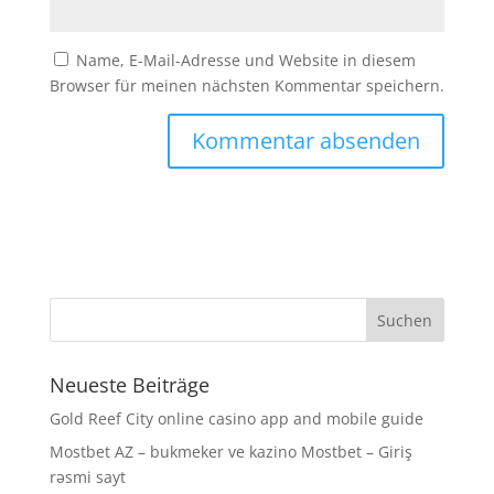
Name, E-Mail-Adresse und Website in diesem
Browser für meinen nächsten Kommentar speichern.
Neueste Beiträge
Gold Reef City online casino app and mobile guide
Mostbet AZ – bukmeker ve kazino Mostbet – Giriş
rəsmi sayt