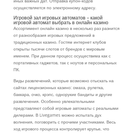
иных важных дат. Отправка купон-кодов
осуществляется по электронному адресу.
Игровой зал игровых автоматов – какой
игровой автомат выбрать в онлайн казино
Ассортимент онлайн казино в несколько раз разнится
от разнообразия игровых предложений в
традиционных казино. Гостям интернет клубов
открыты тысячи слотов от брендов с мировым
именем. При данном процесс осуществима как с
портативных гаджетов, так с ноутов и персональных
ПК.
Виды развлечений, которые возможно отыскать на
сайтах лицензионных казино: омаха, рулетка,
баккара, очко, крэпс, однорукие бандиты и другие
развлечения. Особенно увлекательными
представляют собой игровые автоматы с реальными
дилерами. В Livegames можно испытать дух
волнения, поговорить с прочими участниками. Весь
ход игрового процесса контролирует крупье, что