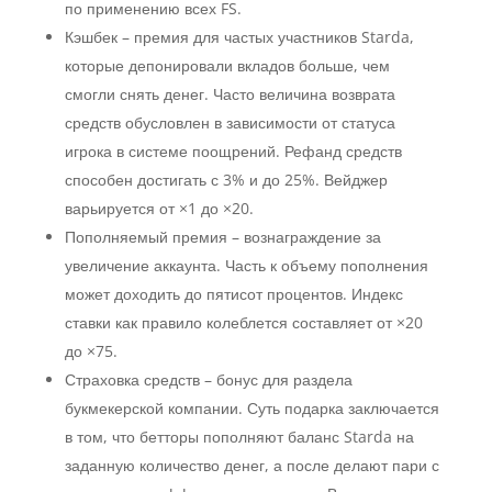
по применению всех FS.
Кэшбек – премия для частых участников Starda,
которые депонировали вкладов больше, чем
смогли снять денег. Часто величина возврата
средств обусловлен в зависимости от статуса
игрока в системе поощрений. Рефанд средств
способен достигать с 3% и до 25%. Вейджер
варьируется от ×1 до ×20.
Пополняемый премия – вознаграждение за
увеличение аккаунта. Часть к объему пополнения
может доходить до пятисот процентов. Индекс
ставки как правило колеблется составляет от ×20
до ×75.
Страховка средств – бонус для раздела
букмекерской компании. Суть подарка заключается
в том, что бетторы пополняют баланс Starda на
заданную количество денег, а после делают пари с