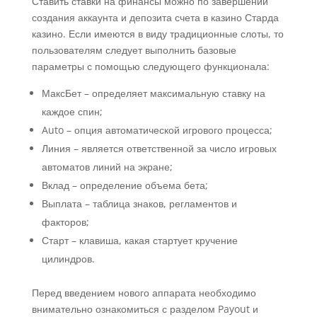
Ставить ставки на финансы можно по завершении
создания аккаунта и депозита счета в казино Старда
казино. Если имеются в виду традиционные слоты, то
пользователям следует выполнить базовые
параметры с помощью следующего функционала:
МаксБет – определяет максимальную ставку на
каждое спин;
Auto – опция автоматической игрового процесса;
Линия – является ответственной за число игровых
автоматов линий на экране;
Вклад – определение объема бета;
Выплата – таблица знаков, регламентов и
факторов;
Старт – клавиша, какая стартует кручение
цилиндров.
Перед введением нового аппарата необходимо
внимательно ознакомиться с разделом Payout и