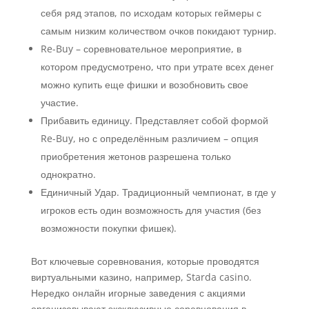
себя ряд этапов, по исходам которых геймеры с
самым низким количеством очков покидают турнир.
Re-Buy – соревновательное мероприятие, в
котором предусмотрено, что при утрате всех денег
можно купить еще фишки и возобновить свое
участие.
Прибавить единицу. Представляет собой формой
Re-Buy, но с определённым различием – опция
приобретения жетонов разрешена только
однократно.
Единичный Удар. Традиционный чемпионат, в где у
игроков есть один возможность для участия (без
возможности покупки фишек).
Вот ключевые соревнования, которые проводятся
виртуальными казино, например, Starda casino.
Нередко онлайн игорные заведения с акциями
организовывают эксклюзивные соревнования в