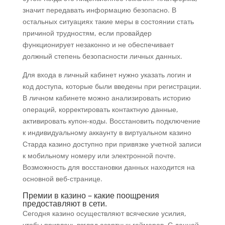
значит передавать информацию безопасно. В
остальных ситуациях такие меры в состоянии стать
причиной трудностям, если провайдер
функционирует незаконно и не обеспечивает
должный степень безопасности личных данных.
Для входа в личный кабинет нужно указать логин и
код доступа, которые были введены при регистрации.
В личном кабинете можно анализировать историю
операций, корректировать контактную данные,
активировать купон-коды. Восстановить подключение
к индивидуальному аккаунту в виртуальном казино
Старда казино доступно при привязке учетной записи
к мобильному номеру или электронной почте.
Возможность для восстановки данных находится на
основной веб-странице.
Премии в казино – какие поощрения
предоставляют в сети.
Сегодня казино осуществляют всяческие усилия,
чтобы привлечь взгляд азартных геймеров. С данной