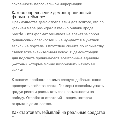
сохранность персональной информации.
Каково определение демонстрационный
формат геймплея
Преимущества демо-слотов явны для всякого, кто по
крайней мере раз играл в казино онлайн вроде
Starda. Этот формат геймплея не влечет за собой
финансовых опасностей и не нуждается в учетной
записи на портале. Отсутствие лимита по количеству
ставок тоже значительный бонус. В демонстрации
для подсчета принимаются электронные единицы
(жетоны), которые можно возобновить нажатием
кнопки.
К плюсам пробного режима следует добавить шанс
проверить свойства слота. Геймеры способны узнать
градус риска и рассчитать свои возможности на
победу. Отработка стратегий – опция, которая
открыта в демо-слотах.
Как стартовать геймплей на реальные средства