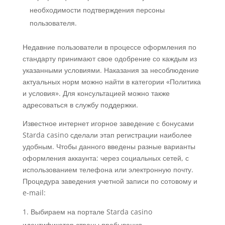
необходимости подтверждения персоны
пользователя.
Недавние пользователи в процессе оформления по
стандарту принимают свое одобрение со каждым из
указанными условиями. Наказания за несоблюдение
актуальных норм можно найти в категории «Политика
и условия». Для консультацией можно также
адресоваться в службу поддержки.
Известное интернет игорное заведение с бонусами
Starda casino сделали этап регистрации наиболее
удобным. Чтобы данного введены разные варианты
оформления аккаунта: через социальных сетей, с
использованием телефона или электронную почту.
Процедура заведения учетной записи по сотовому и
e-mail:
Выбираем на портале Starda casino
идентификатор страны пребывания.