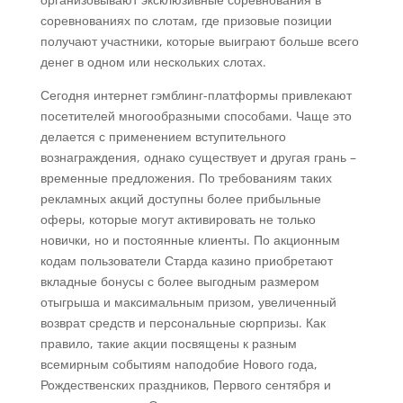
соревнованиях по слотам, где призовые позиции
получают участники, которые выиграют больше всего
денег в одном или нескольких слотах.
Сегодня интернет гэмблинг-платформы привлекают
посетителей многообразными способами. Чаще это
делается с применением вступительного
вознаграждения, однако существует и другая грань –
временные предложения. По требованиям таких
рекламных акций доступны более прибыльные
оферы, которые могут активировать не только
новички, но и постоянные клиенты. По акционным
кодам пользователи Старда казино приобретают
вкладные бонусы с более выгодным размером
отыгрыша и максимальным призом, увеличенный
возврат средств и персональные сюрпризы. Как
правило, такие акции посвящены к разным
всемирным событиям наподобие Нового года,
Рождественских праздников, Первого сентября и