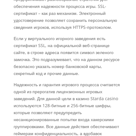
обеспечения надежности процесса игры. SSL-
сертификат – как раз механизм. Электронный
удостоверение позволяет сохранить персональную
сведения игроков, используя HTTPS-протоколом.
Если у виртуального игорного заведения есть
сертификат SSL, на официальной веб-странице
сайте, в строке адреса появится символ зеленого
замочка. Это подразумевает, что на данном ресурсе
безопасно указать номер банковской карты,
секретный код и прочие данные.
Надежность и гарантия игрового процесса считается
одной из прерогатив лицензионных игровых
заведений. Для данной цели в казино Starda casino
используются 128-битные и 256-битные шифры,
которые позволяют предупредить
несанкционированные попытки входа хакерскими
группировками. Все данные действия обеспечивают
геймерам конфиденциальность, а вдобавок