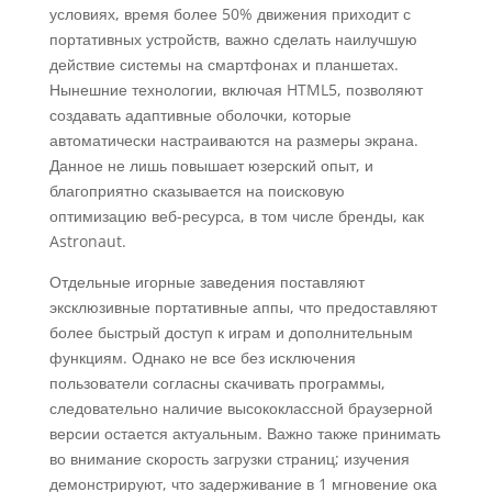
условиях, время более 50% движения приходит с
портативных устройств, важно сделать наилучшую
действие системы на смартфонах и планшетах.
Нынешние технологии, включая HTML5, позволяют
создавать адаптивные оболочки, которые
автоматически настраиваются на размеры экрана.
Данное не лишь повышает юзерский опыт, и
благоприятно сказывается на поисковую
оптимизацию веб-ресурса, в том числе бренды, как
Astronaut.
Отдельные игорные заведения поставляют
эксклюзивные портативные аппы, что предоставляют
более быстрый доступ к играм и дополнительным
функциям. Однако не все без исключения
пользователи согласны скачивать программы,
следовательно наличие высококлассной браузерной
версии остается актуальным. Важно также принимать
во внимание скорость загрузки страниц; изучения
демонстрируют, что задерживание в 1 мгновение ока