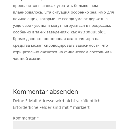
проявляется в шансах утратить больше, чем
планировалось. Эта ситуация особенно значимо для
начинающих, которые не всегда умеют держать в
узде свои чувства и могут погрузиться в процессом,
особенно в таких заведениях, как Astronaut slot.
Кроме данного, постоянная азартная игра на
средства может спровоцировать зависимости, что
отрицательно скажется на финансовом состоянии и
частной жизни.
Kommentar absenden
Deine E-Mail-Adresse wird nicht veröffentlicht.
Erforderliche Felder sind mit
*
markiert
Kommentar
*