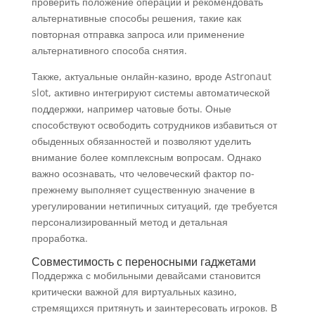
проверить положение операции и рекомендовать
альтернативные способы решения, такие как
повторная отправка запроса или применение
альтернативного способа снятия.
Также, актуальные онлайн-казино, вроде Astronaut
slot, активно интегрируют системы автоматической
поддержки, например чатовые боты. Оные
способствуют освободить сотрудников избавиться от
обыденных обязанностей и позволяют уделить
внимание более комплексным вопросам. Однако
важно осознавать, что человеческий фактор по-
прежнему выполняет существенную значение в
урегулировании нетипичных ситуаций, где требуется
персонализированный метод и детальная
проработка.
Совместимость с переносными гаджетами
Поддержка с мобильными девайсами становится
критически важной для виртуальных казино,
стремящихся притянуть и заинтересовать игроков. В