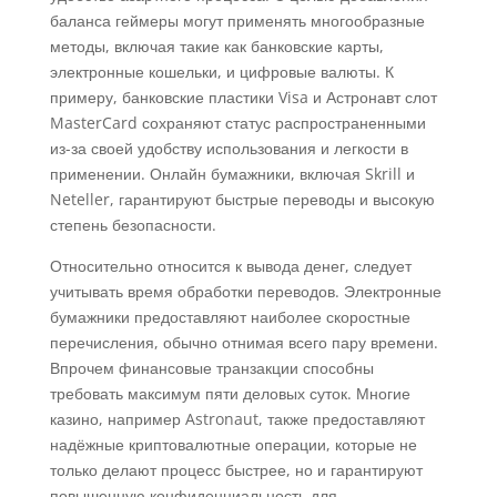
баланса геймеры могут применять многообразные
методы, включая такие как банковские карты,
электронные кошельки, и цифровые валюты. К
примеру, банковские пластики Visa и Астронавт слот
MasterCard сохраняют статус распространенными
из-за своей удобству использования и легкости в
применении. Онлайн бумажники, включая Skrill и
Neteller, гарантируют быстрые переводы и высокую
степень безопасности.
Относительно относится к вывода денег, следует
учитывать время обработки переводов. Электронные
бумажники предоставляют наиболее скоростные
перечисления, обычно отнимая всего пару времени.
Впрочем финансовые транзакции способны
требовать максимум пяти деловых суток. Многие
казино, например Astronaut, также предоставляют
надёжные криптовалютные операции, которые не
только делают процесс быстрее, но и гарантируют
повышенную конфиденциальность для