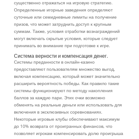
существенно отражаться на игровую стратегию.
Определенные игорные заведения определяют
суточные или семидневные лимиты на получение
призов, что может затруднить доступ к крупным
суммам. Также, условия отработки вознаграждений
могут включать скрытые условия, которые следует
принимать во внимание при подготовке к игре.
Система верности и компенсация денег.
Системы преданности в онлайн-казино
предоставляют пользователям множество выгод,
включая компенсацию, который может значительно
расширить вероятность победы. Как правило такие
системы функционируют по методу накопления
баллов за каждую пари. Этих очки возможно
обменять на реальные деньги или использовать для
включения в эксклюзивных соревнованиях.
Некоторые игровые клубы обеспечивают максимум
до 10% возврата от проигранных финансов, что
позволяет игрокам компенсировать долю проигрыша