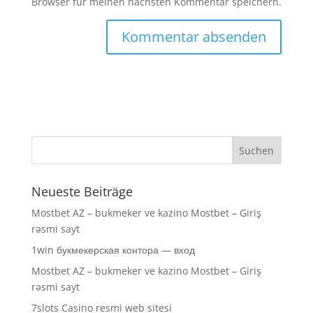
Browser für meinen nächsten Kommentar speichern.
Neueste Beiträge
Mostbet AZ – bukmeker ve kazino Mostbet – Giriş
rəsmi sayt
1win букмекерская контора — вход
Mostbet AZ – bukmeker ve kazino Mostbet – Giriş
rəsmi sayt
7slots Casino resmi web sitesi