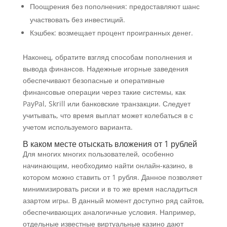
Поощрения без пополнения: предоставляют шанс
участвовать без инвестиций.
Кэшбек: возмещает процент проигранных денег.
Наконец, обратите взгляд способам пополнения и
вывода финансов. Надежные игорные заведения
обеспечивают безопасные и оперативные
финансовые операции через такие системы, как
PayPal, Skrill или банковские транзакции. Следует
учитывать, что время выплат может колебаться в с
учетом используемого варианта.
В каком месте отыскать вложения от 1 рублей
Для многих многих пользователей, особенно
начинающим, необходимо найти онлайн-казино, в
котором можно ставить от 1 рубля. Данное позволяет
минимизировать риски и в то же время насладиться
азартом игры. В данный момент доступно ряд сайтов,
обеспечивающих аналогичные условия. Например,
отдельные известные виртуальные казино дают