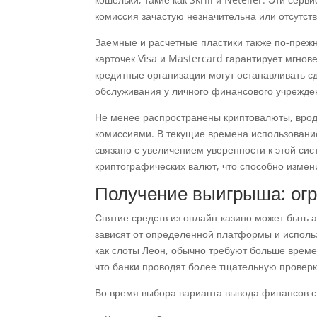
комиссия зачастую незначительна или отсутств
Заемные и расчетные пластики также по-преж
карточек Visa и Mastercard гарантирует мгно
кредитные организации могут останавливать с
обслуживания у личного финансового учрежде
Не менее распространены криптовалюты, врод
комиссиями. В текущие времена использование
связано с увеличением уверенности к этой сис
криптографических валют, что способно измен
Получение выигрыша: огр
Снятие средств из онлайн-казино может быть 
зависят от определенной платформы и исполь
как слоты Леон, обычно требуют больше времен
что банки проводят более тщательную проверк
Во время выбора варианта вывода финансов с