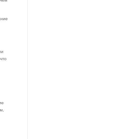
ание
ми
что
ие
м,