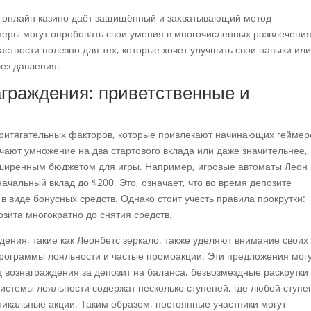
 в онлайн казино даёт защищённый и захватывающий метод
меры могут опробовать свои умения в многочисленных развлечения
астности полезно для тех, которые хочет улучшить свои навыки ил
ез давления.
граждения: приветственные и
притягательных факторов, которые привлекают начинающих геймер
ючают умножение на два стартового вклада или даже значительнее,
сширенным бюджетом для игры. Например, игровые автоматы Леон
ачальный вклад до $200. Это, означает, что во время депозите
в виде бонусных средств. Однако стоит учесть правила прокрутки:
зита многократно до снятия средств.
дения, такие как Леонбетс зеркало, также уделяют внимание своих
программы лояльности и частые промоакции. Эти предложения мог
вознаграждения за депозит на баланса, безвозмездные раскрутки
 системы лояльности содержат несколько ступеней, где любой ступе
икальные акции. Таким образом, постоянные участники могут