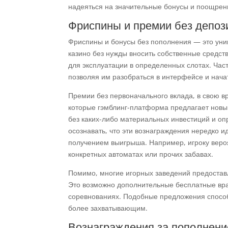
надеяться на значительные бонусы и поощрен
Фриспины и премии без депоз
Фриспины и бонусы без пополнения — это уник
казино без нужды вносить собственные средс
для эксплуатации в определенных слотах. Час
позволяя им разобраться в интерфейсе и начат
Премии без первоначального вклада, в свою 
которые гэмблинг-платформа предлагает новы
без каких-либо материальных инвестиций и о
осознавать, что эти вознаграждения нередко 
получением выигрыша. Например, игроку веро
конкретных автоматах или прочих забавах.
Помимо, многие игорных заведений предостав
Это возможно дополнительные бесплатные вра
соревнованиях. Подобные предложения способ
более захватывающим.
Вознаграждения за пополнени