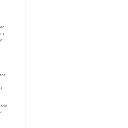
ого
нят
но
тот
на
ский
и