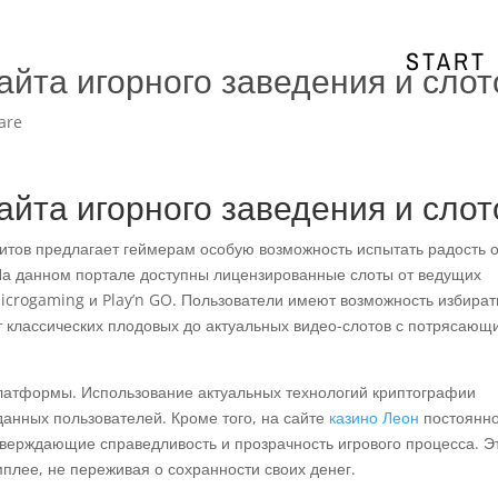
START
йта игорного заведения и слот
are
йта игорного заведения и слот
итов предлагает геймерам особую возможность испытать радость 
 На данном портале доступны лицензированные слоты от ведущих
Microgaming и Play’n GO. Пользователи имеют возможность избират
т классических плодовых до актуальных видео-слотов с потрясающ
платформы. Использование актуальных технологий криптографии
анных пользователей. Кроме того, на сайте
казино Леон
постоянн
верждающие справедливость и прозрачность игрового процесса. Э
плее, не переживая о сохранности своих денег.