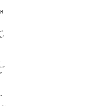
ии
ные
ный
.
ных
ую
из
ичем