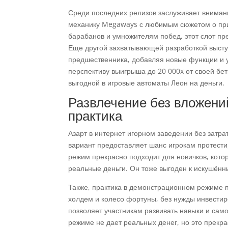
Среди последних релизов заслуживает внима
механику Megaways с любимым сюжетом о при
барабанов и умножителям побед, этот слот пр
Еще другой захватывающей разработкой выступ
предшественника, добавляя новые функции и 
перспективу выигрыша до 20 000x от своей бет
выгодной в игровые автоматы Леон на деньги.
Развлечение без вложени
практика
Азарт в интернет игорном заведении без затра
вариант предоставляет шанс игрокам протести
режим прекрасно подходит для новичков, котор
реальные деньги. Он тоже выгоден к искушённ
Также, практика в демонстрационном режиме п
холдем и колесо фортуны, без нужды инвестиро
позволяет участникам развивать навыки и сам
режиме не дает реальных денег, но это прекра