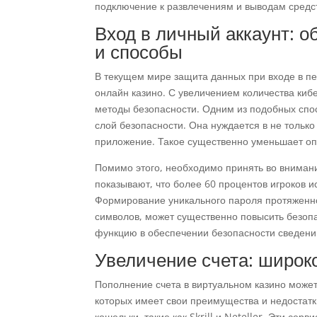
подключение к развлечениям и выводам средс
Вход в личный аккаунт: 
и способы
В текущем мире защита данных при входе в п
онлайн казино. С увеличением количества киб
методы безопасности. Одним из подобных спо
слой безопасности. Она нуждается в не тольк
приложение. Такое существенно уменьшает оп
Помимо этого, необходимо принять во вниман
показывают, что более 60 процентов игроков и
Формирование уникального пароля протяженно
символов, может существенно повысить безоп
функцию в обеспечении безопасности сведений
Увеличение счета: широ
Пополнение счета в виртуальном казино может
которых имеет свои преимущества и недостат
кошельки, такие как Skrill и Neteller. Эти с