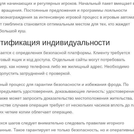
для начинающих и регулярных игроков. Начальный пакет вмещает 
е вращения. Постоянные предложения и программы лояльности
вознаграждения за интенсивную игровой процесс в игровые автом
т гэмблинга становится оптимальным местом для тех, кто жаждет
 большой куш.
ентификация индивидуальности
нается с определения безопасной платформы. Клиенту требуется
товый ящик и код доступа. Отдельные сайты могут потребовать
мер, как номер телефона либо же жилищный адрес. Необходимо
опустить затруднений с проверкой.
ный процесс для гарантии безопасности и избежания фрода. По
 предъявить удостоверения, доказывающие личность: удостоверени
также может запросить доказательство местоположения жительства,
нстве случаев операция требует от нескольких часиков вплоть до 
их четкие копии облегчает операцию.
ся шагов следует внимательно следовать правилам игорного
нные. Такое гарантирует не только безопасность, но и оперативны