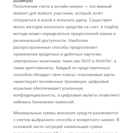
размеры
Пополнение счета в онлайн-казино — это важный
момент для всякого участника, который хочет
погрузиться в игрой и испытать удачу. Существует
много методов пополнить средства на счет, и подбор
метода может определяться предпочтений игрока и
региональной доступности. Наиболее
распространенные способы предполагают
применение кредитных и дебетных карточек,
электронных кошельков, таких как Skrill и Neteller, а
также криптовалюты. Каждый из представленных
способов обладает свои плюсы: пластиковые карты
гарантируют мгновенные транзакции, цифровые
кошельки обеспечивают усиленную
конфиденциальность, а цифровые валюты позволяют
избежать банковских комиссий.
Минимальные суммы внесения средств различаются
с учетом выбранного способа и конкретного казино. В
основной части ситуаций наименьшая сумма