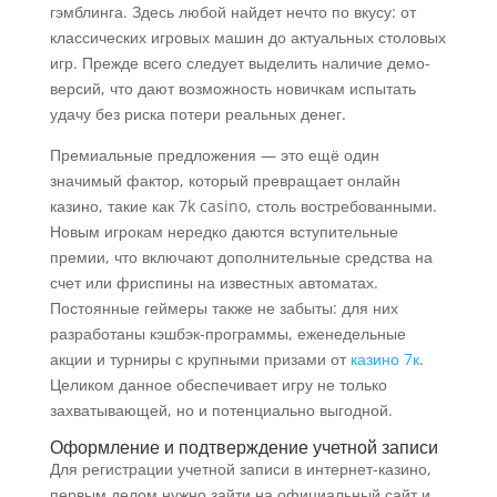
гэмблинга. Здесь любой найдет нечто по вкусу: от
классических игровых машин до актуальных столовых
игр. Прежде всего следует выделить наличие демо-
версий, что дают возможность новичкам испытать
удачу без риска потери реальных денег.
Премиальные предложения — это ещё один
значимый фактор, который превращает онлайн
казино, такие как 7k casino, столь востребованными.
Новым игрокам нередко даются вступительные
премии, что включают дополнительные средства на
счет или фриспины на известных автоматах.
Постоянные геймеры также не забыты: для них
разработаны кэшбэк-программы, еженедельные
акции и турниры с крупными призами от
казино 7к
.
Целиком данное обеспечивает игру не только
захватывающей, но и потенциально выгодной.
Оформление и подтверждение учетной записи
Для регистрации учетной записи в интернет-казино,
первым делом нужно зайти на официальный сайт и