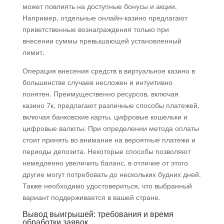
может повлиять на доступные бонусы и акции.
Например, отдельные онлайн-казино предлагают
приветственные вознаграждения только при
внесении суммы превышающей установленный
лимит.
Операция внесения средств в виртуальное казино в
большинстве случаев несложен и интуитивно
понятен. Преимущественно ресурсов, включая
казино 7к, предлагают различные способы платежей,
включая банковские карты, цифровые кошельки и
цифровые валюты. При определении метода оплаты
стоит принять во внимание на вероятные платежи и
периоды депозита. Некоторые способы позволяют
немедленно увеличить баланс, в отличие от этого
другие могут потребовать до нескольких будних дней.
Также необходимо удостовериться, что выбранный
вариант поддерживается в вашей стране.
Вывод выигрышей: требования и время
обработки заявок