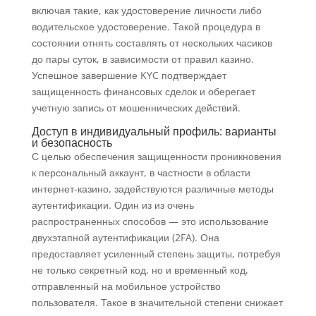
включая такие, как удостоверение личности либо
водительское удостоверение. Такой процедура в
состоянии отнять составлять от нескольких часиков
до пары суток, в зависимости от правил казино.
Успешное завершение KYC подтверждает
защищенность финансовых сделок и оберегает
учетную запись от мошеннических действий.
Доступ в индивидуальный профиль: варианты
и безопасность
С целью обеспечения защищенности проникновения
к персональный аккаунт, в частности в области
интернет-казино, задействуются различные методы
аутентификации. Один из из очень
распространенных способов — это использование
двухэтапной аутентификации (2FA). Она
предоставляет усиленный степень защиты, потребуя
не только секретный код, но и временный код,
отправленный на мобильное устройство
пользователя. Такое в значительной степени снижает