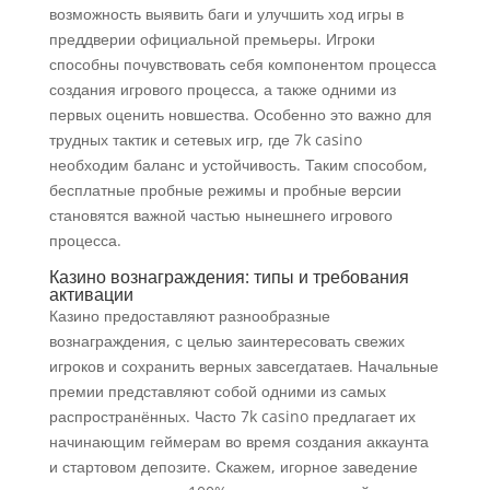
возможность выявить баги и улучшить ход игры в
преддверии официальной премьеры. Игроки
способны почувствовать себя компонентом процесса
создания игрового процесса, а также одними из
первых оценить новшества. Особенно это важно для
трудных тактик и сетевых игр, где 7k casino
необходим баланс и устойчивость. Таким способом,
бесплатные пробные режимы и пробные версии
становятся важной частью нынешнего игрового
процесса.
Казино вознаграждения: типы и требования
активации
Казино предоставляют разнообразные
вознаграждения, с целью заинтересовать свежих
игроков и сохранить верных завсегдатаев. Начальные
премии представляют собой одними из самых
распространённых. Часто 7k casino предлагает их
начинающим геймерам во время создания аккаунта
и стартовом депозите. Скажем, игорное заведение