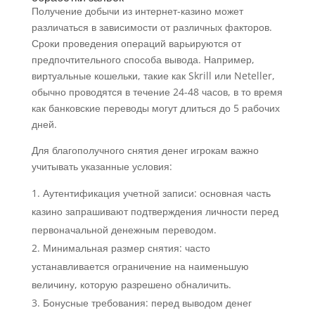
Получение добычи из интернет-казино может
различаться в зависимости от различных факторов.
Сроки проведения операций варьируются от
предпочтительного способа вывода. Например,
виртуальные кошельки, такие как Skrill или Neteller,
обычно проводятся в течение 24-48 часов, в то время
как банковские переводы могут длиться до 5 рабочих
дней.
Для благополучного снятия денег игрокам важно
учитывать указанные условия:
Аутентификация учетной записи: основная часть
казино запрашивают подтверждения личности перед
первоначальной денежным переводом.
Минимальная размер снятия: часто
устанавливается ограничение на наименьшую
величину, которую разрешено обналичить.
Бонусные требования: перед выводом денег