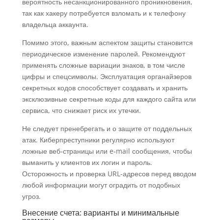
вероятность несанкционированного проникновения,
так как хакеру потребуется взломать и к телефону
владельца аккаунта.
Помимо этого, важным аспектом защиты становится
периодическое изменение паролей. Рекомендуют
применять сложные вариации знаков, в том числе
цифры и спецсимволы. Эксплуатация органайзеров
секретных кодов способствует создавать и хранить
эксклюзивные секретные коды для каждого сайта или
сервиса, что снижает риск их утечки.
Не следует пренебрегать и о защите от поддельных
атак. Киберпреступники регулярно используют
ложные веб-страницы или e-mail сообщения, чтобы
выманить у клиентов их логин и пароль.
Осторожность и проверка URL-адресов перед вводом
любой информации могут оградить от подобных
угроз.
Внесение счета: варианты и минимальные