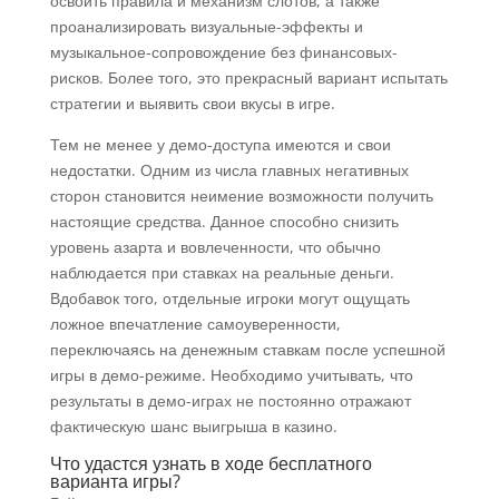
освоить правила и механизм слотов, а также
проанализировать визуальные-эффекты и
музыкальное-сопровождение без финансовых-
рисков. Более того, это прекрасный вариант испытать
стратегии и выявить свои вкусы в игре.
Тем не менее у демо-доступа имеются и свои
недостатки. Одним из числа главных негативных
сторон становится неимение возможности получить
настоящие средства. Данное способно снизить
уровень азарта и вовлеченности, что обычно
наблюдается при ставках на реальные деньги.
Вдобавок того, отдельные игроки могут ощущать
ложное впечатление самоуверенности,
переключаясь на денежным ставкам после успешной
игры в демо-режиме. Необходимо учитывать, что
результаты в демо-играх не постоянно отражают
фактическую шанс выигрыша в казино.
Что удастся узнать в ходе бесплатного
варианта игры?