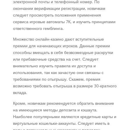
электронной почты и телефонный номер. По
окончании верификации регистрации, новичкам
следует просмотреть положения применения
сервиса игровые автоматы 7К, и изучить принципами
ответственного гемблинга.
Множество онлайн-казино дают вступительные
премии для начинающих игроков. Данные премии
способны вмещать в себя безвозмездные раскрутки
или прибавочные средства на счет. Следует
внимательно изучить правила их доступа и
использования, так как зачастую они связаны с
требованиями по отыгрышу. Скажем, премия
возможно требовать отыгрыша в размере 30-кратного
вклада.
Кроме, новичкам рекомендуется обратить внимание
на имеющиеся методы депозита и кэшаута.
Наиболее популярными являются кредитные карты и
виртуальные кошельки-аккаунты. Следует иметь в
виду о потенциальных комиссиях и периодах