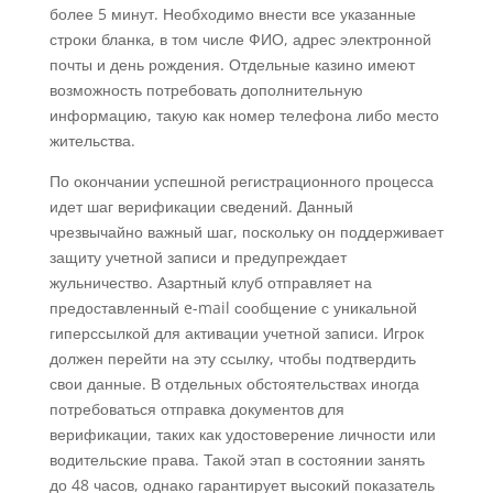
более 5 минут. Необходимо внести все указанные
строки бланка, в том числе ФИО, адрес электронной
почты и день рождения. Отдельные казино имеют
возможность потребовать дополнительную
информацию, такую как номер телефона либо место
жительства.
По окончании успешной регистрационного процесса
идет шаг верификации сведений. Данный
чрезвычайно важный шаг, поскольку он поддерживает
защиту учетной записи и предупреждает
жульничество. Азартный клуб отправляет на
предоставленный e-mail сообщение с уникальной
гиперссылкой для активации учетной записи. Игрок
должен перейти на эту ссылку, чтобы подтвердить
свои данные. В отдельных обстоятельствах иногда
потребоваться отправка документов для
верификации, таких как удостоверение личности или
водительские права. Такой этап в состоянии занять
до 48 часов, однако гарантирует высокий показатель