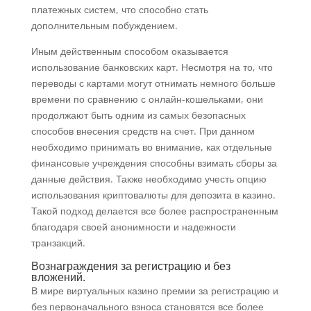
платежных систем, что способно стать
дополнительным побуждением.
Иным действенным способом оказывается
использование банковских карт. Несмотря на то, что
переводы с картами могут отнимать немного больше
времени по сравнению с онлайн-кошельками, они
продолжают быть одним из самых безопасных
способов внесения средств на счет. При данном
необходимо принимать во внимание, как отдельные
финансовые учреждения способны взимать сборы за
данные действия. Также необходимо учесть опцию
использования криптовалюты для депозита в казино.
Такой подход делается все более распространенным
благодаря своей анонимности и надежности
транзакций.
Вознаграждения за регистрацию и без
вложений.
В мире виртуальных казино премии за регистрацию и
без первоначального взноса становятся все более