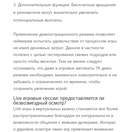
Дополнительные функции: Бесплатные вращения
и умножители могут значительно увеличить
потенциальные выплаты.
Применение демонстрационного режима позволяет
геймерам испытать удовольствие от процессом игры
не имея денежных затрат. Данное в частности
полезно с целью тестирования свежих подходов или
просто чтобы веселья. Тем не менее следует
осознавать, что даже в игровые автоматы 7К демо-
режиме необходимо заниматься осмотрительно и не
забывать о ограничениях по времени, чтобы
сохранить увлечение игрой.
Live игровые сессии: предоставляется ли
безвозмездный осмотр?
Live-игры в виртуальных казино становятся все более
распространенными благодаря их натуральности и
возможности общения с живыми дилерами. Интерес
о даровом осмотре таких игр привлекает внимание