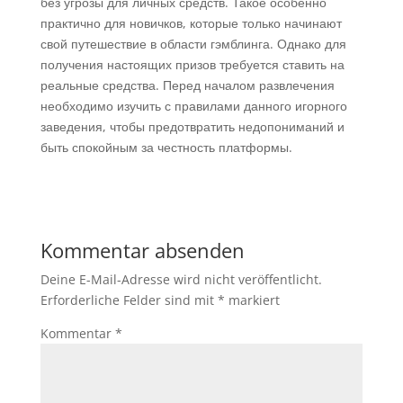
без угрозы для личных средств. Такое особенно
практично для новичков, которые только начинают
свой путешествие в области гэмблинга. Однако для
получения настоящих призов требуется ставить на
реальные средства. Перед началом развлечения
необходимо изучить с правилами данного игорного
заведения, чтобы предотвратить недопониманий и
быть спокойным за честность платформы.
Kommentar absenden
Deine E-Mail-Adresse wird nicht veröffentlicht.
Erforderliche Felder sind mit
*
markiert
Kommentar
*