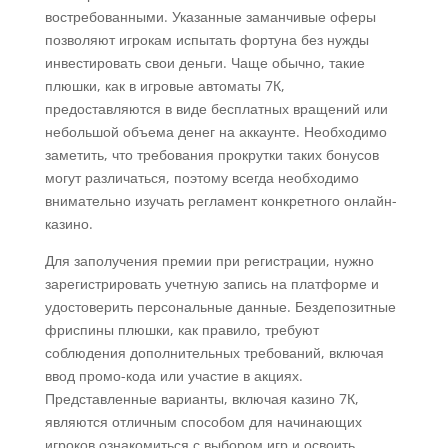
востребованными. Указанные заманчивые оферы
позволяют игрокам испытать фортуна без нужды
инвестировать свои деньги. Чаще обычно, такие
плюшки, как в игровые автоматы 7К,
предоставляются в виде бесплатных вращений или
небольшой объема денег на аккаунте. Необходимо
заметить, что требования прокрутки таких бонусов
могут различаться, поэтому всегда необходимо
внимательно изучать регламент конкретного онлайн-
казино.
Для заполучения премии при регистрации, нужно
зарегистрировать учетную запись на платформе и
удостоверить персональные данные. Бездепозитные
фриспины плюшки, как правило, требуют
соблюдения дополнительных требований, включая
ввод промо-кода или участие в акциях.
Представленные варианты, включая казино 7К,
являются отличным способом для начинающих
игроков ознакомиться с выбором игр и освоить