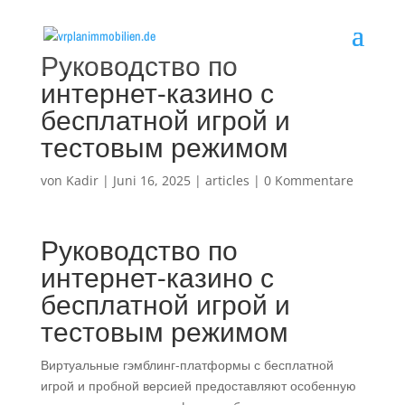
Руководство по
интернет-казино с
бесплатной игрой и
тестовым режимом
von
Kadir
|
Juni 16, 2025
|
articles
|
0 Kommentare
Руководство по
интернет-казино с
бесплатной игрой и
тестовым режимом
Виртуальные гэмблинг-платформы с бесплатной
игрой и пробной версией предоставляют особенную