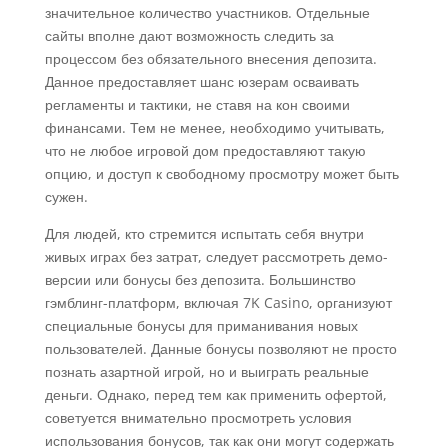
значительное количество участников. Отдельные
сайты вполне дают возможность следить за
процессом без обязательного внесения депозита.
Данное предоставляет шанс юзерам осваивать
регламенты и тактики, не ставя на кон своими
финансами. Тем не менее, необходимо учитывать,
что не любое игровой дом предоставляют такую
опцию, и доступ к свободному просмотру может быть
сужен.
Для людей, кто стремится испытать себя внутри
живых играх без затрат, следует рассмотреть демо-
версии или бонусы без депозита. Большинство
гэмблинг-платформ, включая 7K Casino, организуют
специальные бонусы для приманивания новых
пользователей. Данные бонусы позволяют не просто
познать азартной игрой, но и выиграть реальные
деньги. Однако, перед тем как применить офертой,
советуется внимательно просмотреть условия
использования бонусов, так как они могут содержать