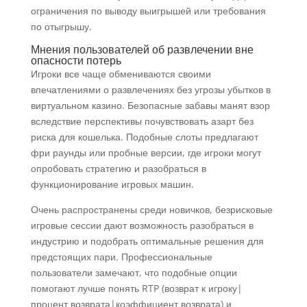
ограничения по выводу выигрышей или требования
по отыгрышу.
Мнения пользователей об развлечении вне
опасности потерь
Игроки все чаще обмениваются своими
впечатлениями о развлечениях без угрозы убытков в
виртуальном казино. Безопасные забавы манят взор
вследствие перспективы почувствовать азарт без
риска для кошелька. Подобные слоты предлагают
фри раунды или пробные версии, где игроки могут
опробовать стратегию и разобраться в
функционирование игровых машин.
Очень распространены среди новичков, безрисковые
игровые сессии дают возможность разобраться в
индустрию и подобрать оптимальные решения для
предстоящих пари. Профессиональные
пользователи замечают, что подобные опции
помогают лучше понять RTP (возврат к игроку|
процент возврата|коэффициент возврата) и