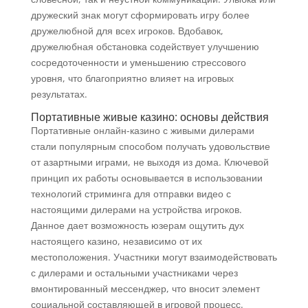
дружеский знак могут сформировать игру более
дружелюбной для всех игроков. Вдобавок,
дружелюбная обстановка содействует улучшению
сосредоточенности и уменьшению стрессового
уровня, что благоприятно влияет на игровых
результатах.
Портативные живые казино: основы действия
Портативные онлайн-казино с живыми дилерами
стали популярным способом получать удовольствие
от азартными играми, не выходя из дома. Ключевой
принцип их работы основывается в использовании
технологий стриминга для отправки видео с
настоящими дилерами на устройства игроков.
Данное дает возможность юзерам ощутить дух
настоящего казино, независимо от их
местоположения. Участники могут взаимодействовать
с дилерами и остальными участниками через
вмонтированный мессенджер, что вносит элемент
социальной составляющей в игровой процесс.