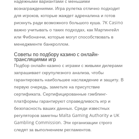
надежными вариантами с меньшими
вознаграждениями. Игра рулетка отлично подходит
для игроков, которые жаждет адреналина и готов
рискнуть ради возможного большого куша. 7K Casino
важно учитывать о таких подходах, как Мартингейл
или Фибоначчи, которые могут способствовать в
менеджменте банкроллом.
Советы по подбору казино с онлайн-
трансляциями игр
Подбор онлайн-казино с играми с живыми дилерами
запрашивает скрупулезного анализа, чтобы
гарантировать наибольшее наслаждение и защиту. В
первую очередь, заметьте на присутствие
сертификата. Сертифицированные гэмблинг-
платформы гарантируют справедливость игр и
безопасность ваших данных. Среди известных
регуляторов заметны Malta Gaming Authority и UK
Gambling Commission. Эти организации строго
следят за выполнением регламентов.