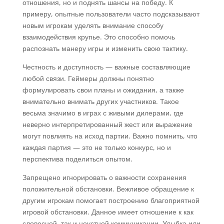
отношения, но и поднять шансы на победу. К
примеру, опытные пользователи часто подсказывают
новым игрокам уделять внимание способу
взаимодействия крупье. Это способно помочь
распознать манеру игры и изменить свою тактику.
Честность и доступность — важные составляющие
любой связи. Геймеры должны понятно
формулировать свои планы и ожидания, а также
внимательно внимать других участников. Такое
весьма значимо в играх с живыми дилерами, где
неверно интерпретированный жест или выражение
могут повлиять на исход партии. Важно помнить, что
каждая партия — это не только конкурс, но и
перспектива поделиться опытом.
Запрещено игнорировать о важности сохранения
положительной обстановки. Вежливое обращение к
другим игрокам помогает построению благоприятной
игровой обстановки. Данное имеет отношение к как
словесной, так и неустной коммуникации. Улыбка или