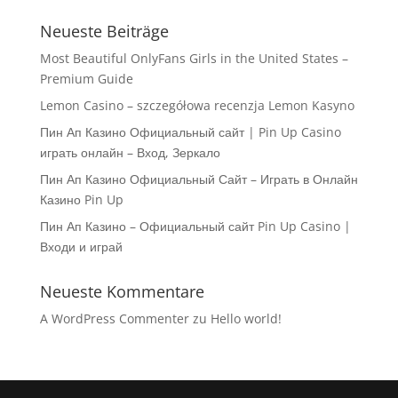
Neueste Beiträge
Most Beautiful OnlyFans Girls in the United States –
Premium Guide
Lemon Casino – szczegółowa recenzja Lemon Kasyno
Пин Ап Казино Официальный сайт | Pin Up Casino
играть онлайн – Вход, Зеркало
Пин Ап Казино Официальный Сайт – Играть в Онлайн
Казино Pin Up
Пин Ап Казино – Официальный сайт Pin Up Casino |
Входи и играй
Neueste Kommentare
A WordPress Commenter
zu
Hello world!