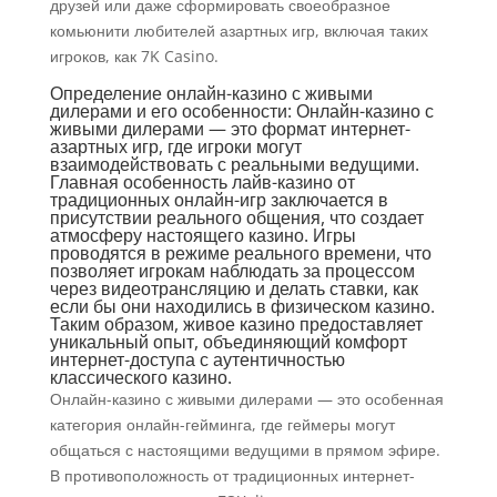
друзей или даже сформировать своеобразное
комьюнити любителей азартных игр, включая таких
игроков, как 7K Casino.
Определение онлайн-казино с живыми
дилерами и его особенности: Онлайн-казино с
живыми дилерами — это формат интернет-
азартных игр, где игроки могут
взаимодействовать с реальными ведущими.
Главная особенность лайв-казино от
традиционных онлайн-игр заключается в
присутствии реального общения, что создает
атмосферу настоящего казино. Игры
проводятся в режиме реального времени, что
позволяет игрокам наблюдать за процессом
через видеотрансляцию и делать ставки, как
если бы они находились в физическом казино.
Таким образом, живое казино предоставляет
уникальный опыт, объединяющий комфорт
интернет-доступа с аутентичностью
классического казино.
Онлайн-казино с живыми дилерами — это особенная
категория онлайн-гейминга, где геймеры могут
общаться с настоящими ведущими в прямом эфире.
В противоположность от традиционных интернет-