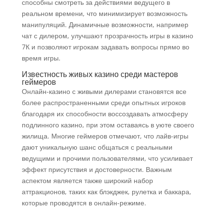
способны смотреть за действиями ведущего в
реальном времени, что минимизирует возможность
манипуляций. Динамичные возможности, например
чат с дилером, улучшают прозрачность игры в казино
7К и позволяют игрокам задавать вопросы прямо во
время игры.
Известность живых казино среди мастеров
геймеров
Онлайн-казино с живыми дилерами становятся все
более распространенными среди опытных игроков
благодаря их способности воссоздавать атмосферу
подлинного казино, при этом оставаясь в уюте своего
жилища. Многие геймеров отмечают, что лайв-игры
дают уникальную шанс общаться с реальными
ведущими и прочими пользователями, что усиливает
эффект присутствия и достоверности. Важным
аспектом является также широкий набор
аттракционов, таких как блэкджек, рулетка и баккара,
которые проводятся в онлайн-режиме.