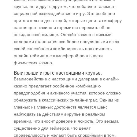
крупье, но и друг с другом, что добавляет элемент
социальной взаимодействия в игру. Это особенно
притягательно для людей, которые ценит атмосферу
настоящего казино и стремится пережить её не
покидая своё жилище. Онлайн-казино с живыми
дилерами становятся все более популярными из-за
своей способности комбинировать практичность
онлайн-гейминга с атмосферой реальности
физических казино.
Выигрыши игры с настоящими крупье.
Взаимодействие с настоящими дилерами в онлайн-
казино предлагает особенное комбинацию
правдоподобия и активного участия, которое сложно
обнаружить в классических онлайн-играх. Одним из
главных из главных достоинств является шанс
наблюдать за действиями крупье в реальном
времени, что вносит доверие и ясность. Это весьма
существенно для геймеров, что ценят
справедливость и желают быть спокойными в том,