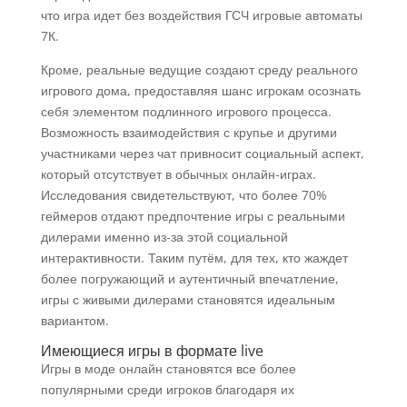
что игра идет без воздействия ГСЧ игровые автоматы
7К.
Кроме, реальные ведущие создают среду реального
игрового дома, предоставляя шанс игрокам осознать
себя элементом подлинного игрового процесса.
Возможность взаимодействия с крупье и другими
участниками через чат привносит социальный аспект,
который отсутствует в обычных онлайн-играх.
Исследования свидетельствуют, что более 70%
геймеров отдают предпочтение игры с реальными
дилерами именно из-за этой социальной
интерактивности. Таким путём, для тех, кто жаждет
более погружающий и аутентичный впечатление,
игры с живыми дилерами становятся идеальным
вариантом.
Имеющиеся игры в формате live
Игры в моде онлайн становятся все более
популярными среди игроков благодаря их