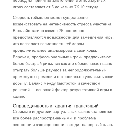
период на принятие заключения в этих азартных
играх составляет от 5 до казино 7К 10 секунд.
Скорость геймплея может существенно
воздействовать на интенсивность стресса участника.
В онлайн казино казино 7К постоянно
предоставляются возможности для замедления игры,
что позволяет возможность геймерам
продолжительнее анализировать свои ходы.
Впрочем, профессиональные игроки предпочитают
более быстрый ритм, так как это обеспечивает шанс
отыграть больше раундов за непродолжительный
промежуток времени и потенциально увеличить свои
добычу. Баланс между быстротой и качеством
решений — основной фактор результативной игры в
казино.
Справедливость и гарантия трансляций
Стримы в индустрии виртуальных казино становятся
все более распространенными, и проблема
честности и защищенности выходит на первый план.