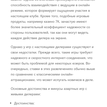
способность взаимодействия с ведущим в онлайн
режиме, которое формирует ощущение участия в
настоящем клубе. Кроме того, подобные игровые
продукты, например казино 7К, зачастую имеют
более значительный коэффициент надежности со
стороны пользователей, так как они могут видеть
каждое действие дилера на экране.
Однако у игр с настоящими дилерами существуют и
свои недостатки. Прежде всего, такие игры требуют
надежного и скоростного интернет-соединения, что
может быть проблемой для некоторых юзеров. Во-
очередных, ставки в этих развлечениях обычно выше
по сравнению с классическими онлайн-
аттракционами, что может испугать новичков в деле.
Основные достоинства и минусы азартных игр с
живыми дилерами:
Достоинства: