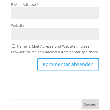
E-Mail-Adresse
*
Website
Name, E-Mail-Adresse und Website in diesem
Browser für meinen nächsten Kommentar speichern.