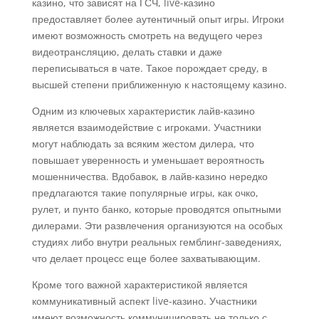
казино, что зависят на ГСЧ, live-казино
предоставляет более аутентичный опыт игры. Игроки
имеют возможность смотреть на ведущего через
видеотрансляцию, делать ставки и даже
переписываться в чате. Такое порождает среду, в
высшей степени приближенную к настоящему казино.
Одним из ключевых характеристик лайв-казино
является взаимодействие с игроками. Участники
могут наблюдать за всяким жестом дилера, что
повышает уверенность и уменьшает вероятность
мошенничества. Вдобавок, в лайв-казино нередко
предлагаются такие популярные игры, как очко,
рулет, и пунто банко, которые проводятся опытными
дилерами. Эти развлечения организуются на особых
студиях либо внутри реальных гемблинг-заведениях,
что делает процесс еще более захватывающим.
Кроме того важной характеристикой является
коммуникативный аспект live-казино. Участники
имеют возможность коммуницировать не только с