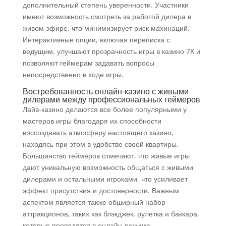
дополнительный степень уверенности. Участники
имеют возможность смотреть за работой дилера в
живом эфире, что минимизирует риск махинаций.
Интерактивные опции, включая переписка с
ведущим, улучшают прозрачность игры в казино 7К и
позволяют геймерам задавать вопросы
непосредственно в ходе игры.
Востребованность онлайн-казино с живыми
дилерами между профессиональных геймеров
Лайв-казино делаются все более популярными у
мастеров игры благодаря их способности
воссоздавать атмосферу настоящего казино,
находясь при этом в удобстве своей квартиры.
Большинство геймеров отмечают, что живые игры
дают уникальную возможность общаться с живыми
дилерами и остальными игроками, что усиливает
эффект присутствия и достоверности. Важным
аспектом является также обширный набор
аттракционов, таких как блэкджек, рулетка и баккара,
которые проводятся в онлайн-режиме.