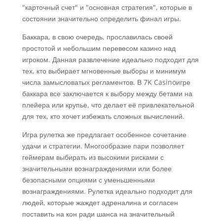
"карточный счет" и "основная стратегия", которые в
состоянии значительно определить финал игры.
Баккара, в свою очередь, прославилась своей
простотой и небольшим перевесом казино над
игроком. Данная развлечение идеально подходит для
тех, кто выбирает мгновенные выборы и минимум
числа замысловатых регламентов. В 7K Casinoигре
баккара все заключается к выбору между бетами на
плейера или крупье, что делает её привлекательной
для тех, кто хочет избежать сложных вычислений.
Игра рулетка же предлагает особенное сочетание
удачи и стратегии. Многообразие пари позволяет
геймерам выбирать из высокими рисками с
значительными вознаграждениями или более
безопасными опциями с уменьшенными
вознаграждениями. Рулетка идеально подходит для
людей, которые жаждет адреналина и согласен
поставить на кон ради шанса на значительный