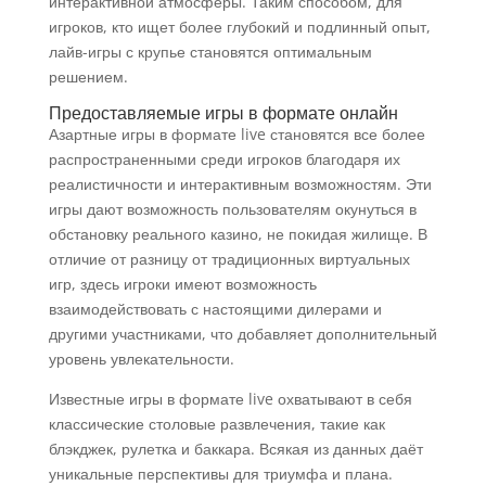
интерактивной атмосферы. Таким способом, для
игроков, кто ищет более глубокий и подлинный опыт,
лайв-игры с крупье становятся оптимальным
решением.
Предоставляемые игры в формате онлайн
Азартные игры в формате live становятся все более
распространенными среди игроков благодаря их
реалистичности и интерактивным возможностям. Эти
игры дают возможность пользователям окунуться в
обстановку реального казино, не покидая жилище. В
отличие от разницу от традиционных виртуальных
игр, здесь игроки имеют возможность
взаимодействовать с настоящими дилерами и
другими участниками, что добавляет дополнительный
уровень увлекательности.
Известные игры в формате live охватывают в себя
классические столовые развлечения, такие как
блэкджек, рулетка и баккара. Всякая из данных даёт
уникальные перспективы для триумфа и плана.