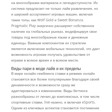
на многообразии материала и легкодоступности. Их
система предлагает не только лайв развлечения, но
и широкий ассортимент игровых машин, включая
такие топы, как Wolf Gold и Sweet Bonanza.
Pragmatic Play энергично расширяет собственное
наличие на глобальных рынках, модифицируя свои
товары под многообразные языки и денежные
единицы. Важным компонентом их стратегии
является включение мобильных технологий, что дает
возможность игрокам получать удовольствие от
играми в всякое время и в всяком месте.
Виды пари в моде лайв и их пределы
В мире онлайн-гемблинга ставки в режиме онлайн
становятся все более популярными благодаря своей
динамичности и возможности сразу же
адаптироваться к изменениям. Виды беттинга
разнообразны от легких до комплексных, в том числе
спортивные ставки, live-казино, и включая eSports.
Одним из ключевых аспектов становится постижение