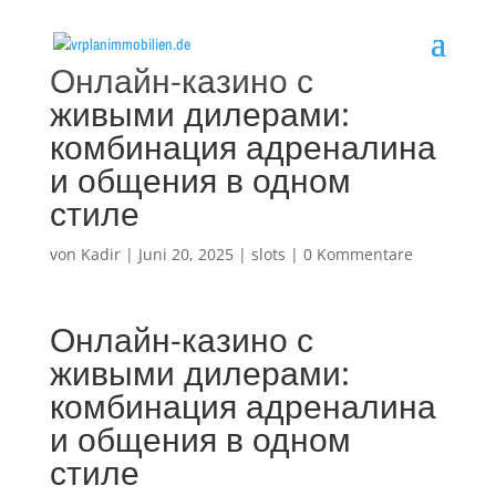
Онлайн-казино с
живыми дилерами:
комбинация адреналина
и общения в одном
стиле
von
Kadir
|
Juni 20, 2025
|
slots
|
0 Kommentare
Онлайн-казино с
живыми дилерами:
комбинация адреналина
и общения в одном
стиле