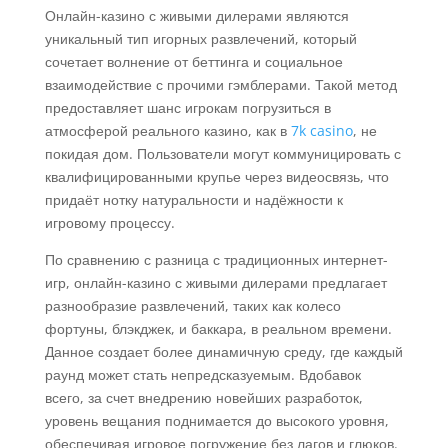
Онлайн-казино с живыми дилерами являются
уникальный тип игорных развлечений, который
сочетает волнение от беттинга и социальное
взаимодействие с прочими гэмблерами. Такой метод
предоставляет шанс игрокам погрузиться в
атмосферой реального казино, как в
7k casino
, не
покидая дом. Пользователи могут коммуницировать с
квалифицированными крупье через видеосвязь, что
придаёт нотку натуральности и надёжности к
игровому процессу.
По сравнению с разница с традиционных интернет-
игр, онлайн-казино с живыми дилерами предлагает
разнообразие развлечений, таких как колесо
фортуны, блэкджек, и баккара, в реальном времени.
Данное создает более динамичную среду, где каждый
раунд может стать непредсказуемым. Вдобавок
всего, за счет внедрению новейших разработок,
уровень вещания поднимается до высокого уровня,
обеспечивая игровое погружение без лагов и глюков.