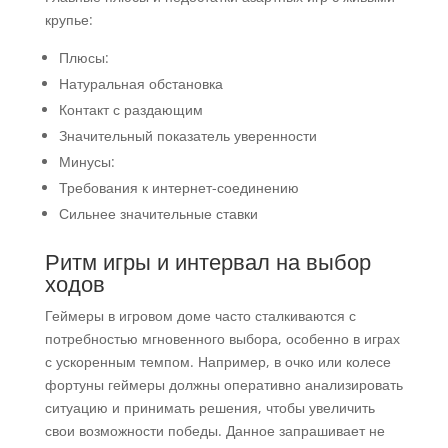
крупье:
Плюсы:
Натуральная обстановка
Контакт с раздающим
Значительный показатель уверенности
Минусы:
Требования к интернет-соединению
Сильнее значительные ставки
Ритм игры и интервал на выбор
ходов
Геймеры в игровом доме часто сталкиваются с
потребностью мгновенного выбора, особенно в играх
с ускоренным темпом. Например, в очко или колесе
фортуны геймеры должны оперативно анализировать
ситуацию и принимать решения, чтобы увеличить
свои возможности победы. Данное запрашивает не