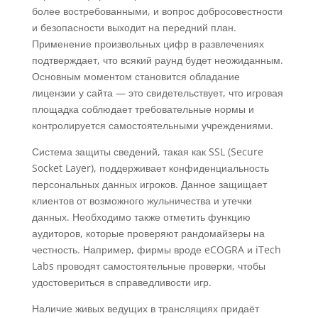
более востребованными, и вопрос добросовестности
и безопасности выходит на передний план.
Применение произвольных цифр в развлечениях
подтверждает, что всякий раунд будет неожиданным.
Основным моментом становится обладание
лицензии у сайта — это свидетельствует, что игровая
площадка соблюдает требовательные нормы и
контролируется самостоятельными учреждениями.
Система защиты сведений, такая как SSL (Secure
Socket Layer), поддерживает конфиденциальность
персональных данных игроков. Данное защищает
клиентов от возможного жульничества и утечки
данных. Необходимо также отметить функцию
аудиторов, которые проверяют рандомайзеры на
честность. Например, фирмы вроде eCOGRA и iTech
Labs проводят самостоятельные проверки, чтобы
удостовериться в справедливости игр.
Наличие живых ведущих в трансляциях придаёт