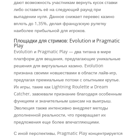
дают возможность участникам вернуть кусок ставки
либо оставить её на следующий раунд при
выпадении нуля. Данное снижает перевес казино
вплоть до 1,35%, делая французскую рулетку
наиболее прибыльной для игроков.
Площадки для стримов: Evolution и Pragmatic
Play
Evolution и Pragmatic Play — два титана в мире
платформ для вещания, предлагающие уникальные
решения для виртуальных казино. Evolution
признана своими новшествами в области лайв-игр,
предлагая премиальные потоки с опытными крупье.
Их игры, такие как Lightning Roulette и Dream
Catcher, завоевали признание благодаря особенным
функциям и значительным шансам на выигрыш.
Эволюция также интенсивно внедряет методы
дополненной реальности, что превращает их
предложения еще более впечатляющими.
С иной перспективы, Pragmatic Play концентрируется