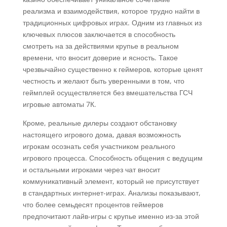
реализма и взаимодействия, которое трудно найти в
традиционных цифровых играх. Одним из главных из
ключевых плюсов заключается в способность
смотреть на за действиями крупье в реальном
времени, что вносит доверие и ясность. Такое
чрезвычайно существенно к геймеров, которые ценят
честность и желают быть уверенными в том, что
геймплей осуществляется без вмешательства ГСЧ
игровые автоматы 7К.
Кроме, реальные дилеры создают обстановку
настоящего игрового дома, давая возможность
игрокам осознать себя участником реального
игрового процесса. Способность общения с ведущим
и остальными игроками через чат вносит
коммуникативный элемент, который не присутствует
в стандартных интернет-играх. Анализы показывают,
что более семьдесят процентов геймеров
предпочитают лайв-игры с крупье именно из-за этой