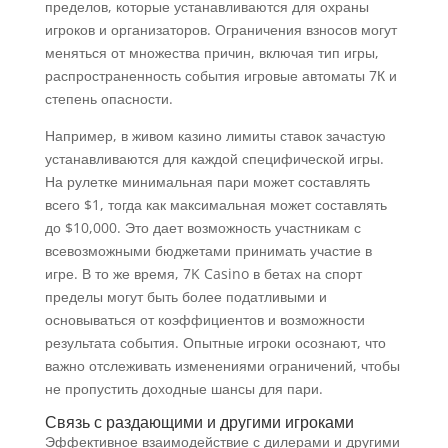
пределов, которые устанавливаются для охраны
игроков и организаторов. Ограничения взносов могут
меняться от множества причин, включая тип игры,
распространенность события игровые автоматы 7К и
степень опасности.
Например, в живом казино лимиты ставок зачастую
устанавливаются для каждой специфической игры.
На рулетке минимальная пари может составлять
всего $1, тогда как максимальная может составлять
до $10,000. Это дает возможность участникам с
всевозможными бюджетами принимать участие в
игре. В то же время, 7K Casino в бетах на спорт
пределы могут быть более податливыми и
основываться от коэффициентов и возможности
результата события. Опытные игроки осознают, что
важно отслеживать изменениями ограничений, чтобы
не пропустить доходные шансы для пари.
Связь с раздающими и другими игроками
Эффективное взаимодействие с дилерами и другими