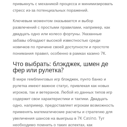
привыкнуть с механикой процесса и минимизировать
стресс из-за потенциальных поражений.
Ключевым моментом оказывается и выбор
развлечений с простыми правилами, например, как
двадцать одно или колесо фортуны. Указанные
забавы обладают высокой известностью среди
новичков по причине своей доступности и простоте
понимания правил, особенно в рамках казино 7К.
Что выбрать: блэкджек, шмен де
фер или рулетка?
В мире гемблинговых игр блэкджек, пунто банко и
рулетка имеют важное статус, привлекая как новых
игроков, так и ветеранов. Любой из данных типов игр
содержит свои характеристики и тактики. Двадцать
одно, например, предоставляет игрокам возможность
применять математические расчеты и стратегию для
увеличения шансов на выигрыш в 7K Casino. Тут
необходимо помнить о таких аспектах, как