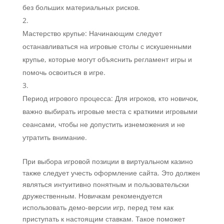
без больших материальных рисков.
Мастерство крупье: Начинающим следует
останавливаться на игровые столы с искушенными
крупье, которые могут объяснить регламент игры и
помочь освоиться в игре.
Период игрового процесса: Для игроков, кто новичок,
важно выбирать игровые места с краткими игровыми
сеансами, чтобы не допустить изнеможения и не
утратить внимание.
При выбора игровой позиции в виртуальном казино
также следует учесть оформление сайта. Это должен
являться интуитивно понятным и пользовательски
дружественным. Новичкам рекомендуется
использовать демо-версии игр, перед тем как
приступать к настоящим ставкам. Такое поможет