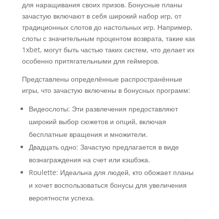
для наращивания своих призов. Бонусные планы
зачастую включают в себя широкий набор игр, от
традиционных слотов до настольных игр. Например,
слоты с значительным процентом возврата, такие как
1xbet, могут быть частью таких систем, что делает их
особенно притягательными для геймеров.
Представлены определённые распространённые
игры, что зачастую включены в бонусных программ:
Видеослоты: Эти развлечения предоставляют
широкий выбор сюжетов и опций, включая
бесплатные вращения и множители.
Двадцать одно: Зачастую предлагается в виде
вознаграждения на счет или кэшбэка.
Roulette: Идеальна для людей, кто обожает планы
и хочет воспользоваться бонусы для увеличения
вероятности успеха.