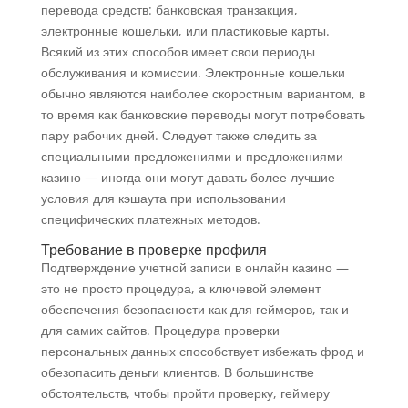
перевода средств: банковская транзакция,
электронные кошельки, или пластиковые карты.
Всякий из этих способов имеет свои периоды
обслуживания и комиссии. Электронные кошельки
обычно являются наиболее скоростным вариантом, в
то время как банковские переводы могут потребовать
пару рабочих дней. Следует также следить за
специальными предложениями и предложениями
казино — иногда они могут давать более лучшие
условия для кэшаута при использовании
специфических платежных методов.
Требование в проверке профиля
Подтверждение учетной записи в онлайн казино —
это не просто процедура, а ключевой элемент
обеспечения безопасности как для геймеров, так и
для самих сайтов. Процедура проверки
персональных данных способствует избежать фрод и
обезопасить деньги клиентов. В большинстве
обстоятельств, чтобы пройти проверку, геймеру