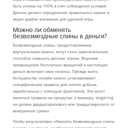
быть учтены на 100% в счет соблюдения условий.
Данное делает определение правильного казино и
акции крайне значимым для удачной игры.
Можно ли обменять
безвозмездные спины в деньги?
Безвозмездные спины, предоставляемые
виртуальными казино, могут стать замечательным
способом повысить депозит игрока. Впрочем
превращение бесплатных вращений в настоящие
деньги включает свои нюансы. Прежде всего,
большинство онлайн-казино устанавливают
специфические правила для снятия добычи,
заработанных с помощью фриспинов. Эти могут
являться правила на прокрутке, к примеру, wagering
на уровне двадцатиразового или тридцатикратного от
выигранной суммы.
Чтобы результативно обменять безвозмездные спины
в реальные деньги, необходимо вдумчиво изучить