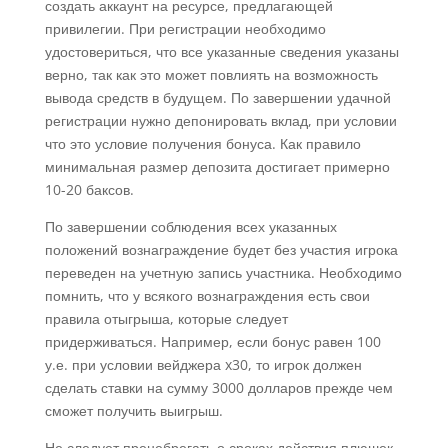
создать аккаунт на ресурсе, предлагающей
привилегии. При регистрации необходимо
удостовериться, что все указанные сведения указаны
верно, так как это может повлиять на возможность
вывода средств в будущем. По завершении удачной
регистрации нужно депонировать вклад, при условии
что это условие получения бонуса. Как правило
минимальная размер депозита достигает примерно
10-20 баксов.
По завершении соблюдения всех указанных
положений вознаграждение будет без участия игрока
переведен на учетную запись участника. Необходимо
помнить, что у всякого вознаграждения есть свои
правила отыгрыша, которые следует
придерживаться. Например, если бонус равен 100
у.е. при условии вейджера x30, то игрок должен
сделать ставки на сумму 3000 долларов прежде чем
сможет получить выигрыш.
Не следует пренебрегать о сроках действия плюшек.