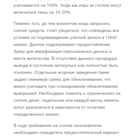
учитываются на 100%, тогда как игры за столом могут
включаться лишь на 10-20%.
Помимо того, до тем моментом когда запросить
снятие средств, стоит убедиться, что соблюдены все
условия по подтверждению учетной записи в 1xbet
казино. Данное подразумевает предоставление
бумаг для верификации персональных данных и
места жительства. В отсутствие данного процедура
вывода в состоянии затянуться или полностью быть
отклонен. Отдельные игорные заведения также
задают минимум сумму для обналичивания, что
важно учитывать при планировании обналичивания
выигрышей. Необходимо помнить о ограничениях на
снятие денег: недельные или каждый месяц лимиты
могут различаться в зависимости от политики
определенного казино.
В ходе требования на снятие пользователю
необходимо определить предпочтительный вариант