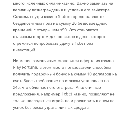
многочисленных онлайн-казино. Важно замечать на
величину вознаграждения и условия его вэйджера.
Скажем, внутри казино Slotum предоставляется
бездепозитный приз на сумму 20 безвозмездных
вращений с отыгрышем x50. Это становится
отличным стартом для новичков в деле, которые
стремятся попробовать удачу в 1хбет без
инвестиций.
Не менее заманчивым становится оферта из казино
Play Fortuna, в этом месте пользователи способны
получить подарочный бонус на сумму 10 долларов на
счет. Здесь требование по ставкам установлен на
x45, что облегчает его отыгрыш. Аналогичные
предложения, например 1xbet казино, позволяют не
только насладиться игрой, но и расширить шансы на
успех без риска утраты личных средств.