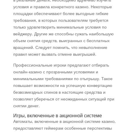
условия и правила конкретного казино. Некоторые
площадки обеспечивают более выгодные гибкие
требования, в которых пользователям требуется
только удовлетворить минимальные условия по
вейджеру. Другие же способны сужать наибольшую
объем снятия средств, выигранных с бесплатных
вращений. Следует помнить, что невыполнение
правил может вызвать отмене выигрышей.
Профессиональные игроки предлагают отбирать
онлайн-казино с прозрачными условиями и
минимальными требованиями по отыгрышу. Такое
повышает возможности на успешную конвертацию
безвозмездных спинов в настоящие средства и
позволяет уберечься от неожиданных ситуаций при
снятии денег.
Игры, включенные в акционной системе
Автоматы, включенные в акционной системе казино,
предоставляют геймерам особенные перспективы