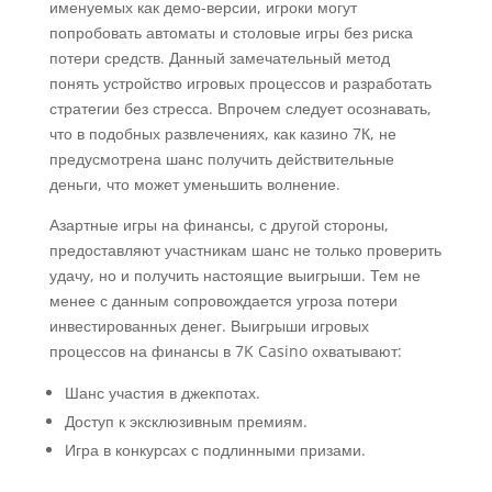
именуемых как демо-версии, игроки могут
попробовать автоматы и столовые игры без риска
потери средств. Данный замечательный метод
понять устройство игровых процессов и разработать
стратегии без стресса. Впрочем следует осознавать,
что в подобных развлечениях, как казино 7К, не
предусмотрена шанс получить действительные
деньги, что может уменьшить волнение.
Азартные игры на финансы, с другой стороны,
предоставляют участникам шанс не только проверить
удачу, но и получить настоящие выигрыши. Тем не
менее с данным сопровождается угроза потери
инвестированных денег. Выигрыши игровых
процессов на финансы в 7K Casino охватывают:
Шанс участия в джекпотах.
Доступ к эксклюзивным премиям.
Игра в конкурсах с подлинными призами.