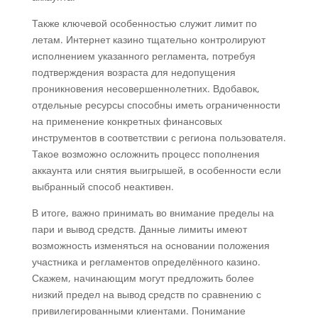
Также ключевой особенностью служит лимит по
летам. Интернет казино тщательно контролируют
исполнением указанного регламента, потребуя
подтверждения возраста для недопущения
проникновения несовершеннолетних. Вдобавок,
отдельные ресурсы способны иметь ограниченности
на применение конкретных финансовых
инструментов в соответствии с региона пользователя.
Такое возможно осложнить процесс пополнения
аккаунта или снятия выигрышей, в особенности если
выбранный способ неактивен.
В итоге, важно принимать во внимание пределы на
пари и вывод средств. Данные лимиты имеют
возможность изменяться на основании положения
участника и регламентов определённого казино.
Скажем, начинающим могут предложить более
низкий предел на вывод средств по сравнению с
привилегированными клиентами. Понимание