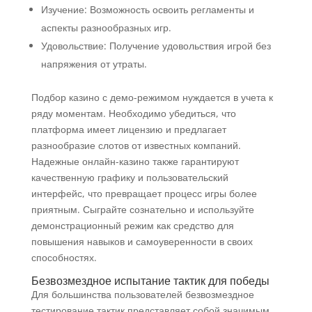
Изучение: Возможность освоить регламенты и
аспекты разнообразных игр.
Удовольствие: Получение удовольствия игрой без
напряжения от утраты.
Подбор казино с демо-режимом нуждается в учета к
ряду моментам. Необходимо убедиться, что
платформа имеет лицензию и предлагает
разнообразие слотов от известных компаний.
Надежные онлайн-казино также гарантируют
качественную графику и пользовательский
интерфейс, что превращает процесс игры более
приятным. Сыграйте сознательно и используйте
демонстрационный режим как средство для
повышения навыков и самоуверенности в своих
способностях.
Безвозмездное испытание тактик для победы
Для большинства пользователей безвозмездное
тестирование тактик представляет собой значимым