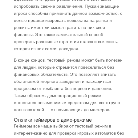
испробовать свежие развлечения. Пускай знающие
игроки способны применить данной возможностью, с
целью проанализировать новшества на рынке и
решить, имеет ли смысл тратить на них свои
финансы. Это также замечательный способ
проверить различные стратегии ставок и выяснить,
которая из них самая доходная.
В конце концов, тестовый режим может быть полезен
для людей, которые стремится повеселиться без
финансовых обязательств. Это позволяет впитать
обстановкой игорного заведения и насладиться
процессом от гемблинга без нервов и давления.
Таким образом, демонстрационный режим
становится незаменимым средством для всех групп
пользователей — от начинающих до мастеров.
Отклики геймеров о демо-режиме
Геймеры все чаще выбирают тестовый режим в
интернет-казино для проверки игровых автоматов без