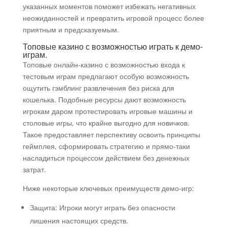
указанных моментов поможет избежать негативных
неожиданностей и превратить игровой процесс более
приятным и предсказуемым.
Топовые казино с возможностью играть к демо-
играм.
Топовые онлайн-казино с возможностью входа к
тестовым играм предлагают особую возможность
ощутить гэмблинг развлечения без риска для
кошелька. Подобные ресурсы дают возможность
игрокам даром протестировать игровые машины и
столовые игры, что крайне выгодно для новичков.
Такое предоставляет перспективу освоить принципы
геймплея, сформировать стратегию и прямо-таки
насладиться процессом действием без денежных
затрат.
Ниже некоторые ключевых преимуществ демо-игр:
Защита: Игроки могут играть без опасности
лишения настоящих средств.