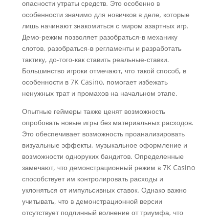
опасности утраты средств. Это особенно в
особенности значимо для новичков в деле, которые
лишь начинают знакомиться с миром азартных игр.
Демо-режим позволяет разобраться-в механику
слотов, разобраться-в регламенты и разработать
тактику, до-того-как ставить реальные-ставки.
Большинство игроки отмечают, что такой способ, в
особенности в 7K Casino, помогает избежать
ненужных трат и промахов на начальном этапе.
Опытные геймеры также ценят возможность
опробовать новые игры без материальных расходов.
Это обеспечивает возможность проанализировать
визуальные эффекты, музыкальное оформление и
возможности одноруких бандитов. Определенные
замечают, что демонстрационный режим в 7K Casino
способствует им контролировать расходы и
уклоняться от импульсивных ставок. Однако важно
учитывать, что в демонстрационной версии
отсутствует подлинный волнение от триумфа, что