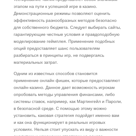
этапом на пути к успешной игре в казино.
Демонстрационные режимы позволяют оценить
эффективность разнообразных методов безопасно
для собственного бюджета. Следует выбирать сайты,
гарантирующие честные условия и правдоподобную
моделирование геймплея. Применение подобных
опций предоставляет шанс пользователям
разбираться в принципы игр, не подвергаясь
материальных затрат.
Одним из известных способов становится
применение онлайн фишек, которые предоставляют
онлайн-казино. Данное дает возможность игрокам
опробовать методы управления финансами, либо
системы ставок, например, как Мартингейл и Пароли,
в безопасной среде. С помощью этому можно
установить, каковая стратегия подойдет именно вам
и как она функционирует в реальных игровых
условиях. Нельзя стоит упускать из виду о важности