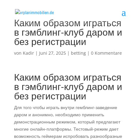
Каким образом играться
в гэмблинг-клуб даром и
без регистрации
von
Kadir
|
Juni 27, 2025
|
betting
|
0 Kommentare
Каким образом играться
в гэмблинг-клуб даром и
без регистрации
Для того чтобы играть внутри гемблинг-заведение
даром и анонимно, необходимо применить
демонстрационным режимом, который предлагают
многие онлайн-платформы. Тестовый-режим дает
возможность геймерам испробовать разнообразные