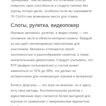
повысить свои способности и создать тактики без
угрозы потери денег, особенно если вы оцениваете
7K Casino как возможное место для ставок.
Слоты, рулетка, видеопокер
Игровые автоматы, рулетка, и видео-покер — это
основные части в области интернет-казино. Каждый
из них даёт неповторимые перспективы для
участников. Автоматы отличаются своей
несложностью и разнообразием сюжетов, а также
значительными джекпотами. Следует учитывать, что
RTP (возврат пользователю) у слотов может
изменяться от 92% до 98%, что делает их
интересными для начинающих игроков и ветеранов.
Колесо фортуны — это игра на везение, но и здесь
есть свои методы. Континентальная рулетка с
единственным зеро считается более выгодной для
игроков по сравнению с американским вариантом.