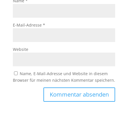
Name
*
E-Mail-Adresse
*
Website
Name, E-Mail-Adresse und Website in diesem
Browser für meinen nächsten Kommentar speichern.