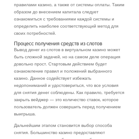
правилами казино, а также от системы оплаты. Таким
образом до внесением капитала следует
ознакомиться с требованиями каждой системы и
определить наиболее соответствующий метод для
своих потребностей.
Процесс получения средств из слотов
Вывод денег из слотов в виртуальном казино может
быть сложной задачей, но на самом деле операция
довольно прост. Стартовым действием будет
ознакомление правил и положений выбранного
казино. Данное содействует избежать
недопониманий и удостовериться, что все условия
для снятия денег соблюдены. Как правило, требуется
закрыть вейджер — это количество ставок, которое
пользователь должен совершить перед получением
выигрыша.
Дальнейшим этапом становится выбор способа
снятия. Большинство казино предоставляют