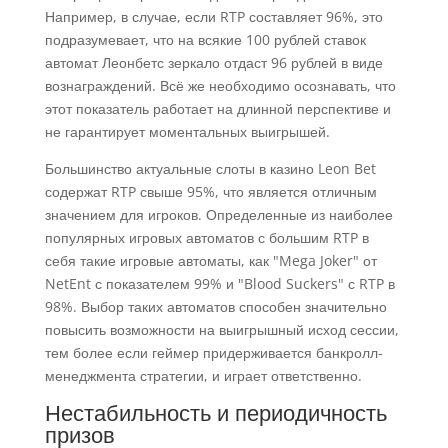
Например, в случае, если RTP составляет 96%, это
подразумевает, что на всякие 100 рублей ставок
автомат Леонбетс зеркало отдаст 96 рублей в виде
вознаграждений. Всё же необходимо осознавать, что
этот показатель работает на длинной перспективе и
не гарантирует моментальных выигрышей.
Большинство актуальные слоты в казино Leon Bet
содержат RTP свыше 95%, что является отличным
значением для игроков. Определенные из наиболее
популярных игровых автоматов с большим RTP в
себя такие игровые автоматы, как "Mega Joker" от
NetEnt с показателем 99% и "Blood Suckers" с RTP в
98%. Выбор таких автоматов способен значительно
повысить возможности на выигрышный исход сессии,
тем более если геймер придерживается банкролл-
менеджмента стратегии, и играет ответственно.
Нестабильность и периодичность
призов