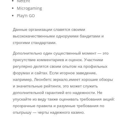
NetEnt
Microgaming
Play’n GO
Данные организации славятся своими
высококачественными однорукими бандитами и
строгими стандартами.
Дополнительно один существенный момент — это
присутствие комментариев и оценок. Участники
регулярно делятся своим опытом на профильных
форумах и сайтах. Если игорное заведение,
например, Леонбетс зеркало,имеет хорошие обзоры
и значительные рейтинги, это может служить
дополнительной гарантией его надежности. Не
упускайте из виду также оценивать требования акций:
прозрачные правила и разумные требования по
отыгрышу — черты надежного казино.