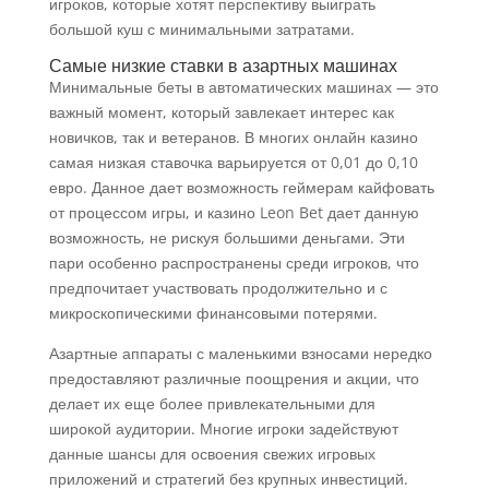
игроков, которые хотят перспективу выиграть
большой куш с минимальными затратами.
Самые низкие ставки в азартных машинах
Минимальные беты в автоматических машинах — это
важный момент, который завлекает интерес как
новичков, так и ветеранов. В многих онлайн казино
самая низкая ставочка варьируется от 0,01 до 0,10
евро. Данное дает возможность геймерам кайфовать
от процессом игры, и казино Leon Bet дает данную
возможность, не рискуя большими деньгами. Эти
пари особенно распространены среди игроков, что
предпочитает участвовать продолжительно и с
микроскопическими финансовыми потерями.
Азартные аппараты с маленькими взносами нередко
предоставляют различные поощрения и акции, что
делает их еще более привлекательными для
широкой аудитории. Многие игроки задействуют
данные шансы для освоения свежих игровых
приложений и стратегий без крупных инвестиций.