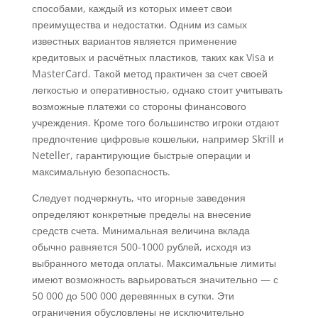
способами, каждый из которых имеет свои
преимущества и недостатки. Одним из самых
известных вариантов является применение
кредитовых и расчётных пластиков, таких как Visa и
MasterCard. Такой метод практичен за счет своей
легкостью и оперативностью, однако стоит учитывать
возможные платежи со стороны финансового
учреждения. Кроме того большинство игроки отдают
предпочтение цифровые кошельки, например Skrill и
Neteller, гарантирующие быстрые операции и
максимальную безопасность.
Следует подчеркнуть, что игорные заведения
определяют конкретные пределы на внесение
средств счета. Минимальная величина вклада
обычно равняется 500-1000 рублей, исходя из
выбранного метода оплаты. Максимальные лимиты
имеют возможность варьироваться значительно — с
50 000 до 500 000 деревянных в сутки. Эти
ограничения обусловлены не исключительно