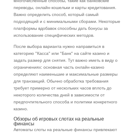
многочисленные способы, такие как банковские
переводы, онлайн-кошельки и карты кредитования.
Важно определить способ, который самый
подходящий и с минимальными сборами. Некоторые
платформы вдобавок способны дать бонусы за
использование специфических методов.
После выбора варианта нужно направиться в
категорию "Касса" или "Банк" на сайте казино и
задать размер для снятия. Тут важно иметь в виду о
ограничениях: основная часть онлайн-казино
определяют наименьшие и максимальные размеры
для транзакций. Обычно обработка требования
требует примерно от нескольких часов вплоть до
некоторого количества дней в зависимости от
предпочтительного способа и политики конкретного
казино.
Обзоры об игровых слотах на реальные
финансы
Автоматы слоты на реальные финансы привлекают