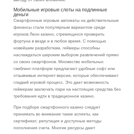
Мобильные игровые слоты на подлинные
деньги
Смартфонные игровые автоматы на действительные
финансы стали популярным вариантом среди
игроков Леон казино, стремящихся проверить
фортуна в везде и в любое время. С помощью
новейшим разработкам, геймеры способны
наслаждаться широким выбором развлечений прямо
со своих смартфонов. Множество мобильных
гэмблинг-платформ предлагают удобные софт или
отзывчивые интернет-версии, которые обеспечивают
гладкий игровой процесс. Это дает возможность
геймерам заключать пари на настоящие средства без
требования идти в традиционное казино.
При подборе смартфонного казино следует
принимать во внимание такие аспекты, как
сертификат, репутация и доступные методы
пополнения счета. Многие ресурсы дают