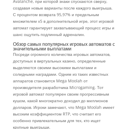
Avalanche, при которой знаки спускаются сверху,
создавая новые варианты после каждого выигрыша.
С процентом возврата 95,97% и предельным
множителем х5 в дополнительной игре, этот игровой
автомат гарантирует захватывающий процесс игры и
шанс ощутить подлинный адреналин.
Обзор самых популярных игровых автоматов с
значительными выплатами
Посреди огромного количества игровых автоматов,
доступных в виртуальных казино, определенные
выделяются своими высокими выплатами и
солидными наградами. Одним из таких известных
аппаратов становится Mega Moolah от
производителя разработчика Microgaming. Тот
игровой автомат популярен своим прогрессивным
кушом, какой многократно доходил до миллионов
долларов. Игроки замечают, что Mega Moolah имеет
высоким коэффициентом RTP, что считает его
особенно привлекательным для тех, кто ищет
крупные выигрыши.