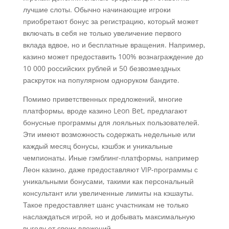
лучшие слоты. Обычно начинающие игроки
приобретают бонус за регистрацию, который может
включать в себя не только увеличение первого
вклада вдвое, но и бесплатные вращения. Например,
казино может предоставить 100% вознаграждение до
10 000 российских рублей и 50 безвозмездных
раскруток на популярном одноруком бандите.
Помимо приветственных предложений, многие
платформы, вроде казино Leon Bet, предлагают
бонусные программы для лояльных пользователей.
Эти имеют возможность содержать недельные или
каждый месяц бонусы, кэшбэк и уникальные
чемпионаты. Иные гэмблинг-платформы, например
Леон казино, даже предоставляют VIP-программы с
уникальными бонусами, такими как персональный
консультант или увеличенные лимиты на кэшауты.
Такое предоставляет шанс участникам не только
наслаждаться игрой, но и добывать максимальную
выгоду от своих вложений.