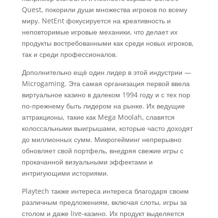
Quest, покорили души множества игроков по всему
миру. NetEnt фокусируется на креативность и
неповторимые игровые механики, что делает их
продукты востребованными как среди новых игроков,
так и среди профессионалов.
Дополнительно ещё один лидер в этой индустрии —
Microgaming. Эта самая организация первой ввела
виртуальное казино в далеком 1994 году и с тех пор
по-прежнему быть лидером на рынке. Их ведущие
аттракционы, такие как Mega Moolah, славятся
колоссальными выигрышами, которые часто доходят
до миллионных сумм. Микрогейминг непрерывно
обновляет свой портфель, внедряя свежие игры с
прокачанной визуальными эффектами и
интригующими историями.
Playtech также интереса интереса благодаря своим
различным предложениям, включая слоты, игры за
столом и даже live-казино. Их продукт выделяется