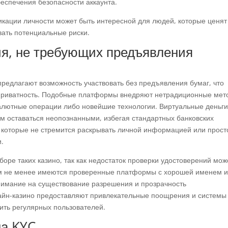
еспечения безопасности аккаунта.
икации личности может быть интересной для людей, которые ценят
вать потенциальные риски.
я, не требующих предъявления
едлагают возможность участвовать без предъявления бумаг, что
т приватность. Подобные платформы внедряют нетрадиционные ме
алютные операции либо новейшие технологии. Виртуальные деньги
ам оставаться неопознанными, избегая стандартных банковских
, которые не стремится раскрывать личной информацией или прост
и.
оре таких казино, так как недостаток проверки удостоверений мож
ем не менее имеются проверенные платформы с хорошей именем 
внимание на существование разрешения и прозрачность
нлайн-казино предоставляют привлекательные поощрения и системы
ить регулярных пользователей.
на KYC