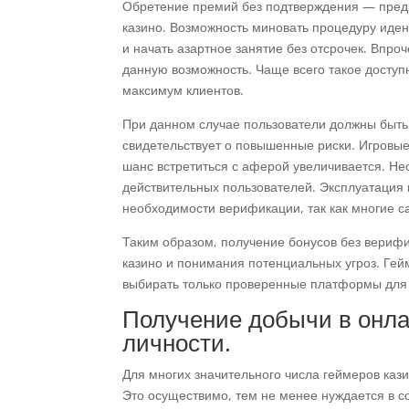
Обретение премий без подтверждения — пред
казино. Возможность миновать процедуру иде
и начать азартное занятие без отсрочек. Впроч
данную возможность. Чаще всего такое доступ
максимум клиентов.
При данном случае пользователи должны быть
свидетельствует о повышенные риски. Игровы
шанс встретиться с аферой увеличивается. Н
действительных пользователей. Эксплуатация 
необходимости верификации, так как многие с
Таким образом, получение бонусов без верифи
казино и понимания потенциальных угроз. Гей
выбирать только проверенные платформы для
Получение добычи в онла
личности.
Для многих значительного числа геймеров кази
Это осуществимо, тем не менее нуждается в с