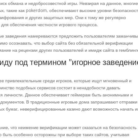
иск обмана и недобросовестной игры. Невзирая на данное, многи
х, такие как pokerdom, обеспечивают высокие уровни безопасност
шифрования и других защитных мер. Они к тому же регулярно
для обеспечения честности игрового процесса.
ные заведения намереваются предложить пользователям заманчив
имо осознавать, что выбор сайта без обязательной верификации
ание на рецензии других пользователей и имидж сайта в гемблинг
виду под термином "игорное заведени
ее привлекательным среди игроков, которые ищут мгновенный и
оинство подобных сервисов состоит в ненадобности давать
 личности. Данное обеспечивает геймерам быть анонимными и
и документов. В традиционные игровые дома запрашивают отправки
ых бумаг, неверифицированные казино дают возможность начать и
ние, что неимение верификации может сказаться на безопасность
 быть особенно осторожны при выборе таких сайтов, учитывая