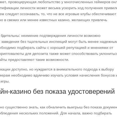
мет, провоцирующая любопытство у многочисленных геймеров он
нтификации личности может весьма ускорить ход получения привил
ем следует осознавать, то, что не все игровые клубы обеспечивают
но в свежих или менее известных казино, желающих привлечь
 бдительны: неимение подтверждения личности возможно
е заведения без тщательных инспекций могут быть менее надежным
еобходимо подбирать сайты с хорошей репутацией и мнениями от
криптовалюты для депозита также может способствовать уклонитьс
айты предоставляют такие возможности.
кации доступно, но нуждается в внимательного подхода к выбору
мерам необходимо вдумчиво изучать условия начисления бонусов 
 игры.
йн-казино без показа удостоверений
но существенно знать, как обналичить выигрыш без показа докумен
облюдения нескольких положений. Для начала, важно подбирать