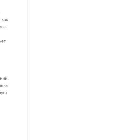
о
 как
есс:
ует
ний.
няют
вует
о