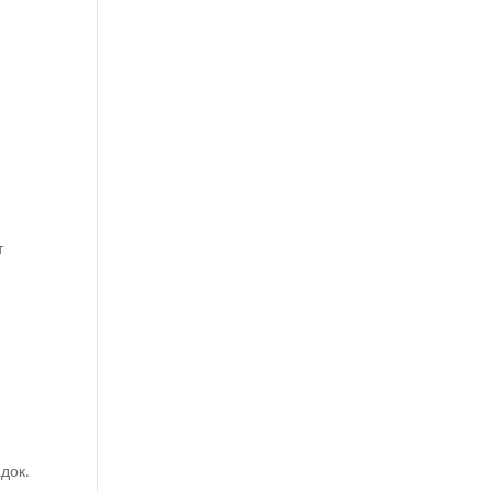
.
т
док.