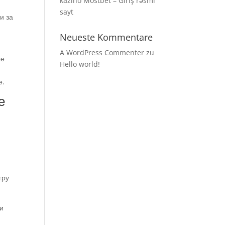
kazino Mostbet – Giriş rəsmi
е
sayt
и за
Neueste Kommentare
A WordPress Commenter
zu
ые
Hello world!
е.
е
гру
 и