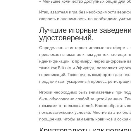
– Меньшее количество доступных опций для об
Итак, азартная игра без необходимости вериф
скорость и анонимность, но необходимо учиты
Лучшие игорные заведени
удостоверений.
Определенные интернет игровые платформы пр
привлекает внимание к ним для тех, кто ище
идентификации, к примеру, через цифровые в
такие как Bitcoin и Эфириум, позволяют игрок
верификаций. Такое очень комфортно для тех
предпочитает ускоренный процесс регистраци
Игроки необходимо быть внимательны при подб
быть обусловлено слабой защитой данных. Т
отзывами от пользователей. Важно обратить 
пользовательских условий. Многие из этих о
поощрения, чтобы заманить новичков и сохран
Криптовалюты как подме