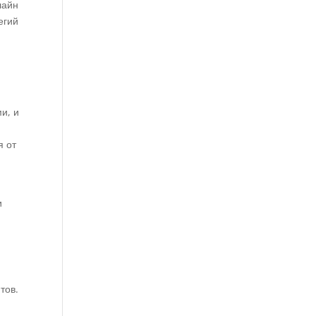
лайн
егий
и, и
я от
и
тов.