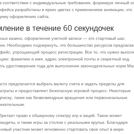
 в соответствии с индивидуальные требования, формируя личный о
рфейса разработаны в ярких цветах с применением анимации, что
бщему оформлению сайта.
мление в течение 60 секундочек
ьных казино, оформление учетной записи — это стартовый шаг,
ни. Необходимо подчеркнуть, что большинство ресурсов предлага
фейс, упрощающий процесс регистрации. Все то, что нужно выпол
цию: фамилию и имя, адрес электронной почты и секретный код.
ть удостоверение года для выполнения законодательных норм Ма
асто предлагается выбрать валюту счета и задать пределы для
затраты и предоставляет безопасную игровой процесс. Некоторые
дписку, такие как безвозмездные вращения или первоначальные
лекательным.
бретает право к обширному спектру игр и акций. Такое может
бандиты, и также игры за столом с реальными крупье. Благодаря
овый участник может мгновенно стартовать свое опыт в мире