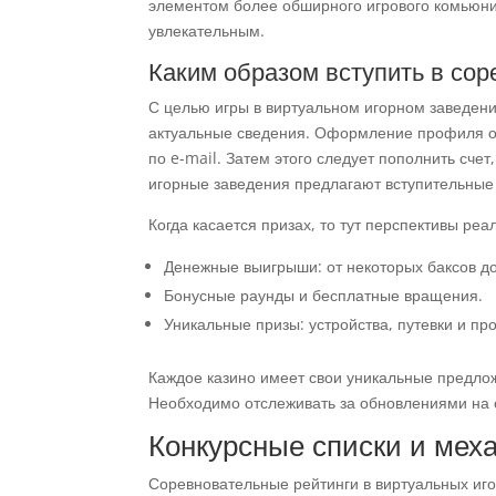
элементом более обширного игрового комьюни
увлекательным.
Каким образом вступить в сор
С целью игры в виртуальном игорном заведении
актуальные сведения. Оформление профиля о
по e-mail. Затем этого следует пополнить сч
игорные заведения предлагают вступительные 
Когда касается призах, то тут перспективы реа
Денежные выигрыши: от некоторых баксов д
Бонусные раунды и бесплатные вращения.
Уникальные призы: устройства, путевки и пр
Каждое казино имеет свои уникальные предлож
Необходимо отслеживать за обновлениями на са
Конкурсные списки и мех
Соревновательные рейтинги в виртуальных иго