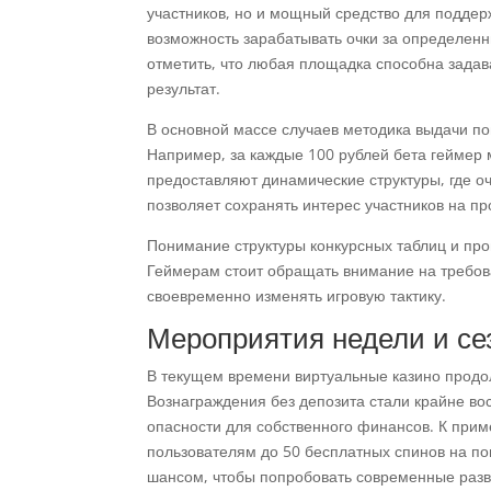
участников, но и мощный средство для поддер
возможность зарабатывать очки за определенн
отметить, что любая площадка способна зада
результат.
В основной массе случаев методика выдачи поин
Например, за каждые 100 рублей бета геймер 
предоставляют динамические структуры, где о
позволяет сохранять интерес участников на п
Понимание структуры конкурсных таблиц и пр
Геймерам стоит обращать внимание на требова
своевременно изменять игровую тактику.
Мероприятия недели и се
В текущем времени виртуальные казино продо
Вознаграждения без депозита стали крайне во
опасности для собственного финансов. К при
пользователям до 50 бесплатных спинов на п
шансом, чтобы попробовать современные разв