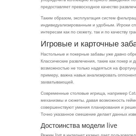
предоставляет превосходное качество развлеч
Таким образом, эксплуатация систем фильтрац
индивидуализированным и удобным. Игроки спо
интересам как по сюжету, так и по качеству гр
Игровые и карточные заб
Настольные и покерные забавы уже давно обре
Классические развлечения, такие как покер и 
возможностью не только надеяться на фортуну,
примеру, важна навык анализировать оппонент
захватывающей.
Современные столовые игрища, например Cata
механизмы и сюжеты, давая возможность гейме
совершенствуют умения планирования и решен
Точно указанное смешение делает данных изве
Достоинства модели live
Режим live в интернет казино дает пользоват