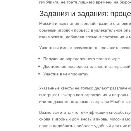
гэмблинга, не тратя лишнего времени на бюр
Задания и задания: проц
Миссии и испытания в онлайн-казино становя
обычный игровой процесс в увлекательное оп
взаимосвязи, добавляя элемент состязания и 
Участники имеют возможность проходить разны
Получение определенного этапа в игре
Достижение последовательности выигрышей 
Участие в чемпионатах.
Указанные квесты не только делают развлече
выигрывать экстра вознаграждения и награды.
или же даже монетарные выигрыши Махбет ка
Важно заметить, что геймификация способству
снова в игорный дом вновь и вновь. Миссии м
опцию подобрать наиболее удобный для них с