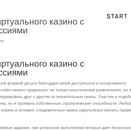
START
ртуального казино с
ссиями
re
ртуального казино с
ссиями
ной формой досуга благодаря своей доступности и ассортименту
айн-казино предлагает не только классические развлечения, но 
курировать друг с другом за значительные призы. Участие в подо
уна, но и проявить собственные стратегические способности. Любо
и нормы и условия, следовательно важно скрупулезно изучить прав
юзивные задания, при успешном выполнении которых дает бонусные