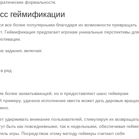
ократические формальности.
есс геймификации
тся все более популярными благодаря их возможности превращать
ыт. Геймификация предлагает игрокам уникальные перспективы дл
мотивации.
е задания, включая:
в ряд
ние более захватывающей, но и предоставляют шанс геймерам
 К примеру, удачное исполнение квеста может дать даровые враще
зино.
ет удерживать внимание пользователей, стимулируя их возвращат
огут быть как повседневными, так и недельными, обеспечивая гейм
тиль игры. Посредством этому методу геймеры считают себя