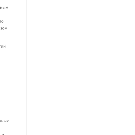
ьным
мо
азом
тий
и
енных
 и