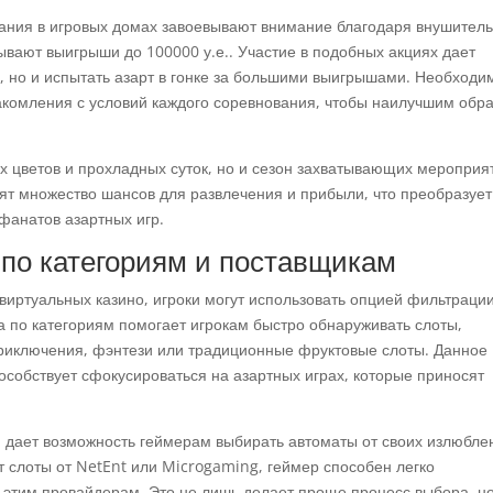
ания в игровых домах завоевывают внимание благодаря внушител
ывают выигрыши до 100000 у.е.. Участие в подобных акциях дает
, но и испытать азарт в гонке за большими выигрышами. Необходи
накомления с условий каждого соревнования, чтобы наилучшим обр
х цветов и прохладных суток, но и сезон захватывающих мероприя
рят множество шансов для развлечения и прибыли, что преобразует
фанатов азартных игр.
по категориям и поставщикам
 виртуальных казино, игроки могут использовать опцией фильтраци
а по категориям помогает игрокам быстро обнаруживать слоты,
приключения, фэнтези или традиционные фруктовые слоты. Данное
собствует сфокусироваться на азартных играх, которые приносят
м дает возможность геймерам выбирать автоматы от своих излюбл
 слоты от NetEnt или Microgaming, геймер способен легко
 этим провайдерам. Это не лишь делает проще процесс выбора, но