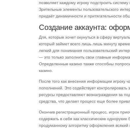
позволяет каждому игроку подстроить систему
Зрительные элементы пользовательского инте
придаёт динамичности и притягательности о
Создание аккаунта: офор
Для, которые хочет окунуться в сферу виртуал
который займет всего лишь лишь минуту време
легкий для понимания пользовательский интер
— это только заполнить свои главные информа
Определенные казино также способны попроси
казино.
После того как внесения информации игроку ч
пополнений. Это содействует контролировать 
ресурсы предоставляют вознаграждения за по
средства, что делает процесс еще более прив
Окончив регистрационный процесс, игрок прио
содержать в себя как классические однорукие 
продуманному алгоритму оформления всякий н