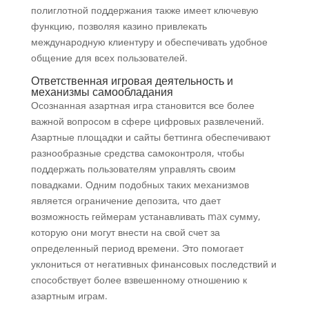
полиглотной поддержания также имеет ключевую
функцию, позволяя казино привлекать
международную клиентуру и обеспечивать удобное
общение для всех пользователей.
Ответственная игровая деятельность и
механизмы самообладания
Осознанная азартная игра становится все более
важной вопросом в сфере цифровых развлечений.
Азартные площадки и сайты беттинга обеспечивают
разнообразные средства самоконтроля, чтобы
поддержать пользователям управлять своим
повадками. Одним подобных таких механизмов
является ограничение депозита, что дает
возможность геймерам устанавливать max сумму,
которую они могут внести на свой счет за
определенный период времени. Это помогает
уклониться от негативных финансовых последствий и
способствует более взвешенному отношению к
азартным играм.