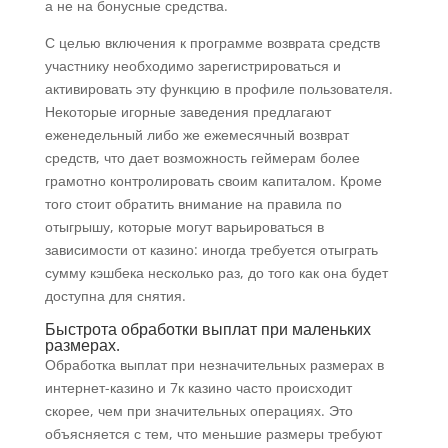
а не на бонусные средства.
С целью включения к программе возврата средств
участнику необходимо зарегистрироваться и
активировать эту функцию в профиле пользователя.
Некоторые игорные заведения предлагают
еженедельный либо же ежемесячный возврат
средств, что дает возможность геймерам более
грамотно контролировать своим капиталом. Кроме
того стоит обратить внимание на правила по
отыгрышу, которые могут варьироваться в
зависимости от казино: иногда требуется отыграть
сумму кэшбека несколько раз, до того как она будет
доступна для снятия.
Быстрота обработки выплат при маленьких
размерах.
Обработка выплат при незначительных размерах в
интернет-казино и 7к казино часто происходит
скорее, чем при значительных операциях. Это
объясняется с тем, что меньшие размеры требуют