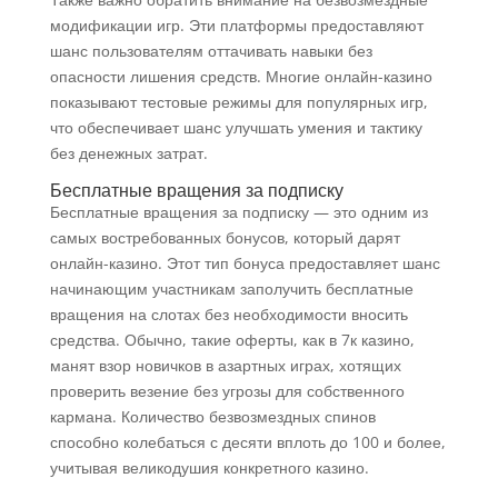
модификации игр. Эти платформы предоставляют
шанс пользователям оттачивать навыки без
опасности лишения средств. Многие онлайн-казино
показывают тестовые режимы для популярных игр,
что обеспечивает шанс улучшать умения и тактику
без денежных затрат.
Бесплатные вращения за подписку
Бесплатные вращения за подписку — это одним из
самых востребованных бонусов, который дарят
онлайн-казино. Этот тип бонуса предоставляет шанс
начинающим участникам заполучить бесплатные
вращения на слотах без необходимости вносить
средства. Обычно, такие оферты, как в 7к казино,
манят взор новичков в азартных играх, хотящих
проверить везение без угрозы для собственного
кармана. Количество безвозмездных спинов
способно колебаться с десяти вплоть до 100 и более,
учитывая великодушия конкретного казино.