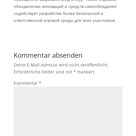
объединение инноваций и средств самообладания
содействует разработке более безопасной и
ответственной игровой среды для всех участников.
Kommentar absenden
Deine E-Mail-Adresse wird nicht veröffentlicht.
Erforderliche Felder sind mit
*
markiert
Kommentar
*