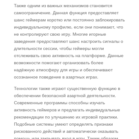
Также одним из важных механизмов становится
самоограничение. Данная функция предоставляет
шанс геймерам коротко или постоянно заблокировать
индивидуальному профилю, если они понимают, что
не контролируют свою игру. Многие игорные
заведения предоставляют шанс настроить сигналы о
длительности сессии, чтобы геймеры могли
отслеживать свою активность на платформе. Данные
возможности помогают организовать более
надёжную атмосферу для игры и обеспечивают
осознанное поведение в азартных играх.
Технологии также играют существенную функцию в
обеспечении безопасной азартной деятельности.
Современные программы способны изучать
активность геймеров и предлагать индивидуальные
рекомендации по улучшению их игровой практики.
Подобные системы умеют определять признаки
рискованного действий и автоматически оказывать
помощь или закрывать вход в игру. Таким образом,