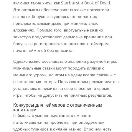
включая такие хиты, как Starburst и Book of Dead.
Эти автоматы обеспечивают высокие показатели
выплат и бонусные турниры, что делает их
привлекательными даже при минимальных
вложениях. Помимо того, виртуальные казино
зачастую предоставляют дармовые вращения или
бонусы за регистрацию, что позволяет геймерам
начать геймплей без депозита.
Однако важно осознавать о значении разумной игры.
Минимальные ставки могут породить иллюзию
меньшего угрозы, но игры на удачу всегда связаны с
возможностью потерь. Пользователям рекомендуется
устанавливать лимиты на свои внесения и время
игры, чтобы не допустить неприятных результатов.
Конкурсы для геймеров с ограниченным
капиталом
Геймеры с умеренным капиталом часто
наталкиваются на проблемы при определении
удобных турниров в онлайн казино. Впрочем, есть