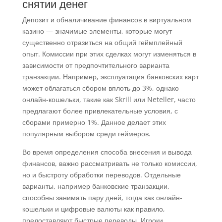
снятии денег
Депозит и обналичивание финансов в виртуальном
казино — значимые элементы, которые могут
существенно отразиться на общий геймплейный
опыт. Комиссии при этих сделках могут изменяться в
зависимости от предпочтительного варианта
транзакции. Например, эксплуатация банковских карт
может облагаться сбором вплоть до 3%, однако
онлайн-кошельки, такие как Skrill или Neteller, часто
предлагают более привлекательные условия, с
сборами примерно 1%. Данное делает этих
популярным выбором среди геймеров.
Во время определения способа внесения и вывода
финансов, важно рассматривать не только комиссии,
но и быстроту обработки переводов. Отдельные
варианты, например банковские транзакции,
способны занимать пару дней, тогда как онлайн-
кошельки и цифровые валюты как правило,
предоставляют быстрые переводы. Игроки