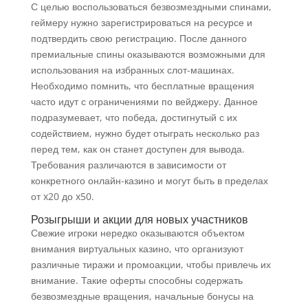
С целью воспользоваться безвозмездными спинами,
геймеру нужно зарегистрироваться на ресурсе и
подтвердить свою регистрацию. После данного
премиальные спины оказываются возможными для
использования на избранных слот-машинах.
Необходимо помнить, что бесплатные вращения
часто идут с ограничениями по вейджеру. Данное
подразумевает, что победа, достигнутый с их
содействием, нужно будет отыграть несколько раз
перед тем, как он станет доступен для вывода.
Требования различаются в зависимости от
конкретного онлайн-казино и могут быть в пределах
от x20 до x50.
Розыгрыши и акции для новых участников
Свежие игроки нередко оказываются объектом
внимания виртуальных казино, что организуют
различные тиражи и промоакции, чтобы привлечь их
внимание. Такие оферты способны содержать
безвозмездные вращения, начальные бонусы на