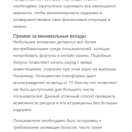
необходимо скрупулезно оценивать все имеющиеся
варианты, чтобы минимизировать издержки и
усовершенствовать свои финансовые операции в
казино.
Премии за минимальные вклады
Небольшие вложения делаются всё более
востребованными среди пользователей, хотящих
попробовать фортуна в онлайн казино. Подобные
бонусы позволяют начать раунд с микро
инвестициями, сохраняя при этом шанс на выигрыш.
Например, большинство платформы дают
вознаграждения за вклад от 10 баксов, что позволяет
им быть доступными для большого числа
пользователей. Данный отличный способ проверить
возможности ресурса и его аттракционы без больших
издержек.
Пользователи необходимо быть осторожны к
требованиям активации бонусов. Часто такие