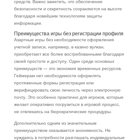
средств. Важно заметить, что обеспечение
безопасности и секретность сохраняются на высоте
благодаря новейшим технологиям защиты
информации.
Преимущества игры без регистрации профиля
Азартные игры без необходимости оформления
учетной записи, например, в казино вулкан,
приобретают все более востребованными благодаря
своей простоте и доступу. Один среди основных
преимуществ — это экономия временных ресурсов.
Геймерам нет необходимости оформлять
протяженные формы регистрации или
верифицировать свою личность через электронную
почту. Это особенно практично для игроков, которые
желает оперативно погрузиться в игровой процесс,
не отвлекаясь на бюрократические процедуры.
Дополнительно одним из значительным
преимуществом оказывается анонимность. Не
нуждаясь в потребности разглашать индивидуальные