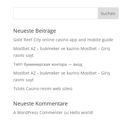
Neueste Beiträge
Gold Reef City online casino app and mobile guide
Mostbet AZ – bukmeker ve kazino Mostbet – Giriş
rəsmi sayt
1win букмекерская контора — вход
Mostbet AZ – bukmeker ve kazino Mostbet – Giriş
rəsmi sayt
7slots Casino resmi web sitesi
Neueste Kommentare
A WordPress Commenter
zu
Hello world!