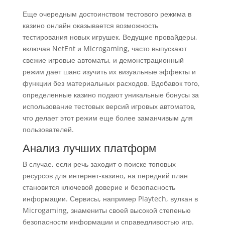
Еще очередным достоинством тестового режима в
казино онлайн оказывается возможность
тестирования новых игрушек. Ведущие провайдеры,
включая NetEnt и Microgaming, часто выпускают
свежие игровые автоматы, и демонстрационный
режим дает шанс изучить их визуальные эффекты и
функции без материальных расходов. Вдобавок того,
определенные казино подают уникальные бонусы за
использование тестовых версий игровых автоматов,
что делает этот режим еще более заманчивым для
пользователей.
Анализ лучших платформ
В случае, если речь заходит о поиске топовых
ресурсов для интернет-казино, на передний план
становится ключевой доверие и безопасность
информации. Сервисы, например Playtech, вулкан в
Microgaming, знамениты своей высокой степенью
безопасности информации и справедливостью игр.