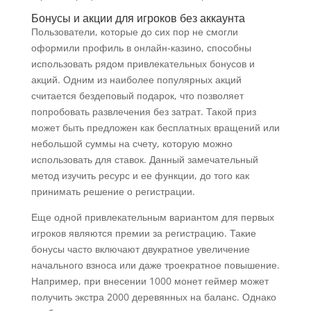
Бонусы и акции для игроков без аккаунта
Пользователи, которые до сих пор не смогли
оформили профиль в онлайн-казино, способны
использовать рядом привлекательных бонусов и
акций. Одним из наиболее популярных акций
считается бездеповый подарок, что позволяет
попробовать развлечения без затрат. Такой приз
может быть предложен как бесплатных вращений или
небольшой суммы на счету, которую можно
использовать для ставок. Данный замечательный
метод изучить ресурс и ее функции, до того как
принимать решение о регистрации.
Еще одной привлекательным вариантом для первых
игроков являются премии за регистрацию. Такие
бонусы часто включают двукратное увеличение
начального взноса или даже троекратное повышение.
Например, при внесении 1000 монет геймер может
получить экстра 2000 деревянных на баланс. Однако