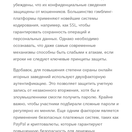
убеждены, что их конфиденциальные сведения
защищены от мошенников. Большинство гэмблинг-
платформы применяют новейшие системы
кодирования, например, как SSL, чтобы
гарантировать сохранность операций и
персональных данных. Однако необходимо
осознавать, что даже самые современные
механизмы способны быть слабыми к атакам, если
игроки не следуют ключевые принципы защиты.
Вдобавок, для повышения степени охраны онлайн
игорных заведений используют двухфакторную
аутентификацию. Это позволяет защитить учетную
запись от незаконного вторжения, хотя бы и
злоумышленники смогли получить паролю. Крайне
важно, чтобы участники подбирали сложные пароли и
регулярно их меняли. Еще одним фактором является
применение безопасных платежных систем, таких как
PayPal и криптовалюты, которые гарантируют
повышенную безопасность для денежных