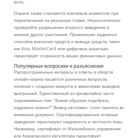
роль.
Охрана также становится ключевым моментом при
переключении на реальные ставки. Неукоснительно
проверяйте разрешение игорного заведения и
мнения других участников. Применение надежных
способов внесения средств и вывода средств, таких
как Visa, MasterCard или цифровые кошельки,
гарантирует сохранность ваших финансовых данных.
Популярные вопросики и разъяснения
Распространенные интересы и ответы в области
онлайн-казино касаются различных вопросов,
начиная с создания аккаунта и заканчивая выводом
выигрышей. Единственный из чрезвычайно часто
поднимаемых тем: "Каким образом подобрать
надежное казино?" Вывод несложен: стоит принять во
внимание документ. Сертифицированные игорные
заведения гарантируют надежность и честность игры.
Например, сертификат от Мальтийского управления
или Кюрасаоского регулятора гарантирует