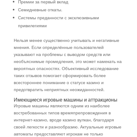
Премии за первый вклад
Семидневные откаты.
Системы преданности с эксклюзивными
привилегиями
Нельзя менее существенно учитывать и негативные
мнения. Если определённые пользователей
указывают на проблемы с выводом средств или
необъяснимые промедления, это может намекать на
вероятных опасностях. Объективный исследование
таких отзывов помогает сформировать более
всестороннее понимание о статусе казино и
предотвратить неприятных неожиданностей.
Имеющиеся игровые машины и аттракционы
Игровые машины являются одним из наиболее
востребованных типов времяпрепровождения в
интернет-казино, вроде казино вулкан, благодаря
своей легкости и разнообразию. Актуальные игровые
автоматы предоставляют игрокам не только