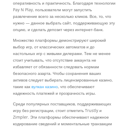
оперативность и практичность. Благодаря технологии
Pay N Play, пользователи могут запустить
развлечение всего за несколько кликов. Все, то, что
нужно — данное выбрать сайт, поддерживающую эту
опцию, и сделать депозит через интернет-банк.
Множество платформы демонстрируют широкий
выбор игр, от классических автоматов и до
настольных игр с живыми дилерами. Тем не менее
стоит учитывать, что отсутствие аккаунта не
избавляет от обязанности следовать нормам
безопасного азарта. Чтобы сохранения ваших
активов следует выбирать лицензированные казино,
такие как
вулкан казино
, что обеспечивают
надежность платежей и прозрачность игры.
Среди популярных поставщиков, поддерживающих
игру без регистрации, стоит отметить Trustly и
Zimpler. Эти платформы обеспечивают надежное
кодирование сведений и моментальные транзакции