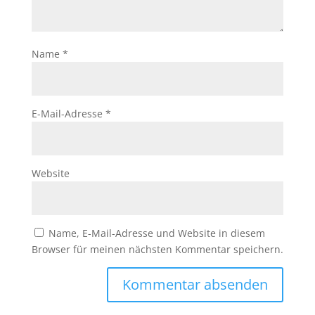
Name
*
E-Mail-Adresse
*
Website
Name, E-Mail-Adresse und Website in diesem
Browser für meinen nächsten Kommentar speichern.