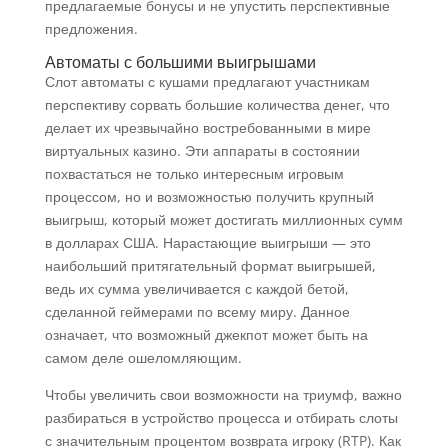
предлагаемые бонусы и не упустить перспективные
предложения.
Автоматы с большими выигрышами
Слот автоматы с кушами предлагают участникам
перспективу сорвать большие количества денег, что
делает их чрезвычайно востребованными в мире
виртуальных казино. Эти аппараты в состоянии
похвастаться не только интересным игровым
процессом, но и возможностью получить крупный
выигрыш, который может достигать миллионных сумм
в долларах США. Нарастающие выигрыши — это
наибольший притягательный формат выигрышей,
ведь их сумма увеличивается с каждой бетой,
сделанной геймерами по всему миру. Данное
означает, что возможный джекпот может быть на
самом деле ошеломляющим.
Чтобы увеличить свои возможности на триумф, важно
разбираться в устройство процесса и отбирать слоты
с значительным процентом возврата игроку (RTP). Как