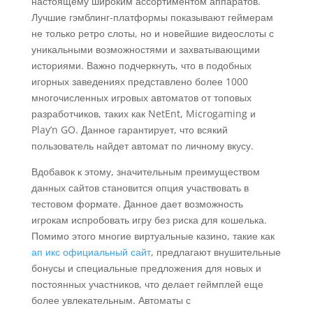
настоящему широким ассортиментом аппаратов.
Лучшие гэмблинг-платформы показывают геймерам
не только ретро слоты, но и новейшие видеослоты с
уникальными возможностями и захватывающими
историями. Важно подчеркнуть, что в подобных
игорных заведениях представлено более 1000
многочисленных игровых автоматов от топовых
разработчиков, таких как NetEnt, Microgaming и
Play’n GO. Данное гарантирует, что всякий
пользователь найдет автомат по личному вкусу.
Вдобавок к этому, значительным преимуществом
данных сайтов становится опция участвовать в
тестовом формате. Данное дает возможность
игрокам испробовать игру без риска для кошелька.
Помимо этого многие виртуальные казино, такие как
ап икс официальный сайт
, предлагают внушительные
бонусы и специальные предложения для новых и
постоянных участников, что делает геймплей еще
более увлекательным. Автоматы с