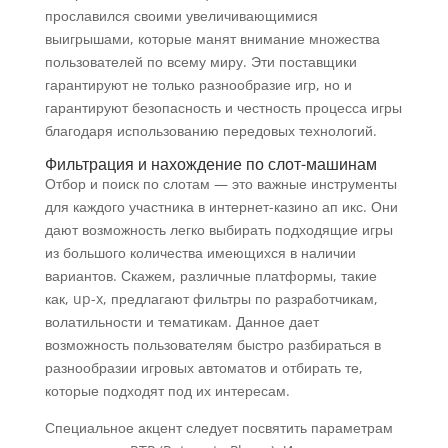
прославился своими увеличивающимися
выигрышами, которые манят внимание множества
пользователей по всему миру. Эти поставщики
гарантируют не только разнообразие игр, но и
гарантируют безопасность и честность процесса игры
благодаря использованию передовых технологий.
Фильтрация и нахождение по слот-машинам
Отбор и поиск по слотам — это важные инструменты
для каждого участника в интернет-казино ап икс. Они
дают возможность легко выбирать подходящие игры
из большого количества имеющихся в наличии
вариантов. Скажем, различные платформы, такие
как, up-x, предлагают фильтры по разработчикам,
волатильности и тематикам. Данное дает
возможность пользователям быстро разбираться в
разнообразии игровых автоматов и отбирать те,
которые подходят под их интересам.
Специальное акцент следует посвятить параметрам