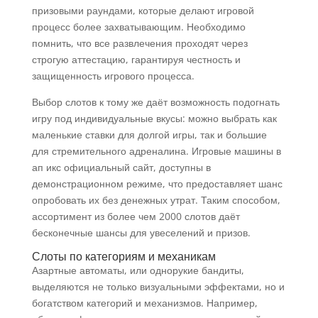
призовыми раундами, которые делают игровой
процесс более захватывающим. Необходимо
помнить, что все развлечения проходят через
строгую аттестацию, гарантируя честность и
защищенность игрового процесса.
Выбор слотов к тому же даёт возможность подогнать
игру под индивидуальные вкусы: можно выбрать как
маленькие ставки для долгой игры, так и большие
для стремительного адреналина. Игровые машины в
ап икс официальный сайт, доступны в
демонстрационном режиме, что предоставляет шанс
опробовать их без денежных утрат. Таким способом,
ассортимент из более чем 2000 слотов даёт
бесконечные шансы для увеселений и призов.
Слоты по категориям и механикам
Азартные автоматы, или однорукие бандиты,
выделяются не только визуальными эффектами, но и
богатством категорий и механизмов. Например,