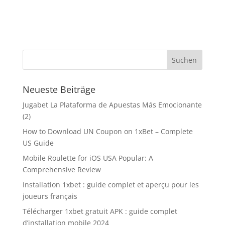
Neueste Beiträge
Jugabet La Plataforma de Apuestas Más Emocionante
(2)
How to Download UN Coupon on 1xBet – Complete
US Guide
Mobile Roulette for iOS USA Popular: A
Comprehensive Review
Installation 1xbet : guide complet et aperçu pour les
joueurs français
Télécharger 1xbet gratuit APK : guide complet
d’installation mobile 2024