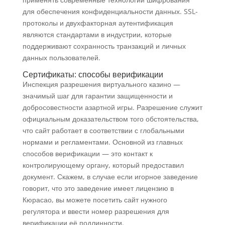
для обеспечения конфиденциальности данных. SSL-
протоколы и двухфакторная аутентификация
являются стандартами в индустрии, которые
поддерживают сохранность транзакций и личных
данных пользователей.
Сертификаты: способы верификации
Инспекция разрешения виртуального казино —
значимый шаг для гарантии защищенности и
добросовестности азартной игры. Разрешение служит
официальным доказательством того обстоятельства,
что сайт работает в соответствии с глобальными
нормами и регламентами. Основной из главных
способов верификации — это контакт к
контролирующему органу, который предоставил
документ. Скажем, в случае если игорное заведение
говорит, что это заведение имеет лицензию в
Кюрасао, вы можете посетить сайт нужного
регулятора и ввести номер разрешения для
верификации её подлинности.