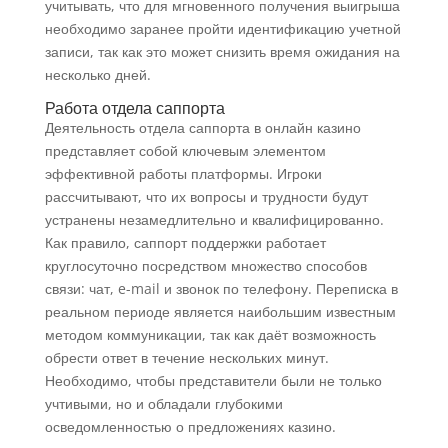
учитывать, что для мгновенного получения выигрыша
необходимо заранее пройти идентификацию учетной
записи, так как это может снизить время ожидания на
несколько дней.
Работа отдела саппорта
Деятельность отдела саппорта в онлайн казино
представляет собой ключевым элементом
эффективной работы платформы. Игроки
рассчитывают, что их вопросы и трудности будут
устранены незамедлительно и квалифицированно.
Как правило, саппорт поддержки работает
круглосуточно посредством множество способов
связи: чат, e-mail и звонок по телефону. Переписка в
реальном периоде является наибольшим известным
методом коммуникации, так как даёт возможность
обрести ответ в течение нескольких минут.
Необходимо, чтобы представители были не только
учтивыми, но и обладали глубокими
осведомленностью о предложениях казино.