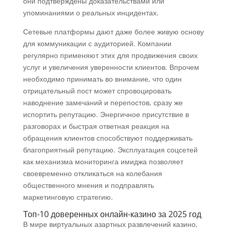
они подтверждены доказательствами или
упоминаниями о реальных инцидентах.
Сетевые платформы дают даже более живую основу
для коммуникации с аудиторией. Компании
регулярно применяют этих для продвижения своих
услуг и увеличения уверенности клиентов. Впрочем
необходимо принимать во внимание, что один
отрицательный пост может спровоцировать
наводнение замечаний и перепостов, сразу же
испортить репутацию. Энергичное присутствие в
разговорах и быстрая ответная реакция на
обращения клиентов способствуют поддерживать
благоприятный репутацию. Эксплуатация соцсетей
как механизма мониторинга имиджа позволяет
своевременно откликаться на колебания
общественного мнения и подправлять
маркетинговую стратегию.
Топ-10 доверенных онлайн-казино за 2025 год
В мире виртуальных азартных развлечений казино,