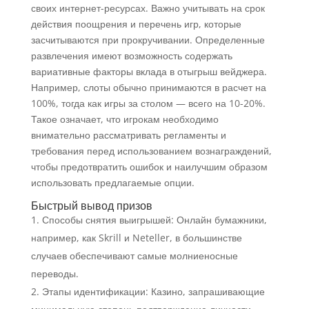
своих интернет-ресурсах. Важно учитывать на срок
действия поощрения и перечень игр, которые
засчитываются при прокручивании. Определенные
развлечения имеют возможность содержать
вариативные факторы вклада в отыгрыш вейджера.
Например, слоты обычно принимаются в расчет на
100%, тогда как игры за столом — всего на 10-20%.
Такое означает, что игрокам необходимо
внимательно рассматривать регламенты и
требования перед использованием вознаграждений,
чтобы предотвратить ошибок и наилучшим образом
использовать предлагаемые опции.
Быстрый вывод призов
Способы снятия выигрышей: Онлайн бумажники,
например, как Skrill и Neteller, в большинстве
случаев обеспечивают самые молниеносные
переводы.
Этапы идентификации: Казино, запрашивающие