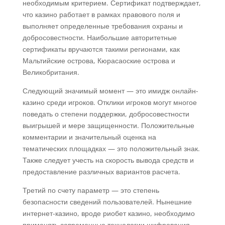
необходимым критерием. Сертификат подтверждает,
что казино работает в рамках правового поля и
выполняет определенные требования охраны и
добросовестности. Наибольшие авторитетные
сертификаты вручаются такими регионами, как
Мальтийские острова, Кюрасаоские острова и
Великобритания.
Следующий значимый момент — это имидж онлайн-
казино среди игроков. Отклики игроков могут многое
поведать о степени поддержки, добросовестности
выигрышей и мере защищенности. Положительные
комментарии и значительный оценка на
тематических площадках — это положительный знак.
Также следует учесть на скорость вывода средств и
предоставление различных вариантов расчета.
Третий по счету параметр — это степень
безопасности сведений пользователей. Нынешние
интернет-казино, вроде риобет казино, необходимо
применять современные технологии шифрования