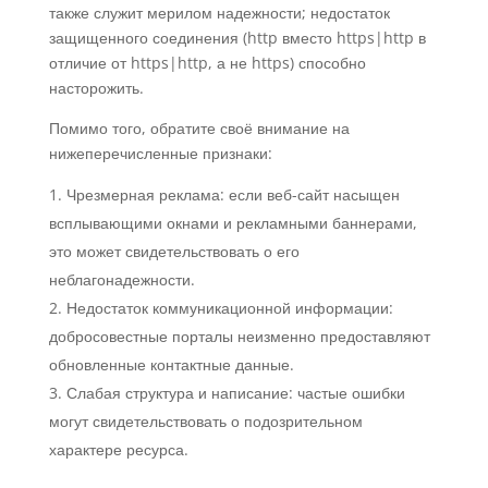
также служит мерилом надежности; недостаток
защищенного соединения (http вместо https|http в
отличие от https|http, а не https) способно
насторожить.
Помимо того, обратите своё внимание на
нижеперечисленные признаки:
Чрезмерная реклама: если веб-сайт насыщен
всплывающими окнами и рекламными баннерами,
это может свидетельствовать о его
неблагонадежности.
Недостаток коммуникационной информации:
добросовестные порталы неизменно предоставляют
обновленные контактные данные.
Слабая структура и написание: частые ошибки
могут свидетельствовать о подозрительном
характере ресурса.