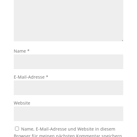
Name
*
E-Mail-Adresse
*
Website
Name, E-Mail-Adresse und Website in diesem
Browser für meinen nächsten Kommentar speichern.