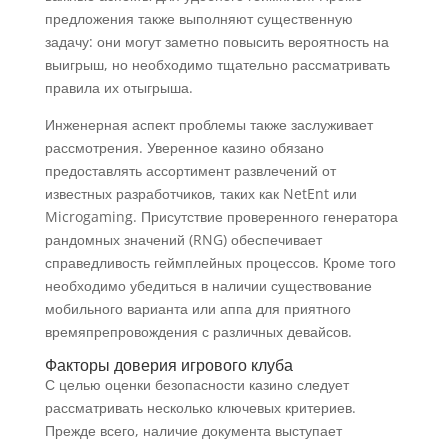
предложения также выполняют существенную
задачу: они могут заметно повысить вероятность на
выигрыш, но необходимо тщательно рассматривать
правила их отыгрыша.
Инженерная аспект проблемы также заслуживает
рассмотрения. Уверенное казино обязано
предоставлять ассортимент развлечений от
известных разработчиков, таких как NetEnt или
Microgaming. Присутствие проверенного генератора
рандомных значений (RNG) обеспечивает
справедливость геймплейных процессов. Кроме того
необходимо убедиться в наличии существование
мобильного варианта или аппа для приятного
времяпрепровождения с различных девайсов.
Факторы доверия игрового клуба
С целью оценки безопасности казино следует
рассматривать несколько ключевых критериев.
Прежде всего, наличие документа выступает