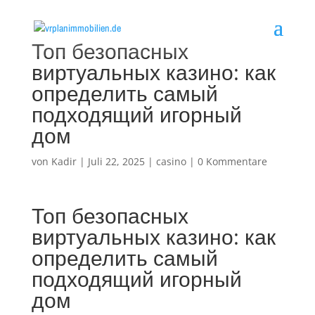
Топ безопасных
виртуальных казино: как
определить самый
подходящий игорный
дом
von
Kadir
|
Juli 22, 2025
|
casino
|
0 Kommentare
Топ безопасных
виртуальных казино: как
определить самый
подходящий игорный
дом