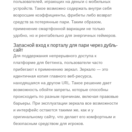
пользователей, играющих на деньги с мобильных
устройств. Такое возможно содержать внутри себя
возросшие коэффициенты, фрибеты либо возврат
средств за потерянные пари. Таким образом,
применение смартфонной вариации не только
удобно, но и рентабельно для энергичных геймеров.
Запасной вход к порталу для пари через дубль-
сайт
Для поддержания непрерывного доступа к
платформе для беттинга, пользователи часто
прибегают к применению зеркал. Зеркало — это
идентичная копия главного веб-ресурса,
находящаяся на другом URL. Такое решение дает
возможность обойти запреты, которые способны
происходить по разным причинам, включая правовые
барьеры. При эксплуатации зеркала все возможности
и интерфейс остаются такими же, как и у
оригинальному сайту, что делает его комфортным и
безопасным средством для игроков.