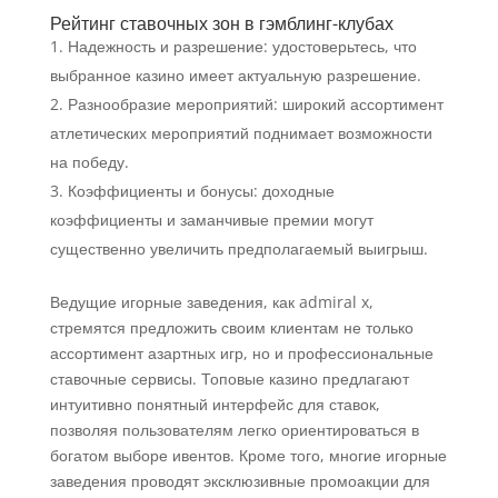
Рейтинг ставочных зон в гэмблинг-клубах
Надежность и разрешение: удостоверьтесь, что
выбранное казино имеет актуальную разрешение.
Разнообразие мероприятий: широкий ассортимент
атлетических мероприятий поднимает возможности
на победу.
Коэффициенты и бонусы: доходные
коэффициенты и заманчивые премии могут
существенно увеличить предполагаемый выигрыш.
Ведущие игорные заведения, как admiral x,
стремятся предложить своим клиентам не только
ассортимент азартных игр, но и профессиональные
ставочные сервисы. Топовые казино предлагают
интуитивно понятный интерфейс для ставок,
позволяя пользователям легко ориентироваться в
богатом выборе ивентов. Кроме того, многие игорные
заведения проводят эксклюзивные промоакции для