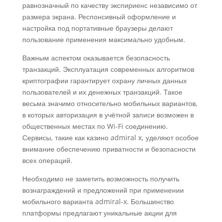
равнозначный по качеству экспириенс независимо от
размера экрана. Респонсивный оформление и
настройка под портативные браузеры делают
пользование применения максимально удобным.
Важным аспектом оказывается безопасность
транзакций. Эксплуатация современных алгоритмов
криптографии гарантирует охрану личных данных
пользователей и их денежных транзакций. Такое
весьма значимо относительно мобильных вариантов,
в которых авторизация в учётной записи возможен в
общественных местах по Wi-Fi соединению.
Сервисы, такие как казино admiral x, уделяют особое
внимание обеспечению приватности и безопасности
всех операций.
Необходимо не заметить возможность получить
вознаграждений и предложений при применении
мобильного варианта admiral-x. Большинство
платформы предлагают уникальные акции для