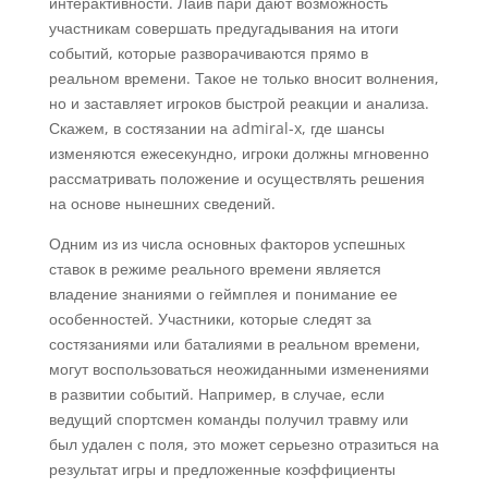
интерактивности. Лайв пари дают возможность
участникам совершать предугадывания на итоги
событий, которые разворачиваются прямо в
реальном времени. Такое не только вносит волнения,
но и заставляет игроков быстрой реакции и анализа.
Скажем, в состязании на admiral-x, где шансы
изменяются ежесекундно, игроки должны мгновенно
рассматривать положение и осуществлять решения
на основе нынешних сведений.
Одним из из числа основных факторов успешных
ставок в режиме реального времени является
владение знаниями о геймплея и понимание ее
особенностей. Участники, которые следят за
состязаниями или баталиями в реальном времени,
могут воспользоваться неожиданными изменениями
в развитии событий. Например, в случае, если
ведущий спортсмен команды получил травму или
был удален с поля, это может серьезно отразиться на
результат игры и предложенные коэффициенты