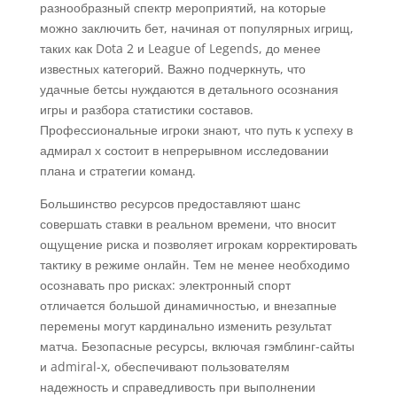
разнообразный спектр мероприятий, на которые
можно заключить бет, начиная от популярных игрищ,
таких как Dota 2 и League of Legends, до менее
известных категорий. Важно подчеркнуть, что
удачные бетсы нуждаются в детального осознания
игры и разбора статистики составов.
Профессиональные игроки знают, что путь к успеху в
адмирал х состоит в непрерывном исследовании
плана и стратегии команд.
Большинство ресурсов предоставляют шанс
совершать ставки в реальном времени, что вносит
ощущение риска и позволяет игрокам корректировать
тактику в режиме онлайн. Тем не менее необходимо
осознавать про рисках: электронный спорт
отличается большой динамичностью, и внезапные
перемены могут кардинально изменить результат
матча. Безопасные ресурсы, включая гэмблинг-сайты
и admiral-x, обеспечивают пользователям
надежность и справедливость при выполнении