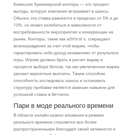
Комиссия букмекерской конторы — это процент
выгоды, которую компания встраивает в шансы.
Обычно эта ставка равняется в пределах от 5% и до
10%, но может колебаться в зависимости от
востребованности мероприятия и конкуренции на
рынке. Конторы, такие как admiral x, сокращают
вознаграждения за счет этой маржи, чтобы
гарантировать себе доход независимо от результата
игры. Игроки должны брать в расчет маржу в
процессе выбора бетсов, так как увеличенная маржа
урезает вероятные выплаты. Таким способом,
способность исследовать шансы и осознавать
структуру прибавки является важным навыком для
успешной ставок в беттинге.
Пари в моде реального времени
В области онлайн-казино вложения в режиме
реального времени становятся все более
распространенными благодаря своей активности и