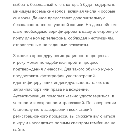
выбрать безопасный ключ, который будет содержать
минимум восемь символов, включая числа и особые
символы. Данное предоставит дополнительную
безопасность твоего учетной записи. На дальнейшем
шаге необходимо верифицировать вашу электронную
почту или номер телефона, соблюдая инструкциям,
отправленным на заданные реквизиты.
Закончив процедуру регистрационного процесса,
игроку может понадобиться пройти процесс
подтверждения личности. Для такого обычно нужно
предоставить фотографии удостоверений,
идентифицирующих индивидуальность, таких как
загранпаспорт или права на вождение.
Аутентификация помогает казино удостовериться, в
честности и сохранности транзакций. По завершении
благополучного завершения всех стадий
регистрационного процесса, вы сможете включиться
в игру и насладиться полным спектром гемблинга на
сайте.