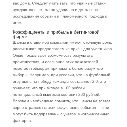
вас дома. Следует учитывать, что удачные ставки
нуждаются в не только удачи, но и детального
исследования событий и планомерного подхода к
игре.
Коэффициенты и прибыль в беттинговой
фирме
Шансы в ставочной компании имеют ключевую роль,
рассчитывая предполагаемые призы для участников.
Оные показывают возможность результата
происшествия, и осознание этих показателей
помогает геймерам принимать более разумные
выборы. Например, при условии, что на футболный
игру шанс на победу команды составляет 2.0, это
означает, что при вкладе в 100 рублей
потенциальный выигрыш составит 200 рублей.
Впрочем необходимо помнить, что шансы не всегда
верно отражают фактическую шанс события — они
могут быть подправлены с учетом многочисленных
факторов.