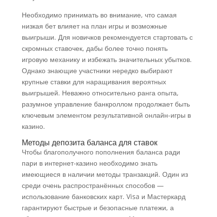
Необходимо принимать во внимание, что самая
низкая бет влияет на план игры и возможные
выигрыши. Для новичков рекомендуется стартовать с
скромных ставочек, дабы более точно понять
игровую механику и избежать значительных убытков.
Однако знающие участники нередко выбирают
крупные ставки для наращивания вероятных
выигрышей. Неважно относительно ранга опыта,
разумное управление банкроллом продолжает быть
ключевым элементом результативной онлайн-игры в
казино.
Методы депозита баланса для ставок
Чтобы благополучного пополнения баланса ради
пари в интернет-казино необходимо знать
имеющиеся в наличии методы транзакций. Один из
среди очень распространённых способов —
использование банковских карт. Visa и Мастеркард
гарантируют быстрые и безопасные платежи, а