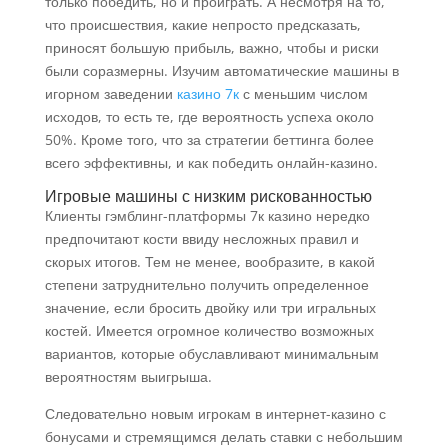
только победить, но и проиграть. А несмотря на то,
что происшествия, какие непросто предсказать,
приносят большую прибыль, важно, чтобы и риски
были соразмерны. Изучим автоматические машины в
игорном заведении
казино 7к
с меньшим числом
исходов, то есть те, где вероятность успеха около
50%. Кроме того, что за стратегии беттинга более
всего эффективны, и как победить онлайн-казино.
Игровые машины с низким рискованностью
Клиенты гэмблинг-платформы 7к казино нередко
предпочитают кости ввиду несложных правил и
скорых итогов. Тем не менее, вообразите, в какой
степени затруднительно получить определенное
значение, если бросить двойку или три игральных
костей. Имеется огромное количество возможных
вариантов, которые обуславливают минимальным
вероятностям выигрыша.
Следовательно новым игрокам в интернет-казино с
бонусами и стремящимся делать ставки с небольшим