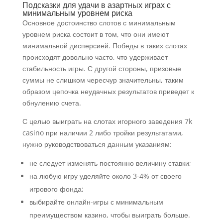
Подсказки для удачи в азартных играх с
минимальным уровнем риска
Основное достоинство слотов с минимальным
уровнем риска состоит в том, что они имеют
минимальной дисперсией. Победы в таких слотах
происходят довольно часто, что удерживает
стабильность игры. С другой стороны, призовые
суммы не слишком чересчур значительны, таким
образом цепочка неудачных результатов приведет к
обнулению счета.
С целью выиграть на слотах игорного заведения 7k
casino при наличии 2 либо тройки результатами,
нужно руководствоваться данным указаниям:
не следует изменять постоянно величину ставки;
на любую игру уделяйте около 3-4% от своего
игрового фонда;
выбирайте онлайн-игры с минимальным
преимуществом казино, чтобы выиграть больше.