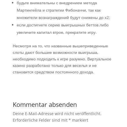
будьте внимательны с внедрением метода
Мартингейла и стратегии Фибоначчи, так как
множители вознаграждений будут снижены до х2;
если достигнете серию выигрышных беттов либо
увеличите капитал втрое, прекратите игру.
Несмотря на то, что названные вышеприведенные
слоты дают большие возможности выигрыша,
необходимо подходить к игре разумно. Виртуальное
казино разработано только для веселья и не
становится средством постоянного дохода.
Kommentar absenden
Deine E-Mail-Adresse wird nicht veröffentlicht.
Erforderliche Felder sind mit
*
markiert